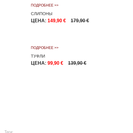
ПОДРОБНЕЕ >>
СЛИПОНЫ
ЦЕНА:
149,90 €
179,90 €
ПОДРОБНЕЕ >>
ТУФЛИ
ЦЕНА:
99,90 €
139,90 €
Теги: