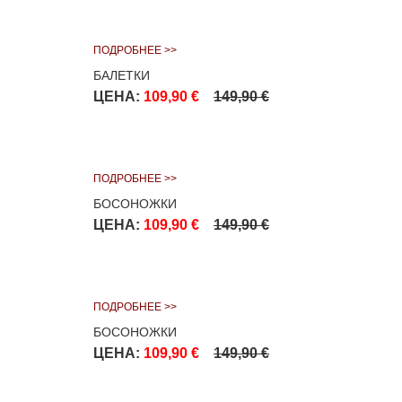
ПОДРОБНЕЕ >>
БАЛЕТКИ
ЦЕНА:
109,90 €
149,90 €
ПОДРОБНЕЕ >>
БОСОНОЖКИ
ЦЕНА:
109,90 €
149,90 €
ПОДРОБНЕЕ >>
БОСОНОЖКИ
ЦЕНА:
109,90 €
149,90 €