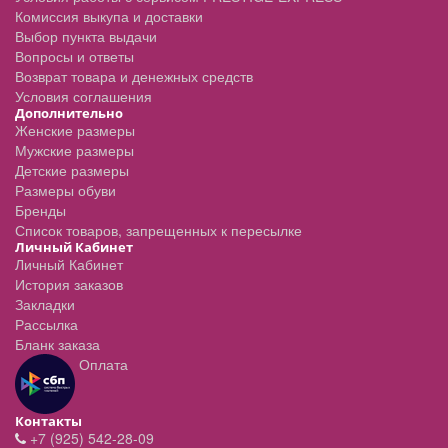
Комиссия выкупа и доставки
Выбор пункта выдачи
Вопросы и ответы
Возврат товара и денежных средств
Условия соглашения
Дополнительно
Женские размеры
Мужские размеры
Детские размеры
Размеры обуви
Бренды
Список товаров, запрещенных к пересылке
Личный Кабинет
Личный Кабинет
История заказов
Закладки
Рассылка
Бланк заказа
Оплата
Контакты
+7 (925) 542-28-09