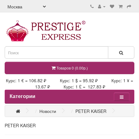
Товаров 0 (0.00р.)
Курс: 1 € = 106.82 ₽ Курс: 1 $ = 95.92 ₽ Курс: 1 ¥ =
13.67 ₽ Курс: 1 £ = 127.83 ₽
Категории
Новости
PETER KAISER
PETER KAISER