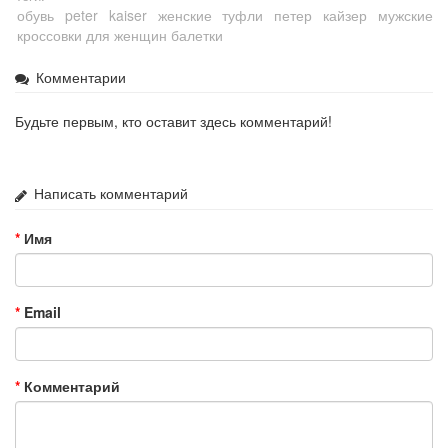
обувь peter kaiser женские туфли петер кайзер мужские
кроссовки для женщин балетки
Комментарии
Будьте первым, кто оставит здесь комментарий!
Написать комментарий
Имя
Email
Комментарий