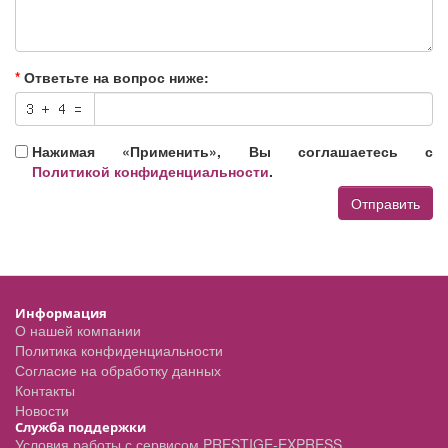
Ответьте на вопрос ниже:
Нажимая «Применить», Вы соглашаетесь с
Политикой конфиденциальности
.
Отправить
Информация
О нашей компании
Политика конфиденциальности
Согласие на обработку данных
Контакты
Новости
Служба поддержки
Условия работы с сервисом PRESTIGE-EXPRESS