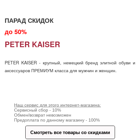
ПАРАД СКИДОК
до 50%
PETER KAISER
PETER KAISER - крупный, немецкий бренд элитной обуви и
аксессуаров ПРЕМИУМ класса для мужчин и женщин.
Наш сервис для этого интернет-магазина:
Сервисный сбор - 10%
Обмен/возврат невозможен
Предоплата по данному магазину - 100%
Смотреть все товары со скидками