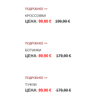
ПОДРОБНЕЕ >>
КРОССОВКИ
ЦЕНА:
99,90 €
199,90 €
ПОДРОБНЕЕ >>
БОТИНКИ
ЦЕНА:
89,90 €
179,90 €
ПОДРОБНЕЕ >>
ТУФЛИ
ЦЕНА:
89,90 €
179,90 €