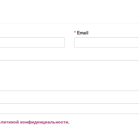
Email
литикой конфиденциальности
.