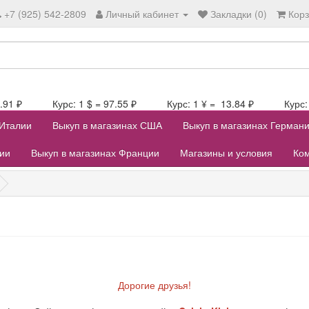
+7 (925) 542-2809
Личный кабинет
Закладки (0)
Кор
107.91 ₽ Курс: 1 $ = 97.55 ₽ Курс: 1 ¥ = 13.84 ₽ Курс: 1
 Италии
Выкуп в магазинах США
Выкуп в магазинах Герман
лии
Выкуп в магазинах Франции
Магазины и условия
Ком
Дорогие друзья!