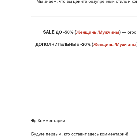
Мы знаем, что вы цените безупречный стиль и 
SALE ДО -50% (
Женщины
/
Мужчины
)
— огром
ДОПОЛНИТЕЛЬНЫЕ -20%
(
Женщины
/
Мужчины
Комментарии
Будьте первым, кто оставит здесь комментарий!