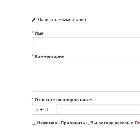
Написать комментарий
Имя
Комментарий
Ответьте на вопрос ниже:
Нажимая «Применить», Вы соглашаетесь с
По