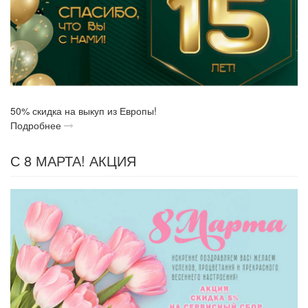
50% скидка на выкуп из Европы!
Подробнее
С 8 МАРТА! АКЦИЯ