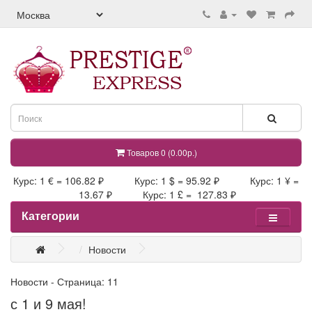
Товаров 0 (0.00р.)
Курс: 1 € = 106.82 ₽ Курс: 1 $ = 95.92 ₽ Курс: 1 ¥ =
13.67 ₽ Курс: 1 £ = 127.83 ₽
Категории
Новости
Новости - Страница: 11
с 1 и 9 мая!