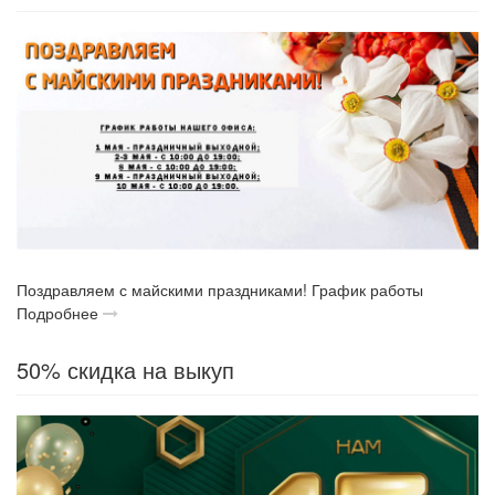
Поздравляем с майскими праздниками! График работы
Подробнее
50% скидка на выкуп