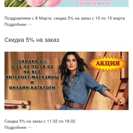
Поздравляем с 8 Марта: скидка 5% на заказ с 10 по 15 марта
Подробнее
Скидка 5% на заказ
Скидка 5% на заказ с 11.02 по 18.02
Подробнее