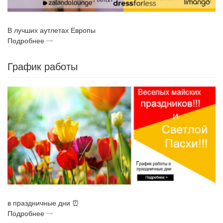
В лучших аутлетах Европы
Подробнее
График работы
в праздничные дни ⏰
Подробнее