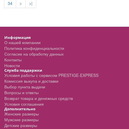
34
>
>|
Информация
О нашей компании
Политика конфиденциальности
Согласие на обработку данных
Контакты
Новости
Служба поддержки
Условия работы с сервисом PRESTIGE-EXPRESS
Комиссия выкупа и доставки
Выбор пункта выдачи
Вопросы и ответы
Возврат товара и денежных средств
Условия соглашения
Дополнительно
Женские размеры
Мужские размеры
Детские размеры