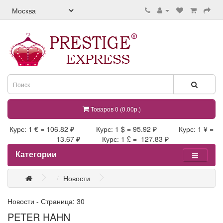
Товаров 0 (0.00р.)
Курс: 1 € = 106.82 ₽ Курс: 1 $ = 95.92 ₽ Курс: 1 ¥ =
13.67 ₽ Курс: 1 £ = 127.83 ₽
Категории
Новости
Новости - Страница: 30
PETER HAHN