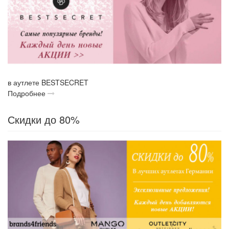
в аутлете BESTSECRET
Подробнее
Скидки до 80%