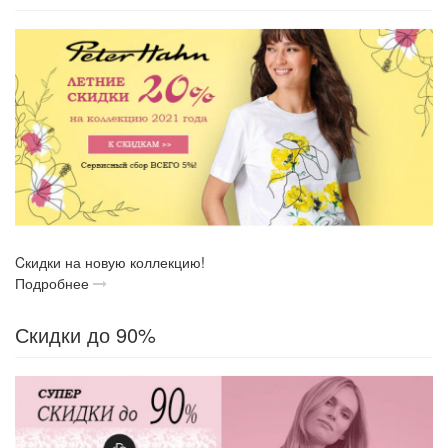
Cкидки на новую коллекцию!
Подробнее
Скидки до 90%