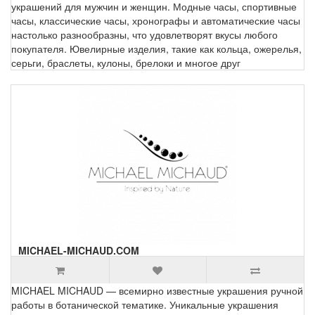
украшений для мужчин и женщин. Модные часы, спортивные
часы, классические часы, хронографы и автоматические часы
настолько разнообразны, что удовлетворят вкусы любого
покупателя. Ювелирные изделия, такие как кольца, ожерелья,
серьги, браслеты, кулоны, брелоки и многое друг
MICHAEL-MICHAUD.COM
MICHAEL MICHAUD — всемирно известные украшения ручной
работы в ботанической тематике. Уникальные украшения