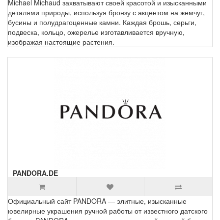
Michael Michaud захватывают своей красотой и изысканными
деталями природы, используя бронзу с акцентом на жемчуг,
бусины и полудрагоценные камни. Каждая брошь, серьги,
подвеска, кольцо, ожерелье изготавливается вручную,
изображая настоящие растения.
PANDORA.DE
Официальный сайт PANDORA — элитные, изысканные
ювелирные украшения ручной работы от известного датского