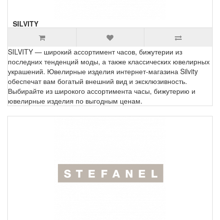
SILVITY
SILVITY — широкий ассортимент часов, бижутерии из
последних тенденций моды, а также классических ювелирных
украшений. Ювелирные изделия интернет-магазина Silvity
обеспечат вам богатый внешний вид и эксклюзивность.
Выбирайте из широкого ассортимента часы, бижутерию и
ювелирные изделия по выгодным ценам.