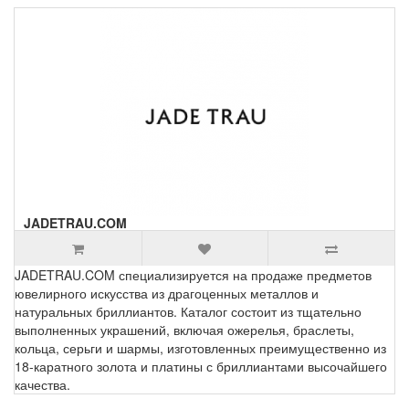
JADETRAU.COM
JADETRAU.COM специализируется на продаже предметов
ювелирного искусства из драгоценных металлов и
натуральных бриллиантов. Каталог состоит из тщательно
выполненных украшений, включая ожерелья, браслеты,
кольца, серьги и шармы, изготовленных преимущественно из
18-каратного золота и платины с бриллиантами высочайшего
качества.