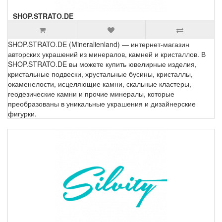
SHOP.STRATO.DE
SHOP.STRATO.DE (Mineralienland) — интернет-магазин
авторских украшений из минералов, камней и кристаллов. В
SHOP.STRATO.DE вы можете купить ювелирные изделия,
кристальные подвески, хрустальные бусины, кристаллы,
окаменелости, исцеляющие камни, скальные кластеры,
геодезические камни и прочие минералы, которые
преобразованы в уникальные украшения и дизайнерские
фигурки.