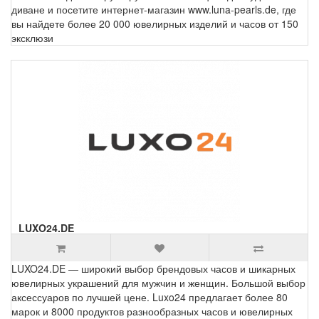
диване и посетите интернет-магазин www.luna-pearls.de, где
вы найдете более 20 000 ювелирных изделий и часов от 150
эксклюзи
LUXO24.DE
LUXO24.DE — широкий выбор брендовых часов и шикарных
ювелирных украшений для мужчин и женщин. Большой выбор
аксессуаров по лучшей цене. Luxo24 предлагает более 80
марок и 8000 продуктов разнообразных часов и ювелирных