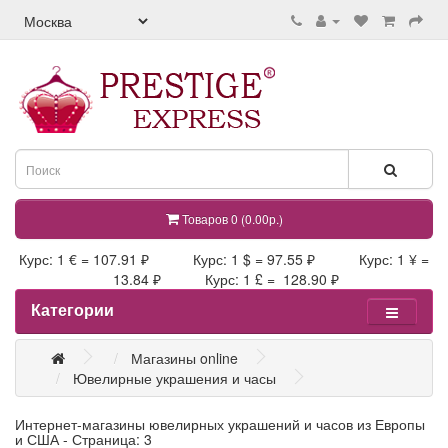
Товаров 0 (0.00р.)
Курс: 1 € = 107.91 ₽ Курс: 1 $ = 97.55 ₽ Курс: 1 ¥ =
13.84 ₽ Курс: 1 £ = 128.90 ₽
Категории
Магазины online
Ювелирные украшения и часы
Интернет-магазины ювелирных украшений и часов из Европы
и США - Страница: 3