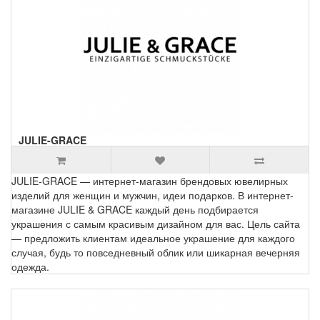
JULIE-GRACE
JULIE-GRACE — интернет-магазин брендовых ювелирных
изделий для женщин и мужчин, идеи подарков. В интернет-
магазине JULIE & GRACE каждый день подбирается
украшения с самым красивым дизайном для вас. Цель сайта
— предложить клиентам идеальное украшение для каждого
случая, будь то повседневный облик или шикарная вечерняя
одежда.