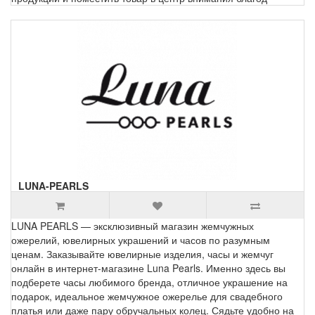
LUNA-PEARLS
LUNA PEARLS — эксклюзивный магазин жемчужных
ожерелий, ювелирных украшений и часов по разумным
ценам. Заказывайте ювелирные изделия, часы и жемчуг
онлайн в интернет-магазине Luna Pearls. Именно здесь вы
подберете часы любимого бренда, отличное украшение на
подарок, идеальное жемчужное ожерелье для свадебного
платья или даже пару обручальных колец. Сядьте удобно на