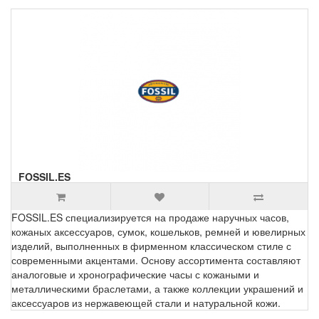
FOSSIL.ES
FOSSIL.ES специализируется на продаже наручных часов,
кожаных аксессуаров, сумок, кошельков, ремней и ювелирных
изделий, выполненных в фирменном классическом стиле с
современными акцентами. Основу ассортимента составляют
аналоговые и хронографические часы с кожаными и
металлическими браслетами, а также коллекции украшений и
аксессуаров из нержавеющей стали и натуральной кожи.