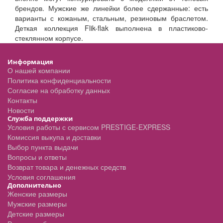
брендов. Мужские же линейки более сдержанные: есть
варианты с кожаным, стальным, резиновым браслетом.
Деткая коллекция Flik-flak выполнена в пластиково-
стеклянном корпусе.
Информация
О нашей компании
Политика конфиденциальности
Согласие на обработку данных
Контакты
Новости
Служба поддержки
Условия работы с сервисом PRESTIGE-EXPRESS
Комиссия выкупа и доставки
Выбор пункта выдачи
Вопросы и ответы
Возврат товара и денежных средств
Условия соглашения
Дополнительно
Женские размеры
Мужские размеры
Детские размеры