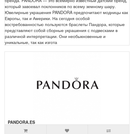
бренда. PANDORA — это всемирно известный датский бренд,
который завоевал поклонников по всему земному шару.
Ювелирные украшения PANDORA предпочитают модницы как
Европы, так и Америки. На сегодня особой
востребованностью пользуются браслеты Пандора, которые
представляют собой сборные украшения с подвесками в
различной интерпретации. Они необыкновенные и
уникальные, так как изгота
PANDORA.ES