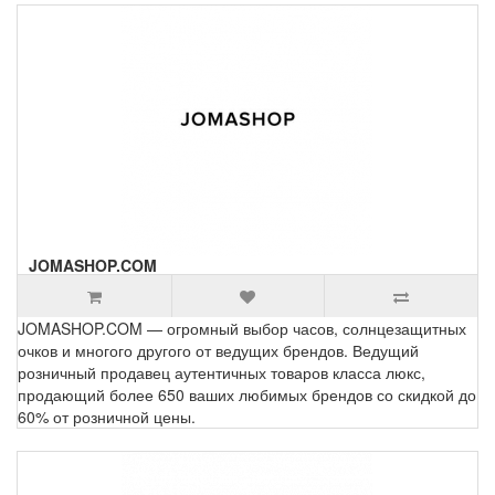
JOMASHOP.COM
JOMASHOP.COM — огромный выбор часов, солнцезащитных
очков и многого другого от ведущих брендов. Ведущий
розничный продавец аутентичных товаров класса люкс,
продающий более 650 ваших любимых брендов со скидкой до
60% от розничной цены.