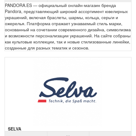
PANDORA.ES — официальный онлайн-магазин бренда
Pandora, представляющий широкий ассортимент ювелирных
украшений, включая браслеты, шармы, кольца, серьги и
ожерелья. Платформа отражает узнаваемый стиль марки,
основанный на сочетании современного дизайна, символизма
и возможности персонализации украшений. На сайте собраны
как культовые коллекции, так и новые стилизованные линейки,
созданные для разных тематик и сезонов.
SELVA