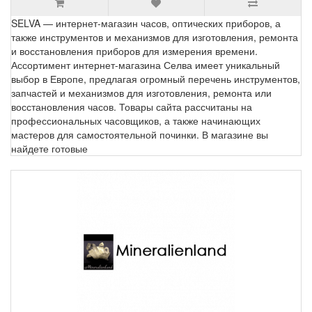
SELVA — интернет-магазин часов, оптических приборов, а
также инструментов и механизмов для изготовления, ремонта
и восстановления приборов для измерения времени.
Ассортимент интернет-магазина Селва имеет уникальный
выбор в Европе, предлагая огромный перечень инструментов,
запчастей и механизмов для изготовления, ремонта или
восстановления часов. Товары сайта рассчитаны на
профессиональных часовщиков, а также начинающих
мастеров для самостоятельной починки. В магазине вы
найдете готовые