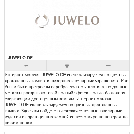
JUWELO.DE
Интернет-магазин JUWELO.DE специализируется на цветных
драгоценных камнях и шикарных ювелирных украшениях. Как
бы ни были прекрасны серебро, золото и платина, но данные
металлы раскрывают свой полный эффект только благодаря
сверкающим драгоценным камням. Интернет-магазин
JUWELO.DE специализируемся на цветных драгоценных
камнях. Здесь вы найдете высококачественные ювелирные
изделия из драгоценных камней со всего мира по невероятно
низким ценам.