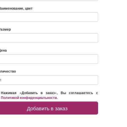
Наименование, цвет
Размер
Цена
личество
Нажимая «Добавить в заказ», Вы соглашаетесь с
Политикой конфиденциальности
.
Добавить в заказ