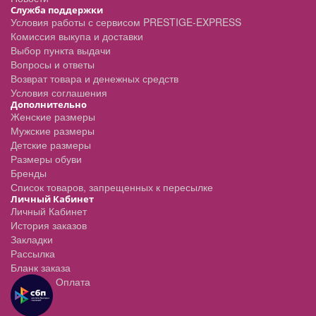
Служба поддержки
Условия работы с сервисом PRESTIGE-EXPRESS
Комиссия выкупа и доставки
Выбор пункта выдачи
Вопросы и ответы
Возврат товара и денежных средств
Условия соглашения
Дополнительно
Женские размеры
Мужские размеры
Детские размеры
Размеры обуви
Бренды
Список товаров, запрещенных к пересылке
Личный Кабинет
Личный Кабинет
История заказов
Закладки
Рассылка
Бланк заказа
Оплата