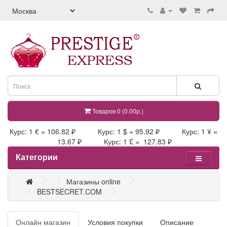
Товаров 0 (0.00р.)
Курс: 1 € = 106.82 ₽ Курс: 1 $ = 95.92 ₽ Курс: 1 ¥ =
13.67 ₽ Курс: 1 £ = 127.83 ₽
Категории
Магазины online
BESTSECRET.COM
Онлайн магазин
Условия покупки
Описание