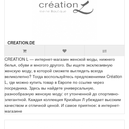
CREATION.DE
CREATION L — интернет-магазин женской моды, нижнего
белья, обуви и многого другого. Вы ищете эксклюзивную
женскую моду, в которой сможете выглядеть всегда
великолепно? Тогда воспользуйтесь предложениями Création
L, где можно купить товар в Европе по ссылке через
посредника. Здесь вы найдете универсальную,
разнообразную женскую моду: от утонченной до спортивно-
элегантной. Каждая коллекция Криэйшн Л убеждает высоким
качеством и отличной ценой. И самое приятное: в интернет-
магазине