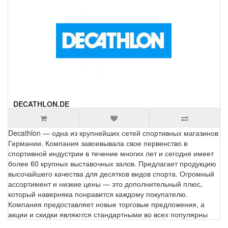
DECATHLON.DE
Decathlon — одна из крупнейших сетей спортивных магазинов
Германии. Компания завоевывала свое первенство в
спортивной индустрии в течение многих лет и сегодня имеет
более 60 крупных выставочных залов. Предлагает продукцию
высочайшего качества для десятков видов спорта. Огромный
ассортимент и низкие цены — это дополнительный плюс,
который наверняка понравится каждому покупателю.
Компания предоставляет новые торговые предложения, а
акции и скидки являются стандартными во всех популярны