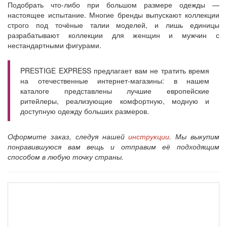
Подобрать что-либо при большом размере одежды —
настоящее испытание. Многие бренды выпускают коллекции
строго под точёные талии моделей, и лишь единицы
разрабатывают коллекции для женщин и мужчин с
нестандартными фигурами.
PRESTIGE EXPRESS предлагает вам не тратить время
на отечественные интернет-магазины: в нашем
каталоге представлены лучшие европейские
ритейлеры, реализующие комфортную, модную и
доступную одежду больших размеров.
Оформите заказ, следуя нашей
инструкции
. Мы выкупим
понравившуюся вам вещь и отправим её подходящим
способом в любую точку страны.