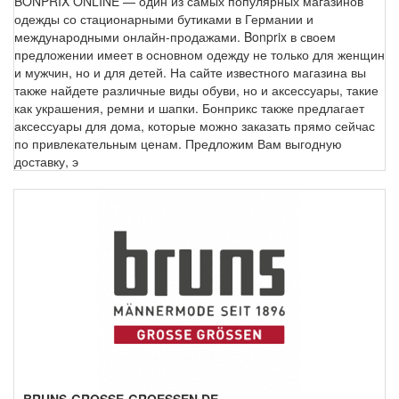
BONPRIX ONLINE — один из самых популярных магазинов
одежды со стационарными бутиками в Германии и
международными онлайн-продажами. Bonprix в своем
предложении имеет в основном одежду не только для женщин
и мужчин, но и для детей. На сайте известного магазина вы
также найдете различные виды обуви, но и аксессуары, такие
как украшения, ремни и шапки. Бонприкс также предлагает
аксессуары для дома, которые можно заказать прямо сейчас
по привлекательным ценам. Предложим Вам выгодную
доставку, э