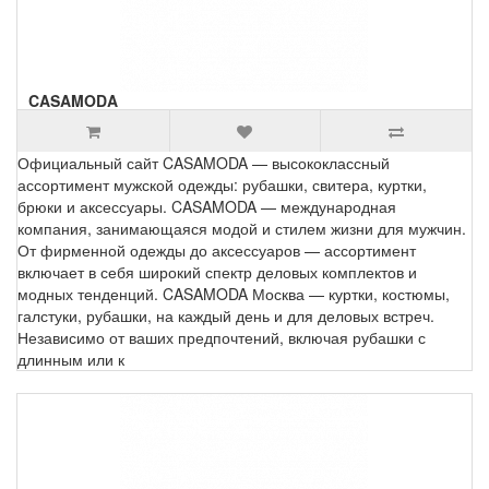
CASAMODA
Официальный сайт CASAMODA — высококлассный
ассортимент мужской одежды: рубашки, свитера, куртки,
брюки и аксессуары. CASAMODA — международная
компания, занимающаяся модой и стилем жизни для мужчин.
От фирменной одежды до аксессуаров — ассортимент
включает в себя широкий спектр деловых комплектов и
модных тенденций. CASAMODA Москва — куртки, костюмы,
галстуки, рубашки, на каждый день и для деловых встреч.
Независимо от ваших предпочтений, включая рубашки с
длинным или к