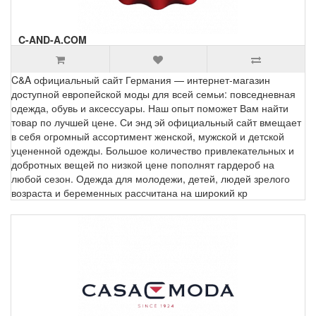
C-AND-A.COM
C&A официальный сайт Германия — интернет-магазин
доступной европейской моды для всей семьи: повседневная
одежда, обувь и аксессуары. Наш опыт поможет Вам найти
товар по лучшей цене. Си энд эй официальный сайт вмещает
в себя огромный ассортимент женской, мужской и детской
уцененной одежды. Большое количество привлекательных и
добротных вещей по низкой цене пополнят гардероб на
любой сезон. Одежда для молодежи, детей, людей зрелого
возраста и беременных рассчитана на широкий кр