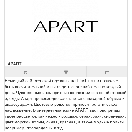
APART
Немецкий сайт женской одежды apart-fashion.de позволяет
быть восхитительной и выглядеть сногсшибательно каждый
день. Чувственные и колоритные коллекции сезонной женской
одежды Апарт превосходно сочетаются с шикарной обувью и
аксессуарами. Цветовые решения приносят эстетическое
наслаждение. В интернет-магазине APART вас повстречают
такие расцветки, как нежно - розовая, серая, хаки, сиреневая,
цвет морской волны, синяя, красная, а также модные принты,
например, леопардовый и т.д.