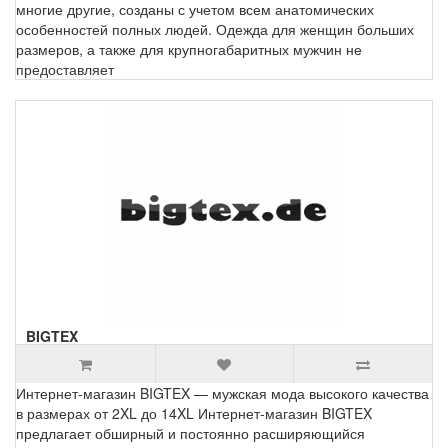
многие другие, созданы с учетом всем анатомических
особенностей полных людей. Одежда для женщин больших
размеров, а также для крупногабаритных мужчин не
предоставляет
BIGTEX
Интернет-магазин BIGTEX — мужская мода высокого качества
в размерах от 2XL до 14XL Интернет-магазин BIGTEX
предлагает обширный и постоянно расширяющийся