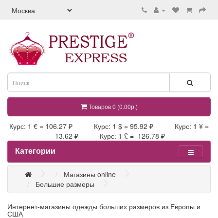
Товаров 0 (0.00р.)
Курс: 1 € = 106.27 ₽ Курс: 1 $ = 95.92 ₽ Курс: 1 ¥ =
13.62 ₽ Курс: 1 £ = 126.78 ₽
Категории
Магазины online
Большие размеры
Интернет-магазины одежды больших размеров из Европы и
США