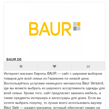
BAUR.DE
Интернет-магазин Европы BAUR — сайт с широким выбором
товаров для всей семьи из Германии по низкой цене.
Воспользуйтесь услугами немецкого мегамолла Baur Versand,
где вы можете выбрать из широкого ассортимента одежды для
всей семьи. Кроме того, сайт предлагает заказать мебель, а
также предметы интерьера и аксессуары для дома. Если вы
хотите выбрать покупку, то лучше всего использовать ваучер
Baur Sale — раздел магазина, который обеспечит скидку на