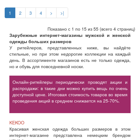
1
2
3
4
>
>|
Показано с 1 по 15 из 55 (всего 4 страниц)
Зарубежные интернет-магазины мужской и женской
одежды больших размеров
У ритейлеров, представленных ниже, вы найдёте
стильные, но при этом недорогие коллекции на каждый
день. В ассортименте магазинов есть не только одежда,
но и обувь для повседневной носки.
Онлайн-ритейлеры периодически проводят акции и
распродажи: в такие дни можно купить вещь по очень
доступной цене. Итоговая стоимость товаров во время
проведения акций в среднем снижается на 25-70%.
KEKOO
Красивая женская одежда больших размеров в этом
интернет-магазине представлена немецким брендом