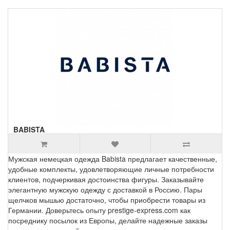
BABISTA
Мужская немецкая одежда Babista предлагает качественные,
удобные комплекты, удовлетворяющие личные потребности
клиентов, подчеркивая достоинства фигуры. Заказывайте
элегантную мужскую одежду с доставкой в Россию. Пары
щелчков мышью достаточно, чтобы приобрести товары из
Германии. Доверьтесь опыту prestige-express.com как
посреднику посылок из Европы, делайте надежные заказы