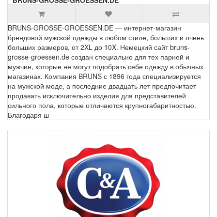
BRUNS-GROSSE-GROESSEN.DE
BRUNS-GROSSE-GROESSEN.DE — интернет-магазин
брендовой мужской одежды в любом стиле, больших и очень
больших размеров, от 2XL до 10X. Немецкий сайт bruns-
grosse-groessen.de создан специально для тех парней и
мужчин, которые не могут подобрать себе одежду в обычных
магазинах. Компания BRUNS с 1896 года специализируется
на мужской моде, а последние двадцать лет предпочитает
продавать исключительно изделия для представителей
сильного пола, которые отличаются крупногабаритностью.
Благодаря ш