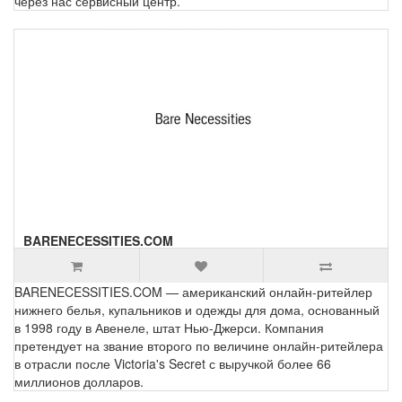
через нас сервисный центр.
BARENECESSITIES.COM
BARENECESSITIES.COM — американский онлайн-ритейлер
нижнего белья, купальников и одежды для дома, основанный
в 1998 году в Авенеле, штат Нью-Джерси. Компания
претендует на звание второго по величине онлайн-ритейлера
в отрасли после Victoria's Secret с выручкой более 66
миллионов долларов.