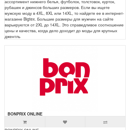
ассортимент нижнего белья, футболок, толстовок, курток,
рубашек и джинсов больших размеров. Если вы ищете
мужскую моду в 4XL, 8XL или 14XL, то найдете ее в интернет-
магазине Bigtex. Большие размеры для мужчин на сайте
варьируются от 2XL до 14XL. Это справедливое соотношение
цены и качества, когда дело доходит до моды для крупных
джентль
BONPRIX ONLINE