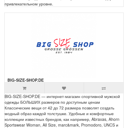
привлекательном уровне.
BIG-SIZE-SHOP.DE
BIG-SIZE-SHOP.DE — интернет-магазин спортивной мужской
одежды БОЛЬШИХ размеров по доступным ценам
Классические вещи от 42 до 72 размера позволят создать
модный образ каждой толстушке. Удобные и комфортные
коллекции известных брендов, как например, Abraxas, Ahorn
Sportswear Woman, All Size, marc&mark, Promodoro, UNCS и