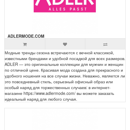
ADLERMODE.COM
Модные тренды сезона встречаются с вечной классикой,
известными брендами и удобной посадкой для всех размеров.
ADLER — это оригинальные коллекции для мужчин и женщин
по отличной цене. Красивая мода создана для прекрасного и
удобного ношения на все случаи жизни. Неважно, является ли
это повседневный стиль, серьезный офисный образ или
особый наряд для торжественных случаев: в интернет-
магазине https://www.adlermode.com/ вы можете заказать
идеальный наряд для любого случая.