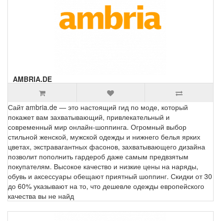
AMBRIA.DE
Сайт ambria.de — это настоящий гид по моде, который
покажет вам захватывающий, привлекательный и
современный мир онлайн-шоппинга. Огромный выбор
стильной женской, мужской одежды и нижнего белья ярких
цветах, экстравагантных фасонов, захватывающего дизайна
позволит пополнить гардероб даже самым предвзятым
покупателям. Высокое качество и низкие цены на наряды,
обувь и аксессуары обещают приятный шоппинг. Скидки от 30
до 60% указывают на то, что дешевле одежды европейского
качества вы не найд