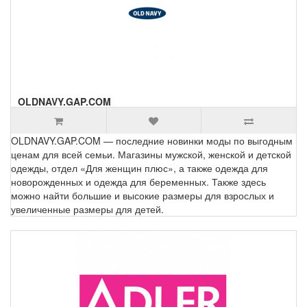
OLDNAVY.GAP.COM
OLDNAVY.GAP.COM — последние новинки моды по выгодным
ценам для всей семьи. Магазины мужской, женской и детской
одежды, отдел «Для женщин плюс», а также одежда для
новорожденных и одежда для беременных. Также здесь
можно найти большие и высокие размеры для взрослых и
увеличенные размеры для детей.