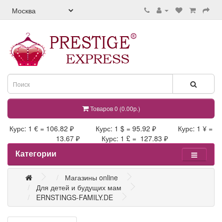
Товаров 0 (0.00р.)
Курс: 1 € = 106.82 ₽ Курс: 1 $ = 95.92 ₽ Курс: 1 ¥ =
13.67 ₽ Курс: 1 £ = 127.83 ₽
Категории
Магазины online
Для детей и будущих мам
ERNSTINGS-FAMILY.DE