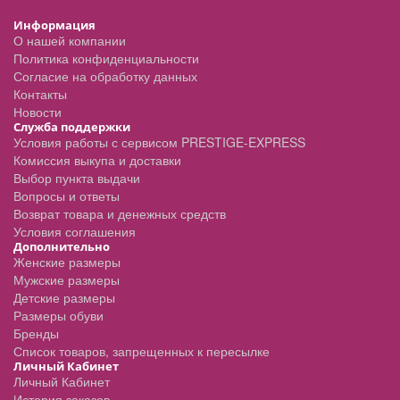
Информация
О нашей компании
Политика конфиденциальности
Согласие на обработку данных
Контакты
Новости
Служба поддержки
Условия работы с сервисом PRESTIGE-EXPRESS
Комиссия выкупа и доставки
Выбор пункта выдачи
Вопросы и ответы
Возврат товара и денежных средств
Условия соглашения
Дополнительно
Женские размеры
Мужские размеры
Детские размеры
Размеры обуви
Бренды
Список товаров, запрещенных к пересылке
Личный Кабинет
Личный Кабинет
История заказов