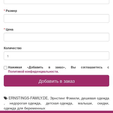
Размер
Цена
Количество
Нажимая «Добавить в заказ», Вы соглашаетесь с
Политикой конфиденциальности
.
Добавить в заказ
ERNSTINGS-FAMILY.DE
,
Эрнстинг Фэмили
,
дешевая одежда
,
недорогая одежда
,
детская одежда
,
малыши
,
скидки
,
одежда для беременных