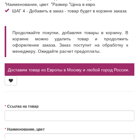
*Наименование, цвет *Размер *Цена в евро
ШАГ 4 - Добавить в заказ - товар будет в корзине заказа
Продолжайте покупки, добавляя товары в корзину. В
корзине можно удалить товар и продолжить
оформление заказа. Заказ поступит на обработку к
менеджеру. Ожидайте расчет предоплаты.
Доставим товар из Европы в Москву и любой город России.
Ссылка на товар
Наименование, цвет