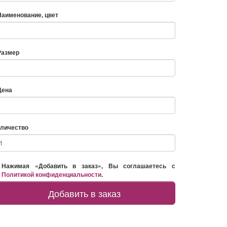
Наименование, цвет
Размер
Цена
личество
Нажимая «Добавить в заказ», Вы соглашаетесь с
Политикой конфиденциальности
.
Добавить в заказ