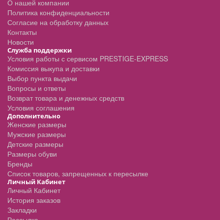
О нашей компании
Политика конфиденциальности
Согласие на обработку данных
Контакты
Новости
Служба поддержки
Условия работы с сервисом PRESTIGE-EXPRESS
Комиссия выкупа и доставки
Выбор пункта выдачи
Вопросы и ответы
Возврат товара и денежных средств
Условия соглашения
Дополнительно
Женские размеры
Мужские размеры
Детские размеры
Размеры обуви
Бренды
Список товаров, запрещенных к пересылке
Личный Кабинет
Личный Кабинет
История заказов
Закладки
Рассылка