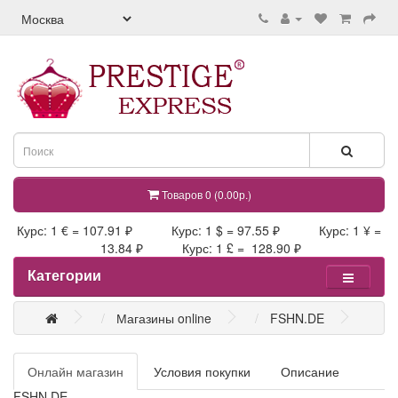
Товаров 0 (0.00р.)
Курс: 1 € = 107.91 ₽ Курс: 1 $ = 97.55 ₽ Курс: 1 ¥ =
13.84 ₽ Курс: 1 £ = 128.90 ₽
Категории
Магазины online
FSHN.DE
Онлайн магазин
Условия покупки
Описание
FSHN.DE