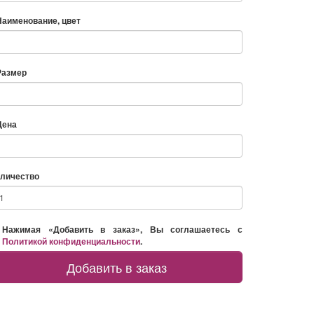
Наименование, цвет
Размер
Цена
личество
Нажимая «Добавить в заказ», Вы соглашаетесь с
Политикой конфиденциальности
.
Добавить в заказ