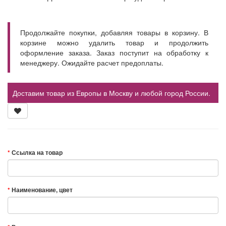
Продолжайте покупки, добавляя товары в корзину. В
корзине можно удалить товар и продолжить
оформление заказа. Заказ поступит на обработку к
менеджеру. Ожидайте расчет предоплаты.
Доставим товар из Европы в Москву и любой город России.
Ссылка на товар
Наименование, цвет