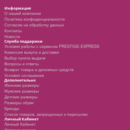
Информация
О нашей компании
Политика конфиденциальности
Согласие на обработку данных
Контакты
Новости
Служба поддержки
Условия работы с сервисом PRESTIGE-EXPRESS
Комиссия выкупа и доставки
Выбор пункта выдачи
Вопросы и ответы
Возврат товара и денежных средств
Условия соглашения
Дополнительно
Женские размеры
Мужские размеры
Детские размеры
Размеры обуви
Бренды
Список товаров, запрещенных к пересылке
Личный Кабинет
Личный Кабинет
История заказов