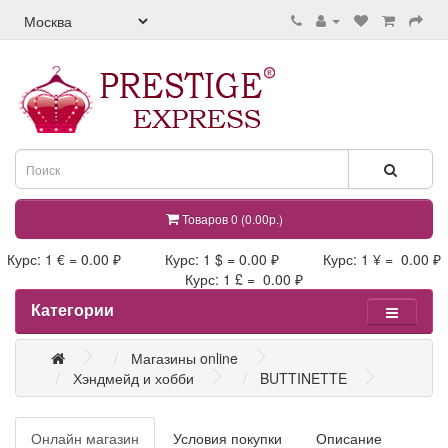
Товаров 0 (0.00р.)
Курс: 1 € = 0.00 ₽ Курс: 1 $ = 0.00 ₽ Курс: 1 ¥ = 0.00 ₽
Курс: 1 £ = 0.00 ₽
Категории
Магазины online
Хэндмейд и хобби
BUTTINETTE
Онлайн магазин
Условия покупки
Описание