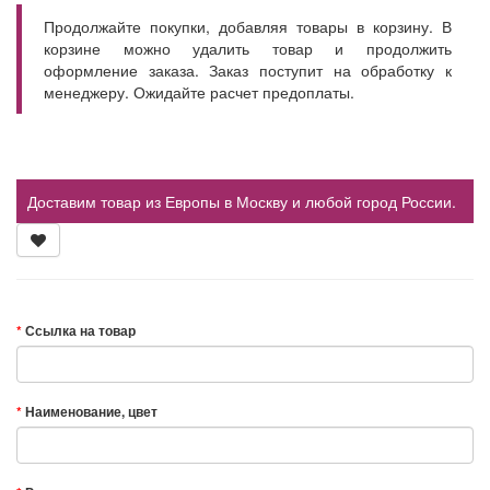
Продолжайте покупки, добавляя товары в корзину. В
корзине можно удалить товар и продолжить
оформление заказа. Заказ поступит на обработку к
менеджеру. Ожидайте расчет предоплаты.
Доставим товар из Европы в Москву и любой город России.
Ссылка на товар
Наименование, цвет