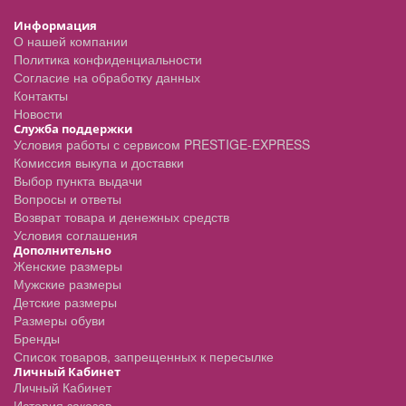
Информация
О нашей компании
Политика конфиденциальности
Согласие на обработку данных
Контакты
Новости
Служба поддержки
Условия работы с сервисом PRESTIGE-EXPRESS
Комиссия выкупа и доставки
Выбор пункта выдачи
Вопросы и ответы
Возврат товара и денежных средств
Условия соглашения
Дополнительно
Женские размеры
Мужские размеры
Детские размеры
Размеры обуви
Бренды
Список товаров, запрещенных к пересылке
Личный Кабинет
Личный Кабинет
История заказов