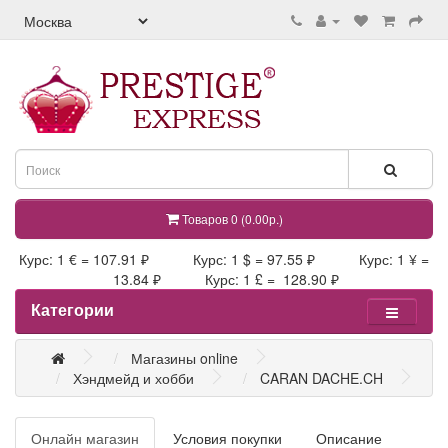
Товаров 0 (0.00р.)
Курс: 1 € = 107.91 ₽ Курс: 1 $ = 97.55 ₽ Курс: 1 ¥ =
13.84 ₽ Курс: 1 £ = 128.90 ₽
Категории
Магазины online
Хэндмейд и хобби
CARAN DACHE.CH
Онлайн магазин
Условия покупки
Описание