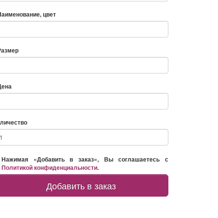
Наименование, цвет
Размер
Цена
личество
Нажимая «Добавить в заказ», Вы соглашаетесь с
Политикой конфиденциальности
.
Добавить в заказ