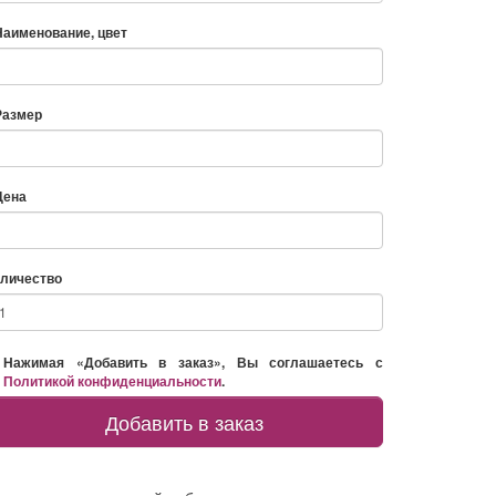
Наименование, цвет
Размер
Цена
личество
Нажимая «Добавить в заказ», Вы соглашаетесь с
Политикой конфиденциальности
.
Добавить в заказ