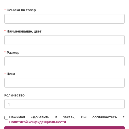
Ссылка на товар
Наименование, цвет
Размер
Цена
Количество
Нажимая «Добавить в заказ», Вы соглашаетесь с
Политикой конфиденциальности
.