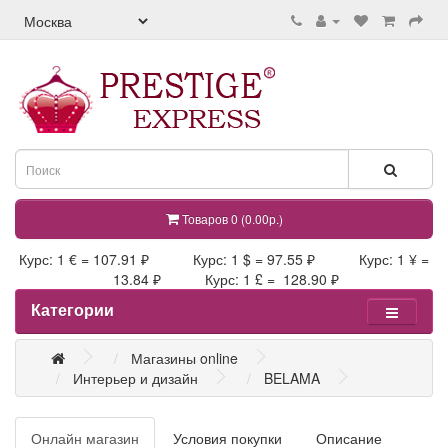
Товаров 0 (0.00р.)
Курс: 1 € = 107.91 ₽ Курс: 1 $ = 97.55 ₽ Курс: 1 ¥ =
13.84 ₽ Курс: 1 £ = 128.90 ₽
Категории
Магазины online
Интерьер и дизайн
BELAMA
Онлайн магазин
Условия покупки
Описание