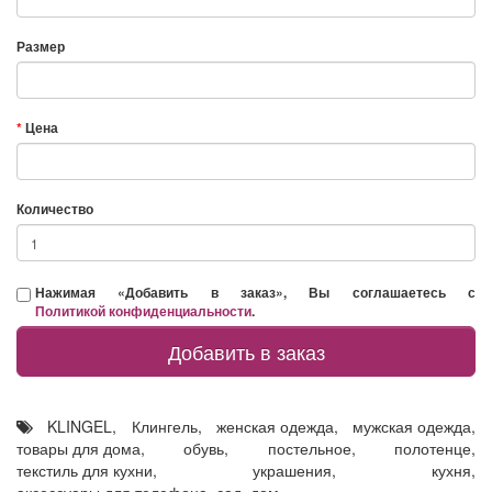
Размер
Цена
Количество
Нажимая «Добавить в заказ», Вы соглашаетесь с
Политикой конфиденциальности
.
Добавить в заказ
KLINGEL
,
Клингель
,
женская одежда
,
мужская одежда
,
товары для дома
,
обувь
,
постельное
,
полотенце
,
текстиль для кухни
,
украшения
,
кухня
,