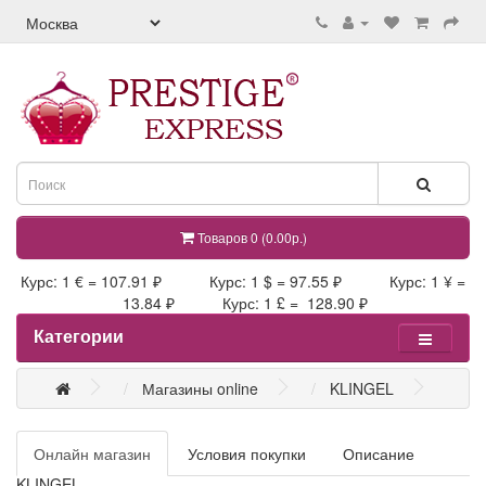
Товаров 0 (0.00р.)
Курс: 1 € = 107.91 ₽ Курс: 1 $ = 97.55 ₽ Курс: 1 ¥ =
13.84 ₽ Курс: 1 £ = 128.90 ₽
Категории
Магазины online
KLINGEL
Онлайн магазин
Условия покупки
Описание
KLINGEL