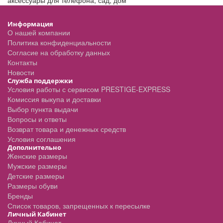
аксессуары для телефона
,
сад
,
дом
Информация
О нашей компании
Политика конфиденциальности
Согласие на обработку данных
Контакты
Новости
Служба поддержки
Условия работы с сервисом PRESTIGE-EXPRESS
Комиссия выкупа и доставки
Выбор пункта выдачи
Вопросы и ответы
Возврат товара и денежных средств
Условия соглашения
Дополнительно
Женские размеры
Мужские размеры
Детские размеры
Размеры обуви
Бренды
Список товаров, запрещенных к пересылке
Личный Кабинет
Личный Кабинет