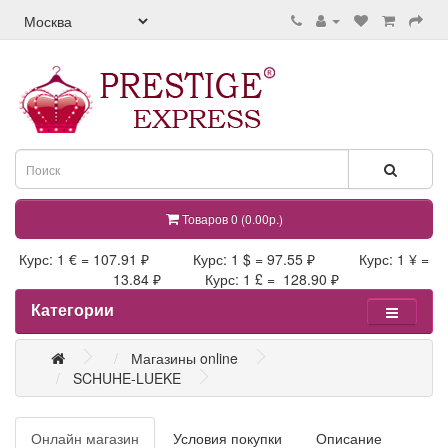
Товаров 0 (0.00р.)
Курс: 1 € = 107.91 ₽ Курс: 1 $ = 97.55 ₽ Курс: 1 ¥ =
13.84 ₽ Курс: 1 £ = 128.90 ₽
Категории
Магазины online
SCHUHE-LUEKE
Онлайн магазин
Условия покупки
Описание