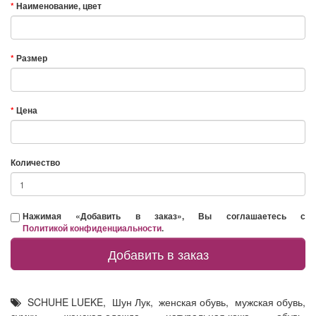
Наименование, цвет
Размер
Цена
Количество
Нажимая «Добавить в заказ», Вы соглашаетесь с
Политикой конфиденциальности
.
Добавить в заказ
SCHUHE LUEKE
,
Шун Лук
,
женская обувь
,
мужская обувь
,