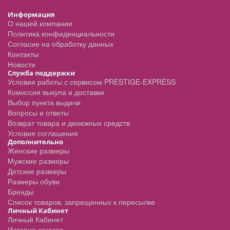
Информация
О нашей компании
Политика конфиденциальности
Согласие на обработку данных
Контакты
Новости
Служба поддержки
Условия работы с сервисом PRESTIGE-EXPRESS
Комиссия выкупа и доставки
Выбор пункта выдачи
Вопросы и ответы
Возврат товара и денежных средств
Условия соглашения
Дополнительно
Женские размеры
Мужские размеры
Детские размеры
Размеры обуви
Бренды
Список товаров, запрещенных к пересылке
Личный Кабинет
Личный Кабинет
История заказов