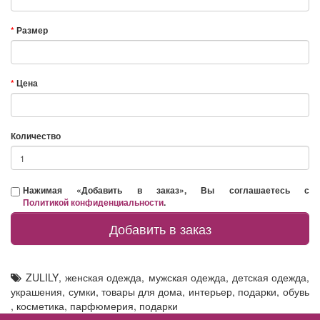
Размер
Цена
Количество
Нажимая «Добавить в заказ», Вы соглашаетесь с
Политикой конфиденциальности
.
Добавить в заказ
ZULILY
,
женская одежда
,
мужская одежда
,
детская одежда
,
украшения
,
сумки
,
товары для дома
,
интерьер
,
подарки
,
обувь
,
косметика
,
парфюмерия
,
подарки