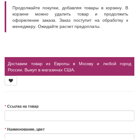
Продолжайте покупки, добавляя товары в корзину. В
корзине можно удалить товар и продолжить
оформление заказа. Заказ поступит на обработку к
менеджеру. Ожидайте расчет предоплаты.
Доставим товар из Европы в Москву и любой город
России. Выкуп в магазинах США.
Ссылка на товар
Наименование, цвет