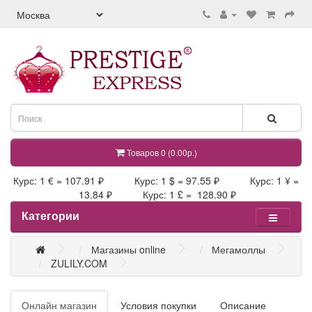
Товаров 0 (0.00р.)
Курс: 1 € = 107.91 ₽ Курс: 1 $ = 97.55 ₽ Курс: 1 ¥ =
13.84 ₽ Курс: 1 £ = 128.90 ₽
Категории
Магазины online
Мегамоллы
ZULILY.COM
Онлайн магазин
Условия покупки
Описание