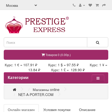
Товаров 0 (0.00р.)
Курс: 1 € = 107.91 ₽ Курс: 1 $ = 97.55 ₽ Курс: 1 ¥ =
13.84 ₽ Курс: 1 £ = 128.90 ₽
Категории
Магазины online
NET-A-PORTER.COM
Онлайн магазин
Условия покупки
Описание