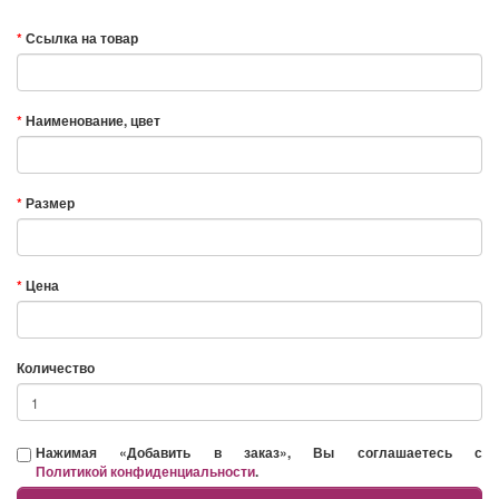
Ссылка на товар
Наименование, цвет
Размер
Цена
Количество
Нажимая «Добавить в заказ», Вы соглашаетесь с
Политикой конфиденциальности
.