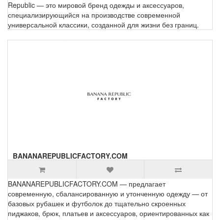
Republic — это мировой бренд одежды и аксессуаров,
специализирующийся на производстве современной
универсальной классики, созданной для жизни без границ.
BANANAREPUBLICFACTORY.COM
BANANAREPUBLICFACTORY.COM — предлагает
современную, сбалансированную и утонченную одежду — от
базовых рубашек и футболок до тщательно скроенных
пиджаков, брюк, платьев и аксессуаров, ориентированных как