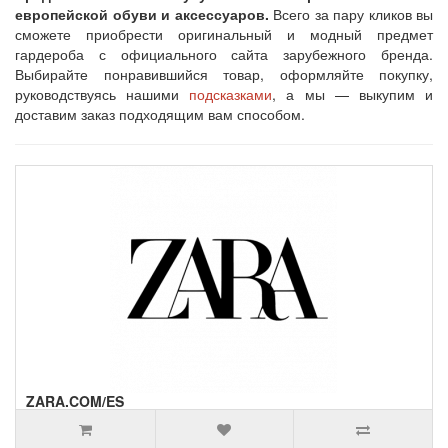
европейской обуви и аксессуаров.
Всего за пару кликов вы
сможете приобрести оригинальный и модный предмет
гардероба с официального сайта зарубежного бренда.
Выбирайте понравившийся товар, оформляйте покупку,
руководствуясь нашими
подсказками
, а мы — выкупим и
доставим заказ подходящим вам способом.
ZARA.COM/ES