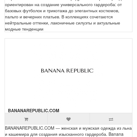
ориентирован на создание универсального гардероба: от
базовых футболок и трикотажа до элегантных костюмов,
пальто и вечерних платьев. В коллекциях сочетаются
нейтральные оттенки, лаконичные силуэты и актуальные
модные тенденции
BANANAREPUBLIC.COM
BANANAREPUBLIC.COM — женская и мужская одежда из льна
и кашемира для создания изысканного гардероба. Banana