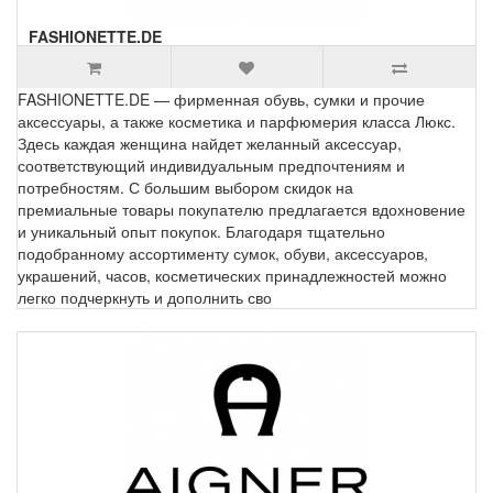
FASHIONETTE.DE
FASHIONETTE.DE — фирменная обувь, сумки и прочие
аксессуары, а также косметика и парфюмерия класса Люкс.
Здесь каждая женщина найдет желанный аксессуар,
соответствующий индивидуальным предпочтениям и
потребностям. С большим выбором скидок на
премиальные товары покупателю предлагается вдохновение
и уникальный опыт покупок. Благодаря тщательно
подобранному ассортименту сумок, обуви, аксессуаров,
украшений, часов, косметических принадлежностей можно
легко подчеркнуть и дополнить сво