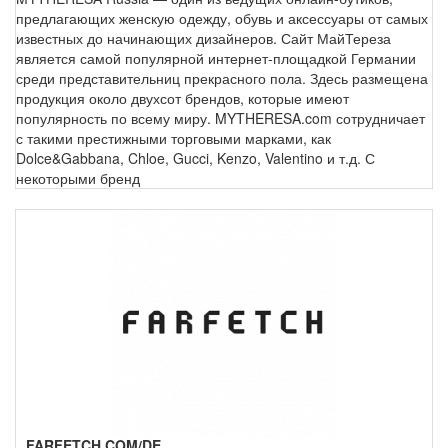
предлагающих женскую одежду, обувь и аксессуары от самых
известных до начинающих дизайнеров. Сайт МайТереза
является самой популярной интернет-площадкой Германии
среди представительниц прекрасного пола. Здесь размещена
продукция около двухсот брендов, которые имеют
популярность по всему миру. MYTHERESA.com сотрудничает
с такими престижными торговыми марками, как
Dolce&Gabbana, Chloe, Gucci, Kenzo, Valentino и т.д. С
некоторыми бренд
FARFETCH.COM/DE