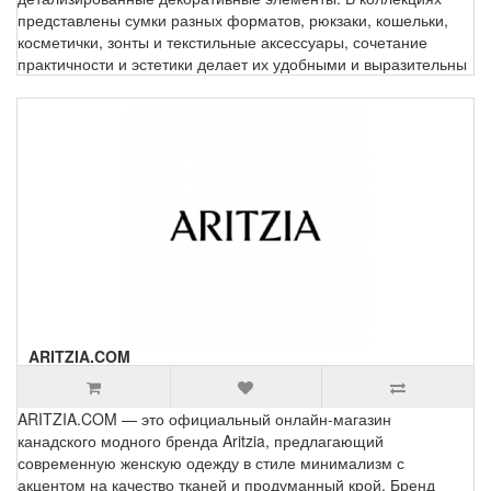
представлены сумки разных форматов, рюкзаки, кошельки,
косметички, зонты и текстильные аксессуары, сочетание
практичности и эстетики делает их удобными и выразительны
ARITZIA.COM
ARITZIA.COM — это официальный онлайн-магазин
канадского модного бренда Aritzia, предлагающий
современную женскую одежду в стиле минимализм с
акцентом на качество тканей и продуманный крой. Бренд