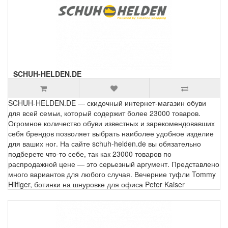
SCHUH-HELDEN.DE
SCHUH-HELDEN.DE — скидочный интернет-магазин обуви
для всей семьи, который содержит более 23000 товаров.
Огромное количество обуви известных и зарекомендовавших
себя брендов позволяет выбрать наиболее удобное изделие
для ваших ног. На сайте schuh-helden.de вы обязательно
подберете что-то себе, так как 23000 товаров по
распродажной цене — это серьезный аргумент. Представлено
много вариантов для любого случая. Вечерние туфли Tommy
Hilfiger, ботинки на шнуровке для офиса Peter Kaiser