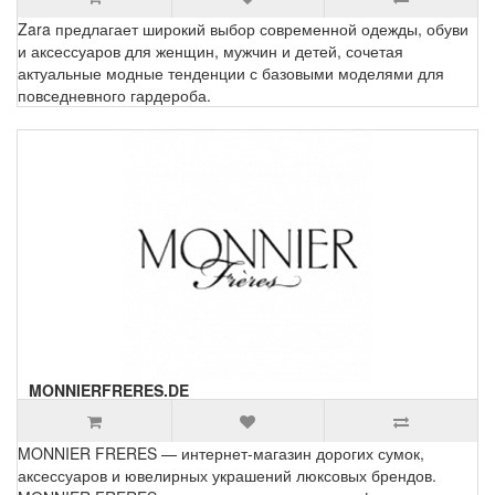
Zara предлагает широкий выбор современной одежды, обуви
и аксессуаров для женщин, мужчин и детей, сочетая
актуальные модные тенденции с базовыми моделями для
повседневного гардероба.
MONNIERFRERES.DE
MONNIER FRERES — интернет-магазин дорогих сумок,
аксессуаров и ювелирных украшений люксовых брендов.