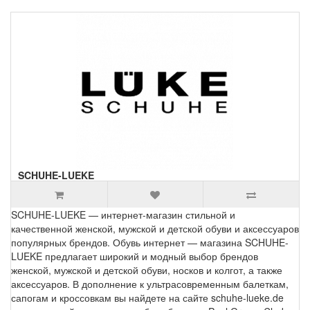
SCHUHE-LUEKE
SCHUHE-LUEKE — интернет-магазин стильной и
качественной женской, мужской и детской обуви и аксессуаров
популярных брендов. Обувь интернет — магазина SCHUHE-
LUEKE предлагает широкий и модный выбор брендов
женской, мужской и детской обуви, носков и колгот, а также
аксессуаров. В дополнение к ультрасовременным балеткам,
сапогам и кроссовкам вы найдете на сайте schuhe-lueke.de