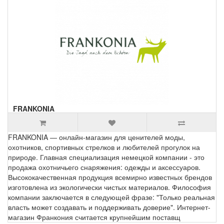
FRANKONIA
FRANKONIA — онлайн-магазин для ценителей моды,
охотников, спортивных стрелков и любителей прогулок на
природе. Главная специализация немецкой компании - это
продажа охотничьего снаряжения: одежды и аксессуаров.
Высококачественная продукция всемирно известных брендов
изготовлена из экологически чистых материалов. Философия
компании заключается в следующей фразе: "Только реальная
власть может создавать и поддерживать доверие". Интернет-
магазин Франкония считается крупнейшим поставщ