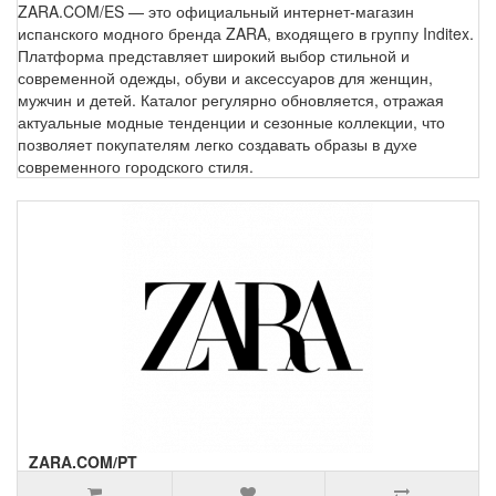
ZARA.COM/ES — это официальный интернет-магазин
испанского модного бренда ZARA, входящего в группу Inditex.
Платформа представляет широкий выбор стильной и
современной одежды, обуви и аксессуаров для женщин,
мужчин и детей. Каталог регулярно обновляется, отражая
актуальные модные тенденции и сезонные коллекции, что
позволяет покупателям легко создавать образы в духе
современного городского стиля.
ZARA.COM/PT