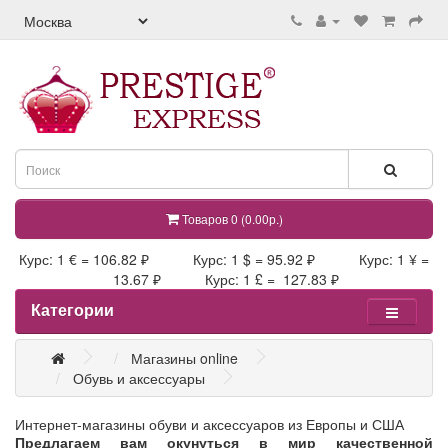
Товаров 0 (0.00р.)
Курс: 1 € = 106.82 ₽ Курс: 1 $ = 95.92 ₽ Курс: 1 ¥ =
13.67 ₽ Курс: 1 £ = 127.83 ₽
Категории
Магазины online
Обувь и аксессуары
Интернет-магазины обуви и аксессуаров из Европы и США
Предлагаем вам окунуться в мир качественной