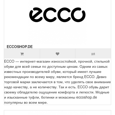
ECCOSHOP.DE
ECCO — интернет-магазин износостойкой, прочной, стильной
обуви для всей семьи по доступным ценам. Одним из самых
известных производителей обуви, который имеет лучшие
рекомендации по всему миру, является бренд ECCO. Девиз
торговой марки заключается в том, что уделять свое внимание
надо качеству, а не количеству. Так и есть. ECCO обувь дарит
своему обладателю ощущение комфорта и легкости. Модные
и изысканные туфли, ботинки и мокасины eccoshop.de
популярны во всем мире.