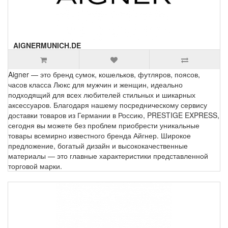
AIGNERMUNICH.DE
Aigner — это бренд сумок, кошельков, футляров, поясов,
часов класса Люкс для мужчин и женщин, идеально
подходящий для всех любителей стильных и шикарных
аксессуаров. Благодаря нашему посредническому сервису
доставки товаров из Германии в Россию, PRESTIGE EXPRESS,
сегодня вы можете без проблем приобрести уникальные
товары всемирно известного бренда Айгнер. Широкое
предложение, богатый дизайн и высококачественные
материалы — это главные характеристики представленной
торговой марки.