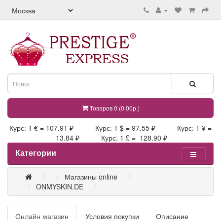
Товаров 0 (0.00р.)
Курс: 1 € = 107.91 ₽ Курс: 1 $ = 97.55 ₽ Курс: 1 ¥ =
13.84 ₽ Курс: 1 £ = 128.90 ₽
Категории
Магазины online
ONMYSKIN.DE
Онлайн магазин
Условия покупки
Описание