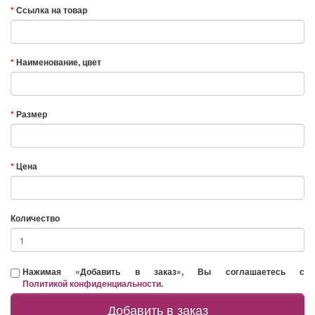
Ссылка на товар
Наименование, цвет
Размер
Цена
Количество
Нажимая «Добавить в заказ», Вы соглашаетесь с
Политикой конфиденциальности
.
Добавить в заказ