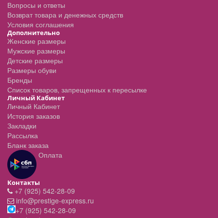
Вопросы и ответы
Возврат товара и денежных средств
Условия соглашения
Дополнительно
Женские размеры
Мужские размеры
Детские размеры
Размеры обуви
Бренды
Список товаров, запрещенных к пересылке
Личный Кабинет
Личный Кабинет
История заказов
Закладки
Рассылка
Бланк заказа
Оплата
Контакты
+7 (925) 542-28-09
info@prestige-express.ru
+7 (925) 542-28-09