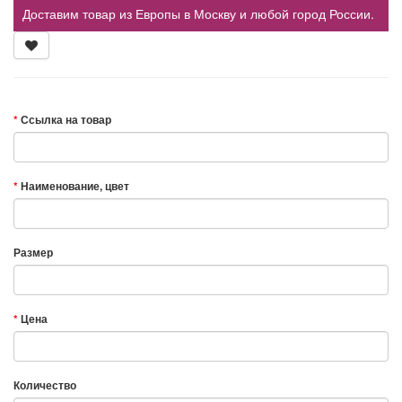
Доставим товар из Европы в Москву и любой город России.
Ссылка на товар
Наименование, цвет
Размер
Цена
Количество