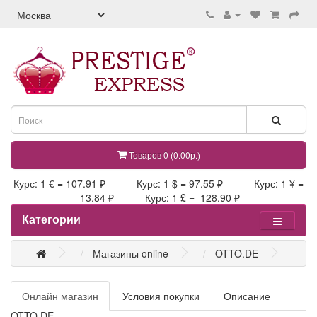
Товаров 0 (0.00р.)
Курс: 1 € = 107.91 ₽ Курс: 1 $ = 97.55 ₽ Курс: 1 ¥ =
13.84 ₽ Курс: 1 £ = 128.90 ₽
Категории
Магазины online
OTTO.DE
Онлайн магазин
Условия покупки
Описание
OTTO.DE