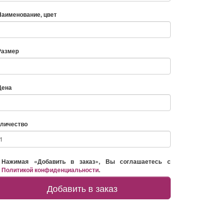
Наименование, цвет
Размер
Цена
личество
Нажимая «Добавить в заказ», Вы соглашаетесь с
Политикой конфиденциальности
.
Добавить в заказ