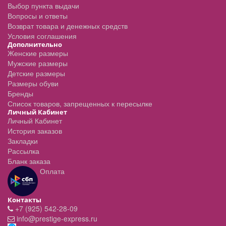
Выбор пункта выдачи
Вопросы и ответы
Возврат товара и денежных средств
Условия соглашения
Дополнительно
Женские размеры
Мужские размеры
Детские размеры
Размеры обуви
Бренды
Список товаров, запрещенных к пересылке
Личный Кабинет
Личный Кабинет
История заказов
Закладки
Рассылка
Бланк заказа
Оплата
Контакты
+7 (925) 542-28-09
info@prestige-express.ru