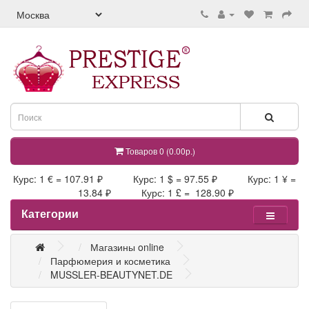
Товаров 0 (0.00р.)
Курс: 1 € = 107.91 ₽ Курс: 1 $ = 97.55 ₽ Курс: 1 ¥ =
13.84 ₽ Курс: 1 £ = 128.90 ₽
Категории
Магазины online
Парфюмерия и косметика
MUSSLER-BEAUTYNET.DE