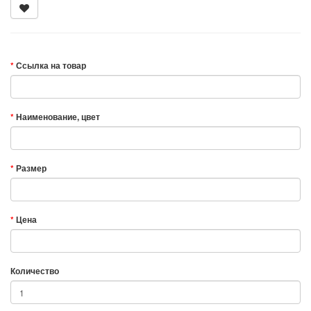
Ссылка на товар
Наименование, цвет
Размер
Цена
Количество