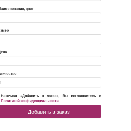
Наименование, цвет
азмер
Цена
личество
Нажимая «Добавить в заказ», Вы соглашаетесь с
Политикой конфиденциальности
.
Добавить в заказ