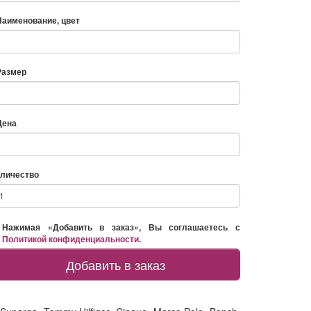
Наименование, цвет
Размер
Цена
личество
Нажимая «Добавить в заказ», Вы соглашаетесь с
Политикой конфиденциальности
.
Добавить в заказ