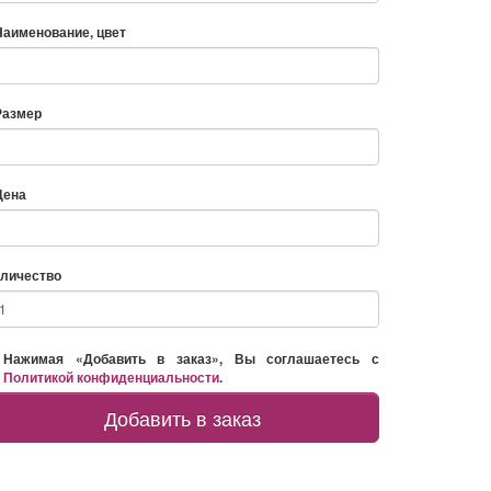
Наименование, цвет
Размер
Цена
личество
Нажимая «Добавить в заказ», Вы соглашаетесь с
Политикой конфиденциальности
.
Добавить в заказ