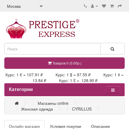
Товаров 0 (0.00р.)
Курс: 1 € = 107.91 ₽ Курс: 1 $ = 97.55 ₽ Курс: 1 ¥ =
13.84 ₽ Курс: 1 £ = 128.90 ₽
Категории
Магазины online
Женская одежда
CYRILLUS
Онлайн магазин
Условия покупки
Описание