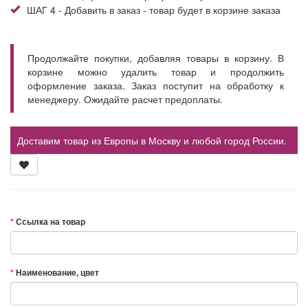
ШАГ 4 - Добавить в заказ - товар будет в корзине заказа
Продолжайте покупки, добавляя товары в корзину. В
корзине можно удалить товар и продолжить
оформление заказа. Заказ поступит на обработку к
менеджеру. Ожидайте расчет предоплаты.
Доставим товар из Европы в Москву и любой город России.
Ссылка на товар
Наименование, цвет