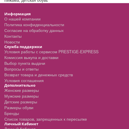
пижама
,
детская обувь
Информация
О нашей компании
Политика конфиденциальности
Согласие на обработку данных
Контакты
Новости
Служба поддержки
Условия работы с сервисом PRESTIGE-EXPRESS
Комиссия выкупа и доставки
Выбор пункта выдачи
Вопросы и ответы
Возврат товара и денежных средств
Условия соглашения
Дополнительно
Женские размеры
Мужские размеры
Детские размеры
Размеры обуви
Бренды
Список товаров, запрещенных к пересылке
Личный Кабинет
Личный Кабинет