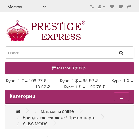
Товаров 0 (0.00р.)
Курс: 1 € = 106.27 ₽ Курс: 1 $ = 95.92 ₽ Курс: 1 ¥ =
13.62 ₽ Курс: 1 £ = 126.78 ₽
Категории
Магазины online
Бренды класса люкс / Прет-а-порте
ALBA MODA