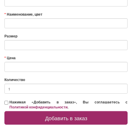
Наименование, цвет
Размер
Цена
Количество
Нажимая «Добавить в заказ», Вы соглашаетесь с
Политикой конфиденциальности
.
Добавить в заказ