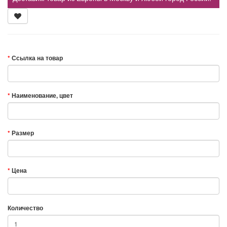
Ссылка на товар
Наименование, цвет
Размер
Цена
Количество