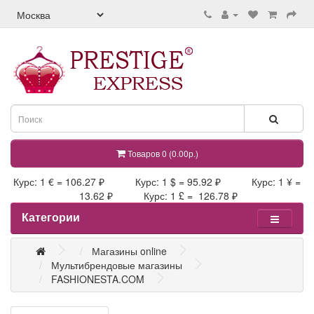
Товаров 0 (0.00р.)
Курс: 1 € = 106.27 ₽ Курс: 1 $ = 95.92 ₽ Курс: 1 ¥ =
13.62 ₽ Курс: 1 £ = 126.78 ₽
Категории
Магазины online
Мультибрендовые магазины
FASHIONESTA.COM