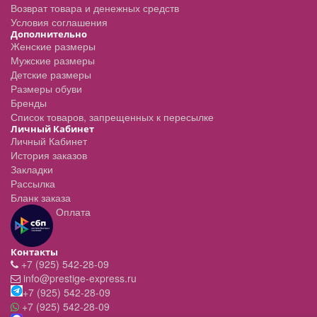
Возврат товара и денежных средств
Условия соглашения
Дополнительно
Женские размеры
Мужские размеры
Детские размеры
Размеры обуви
Бренды
Список товаров, запрещенных к пересылке
Личный Кабинет
Личный Кабинет
История заказов
Закладки
Рассылка
Бланк заказа
Оплата
Контакты
+7 (925) 542-28-09
info@prestige-express.ru
+7 (925) 542-28-09
+7 (925) 542-28-09