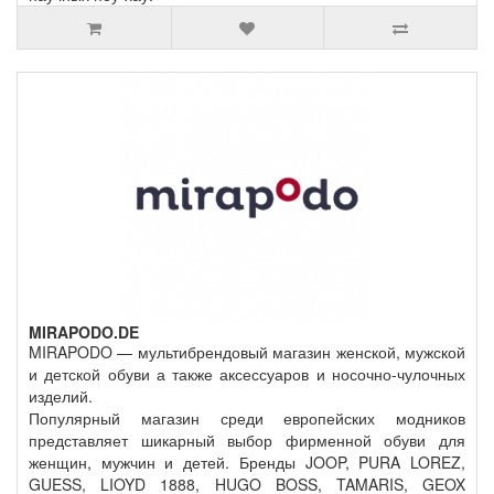
MIRAPODO.DE
MIRAPODO — мультибрендовый магазин женской, мужской
и детской обуви а также аксессуаров и носочно-чулочных
изделий.
Популярный магазин среди европейских модников
представляет шикарный выбор фирменной обуви для
женщин, мужчин и детей. Бренды JOOP, PURA LOREZ,
GUESS, LIOYD 1888, HUGO BOSS, TAMARIS, GEOX