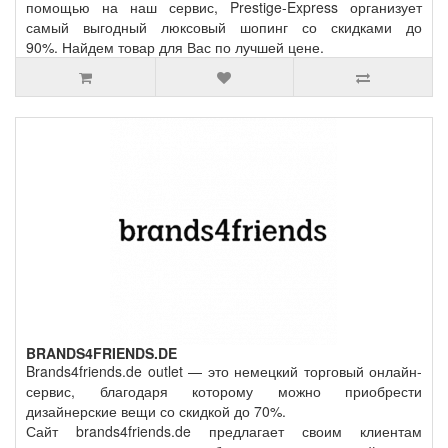
помощью на наш сервис, Prestige-Express организует
самый выгодный люксовый шопинг со скидками до
90%. Найдем товар для Вас по лучшей цене.
BRANDS4FRIENDS.DE
Brands4friends.de outlet — это немецкий торговый онлайн-
сервис, благодаря которому можно приобрести
дизайнерские вещи со скидкой до 70%.
Сайт brands4friends.de предлагает своим клиентам