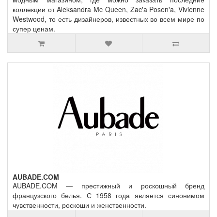
коллекции от Aleksandra Mc Queen, Zac'a Posen'a, Vivienne
Westwood, то есть дизайнеров, известных во всем мире по
супер ценам.
AUBADE.COM
AUBADE.COM — престижный и роскошный бренд
французского белья. С 1958 года является синонимом
чувственности, роскоши и женственности.