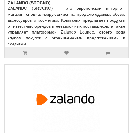
ZALANDO (SROCNO)
ZALANDO (SROCNO) — это европейский интернет-
магазин, специализирующийся на продаже одежды, обуви,
аксессуаров и косметики. Компания предлагает продукты
от известных брендов и независимых поставщиков, а также
управляет платформой Zalando Lounge, своего рода
клубом покупок с ограниченными предложениями и
скидками.