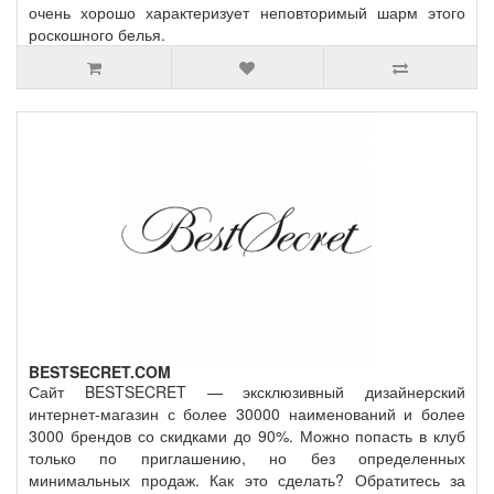
очень хорошо характеризует неповторимый шарм этого
роскошного белья.
BESTSECRET.COM
Сайт BESTSECRET — эксклюзивный дизайнерский
интернет-магазин с более 30000 наименований и более
3000 брендов со скидками до 90%. Можно попасть в клуб
только по приглашению, но без определенных
минимальных продаж. Как это сделать? Обратитесь за