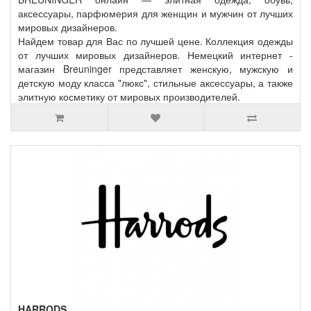
аксессуары, парфюмерия для женщин и мужчин от лучших
мировых дизайнеров.
Найдем товар для Вас по лучшей цене. Коллекция одежды
от лучших мировых дизайнеров. Немецкий интернет -
магазин Breuninger представляет женскую, мужскую и
детскую моду класса "люкс", стильные аксессуары, а также
элитную косметику от мировых производителей.
HARRODS