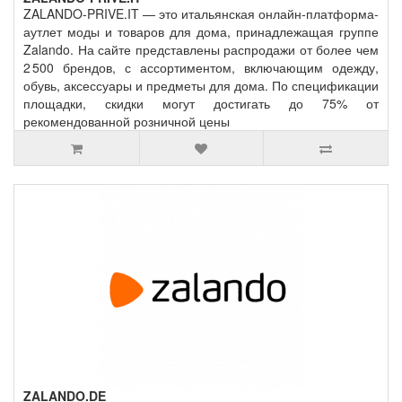
ZALANDO-PRIVE.IT — это итальянская онлайн‑платформа-
аутлет моды и товаров для дома, принадлежащая группе
Zalando. На сайте представлены распродажи от более чем
2 500 брендов, с ассортиментом, включающим одежду,
обувь, аксессуары и предметы для дома. По спецификации
площадки, скидки могут достигать до 75% от
рекомендованной розничной цены
ZALANDO.DE