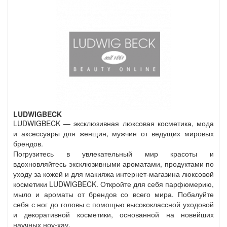
LUDWIGBECK
LUDWIGBECK — эксклюзивная люксовая косметика, мода
и аксессуары для женщин, мужчин от ведущих мировых
брендов.
Погрузитесь в увлекательный мир красоты и
вдохновляйтесь эксклюзивными ароматами, продуктами по
уходу за кожей и для макияжа интернет-магазина люксовой
косметики LUDWIGBECK. Откройте для себя парфюмерию,
мыло и ароматы от брендов со всего мира. Побалуйте
себя с ног до головы с помощью высококлассной уходовой
и декоративной косметики, основанной на новейших
научных ноу-хау.