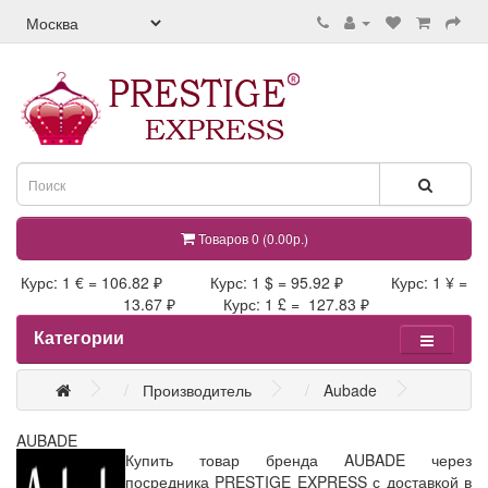
Товаров 0 (0.00р.)
Курс: 1 € = 106.82 ₽ Курс: 1 $ = 95.92 ₽ Курс: 1 ¥ =
13.67 ₽ Курс: 1 £ = 127.83 ₽
Категории
Производитель
Aubade
AUBADE
Купить товар бренда AUBADE через
посредника PRESTIGE EXPRESS с доставкой в