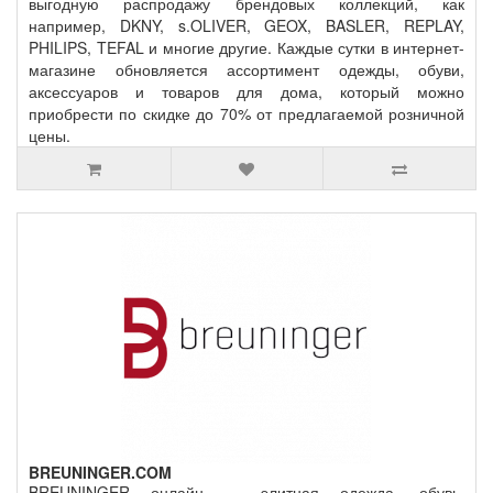
выгодную распродажу брендовых коллекций, как
например, DKNY, s.OLIVER, GEOX, BASLER, REPLAY,
PHILIPS, TEFAL и многие другие. Каждые сутки в интернет-
магазине обновляется ассортимент одежды, обуви,
аксессуаров и товаров для дома, который можно
приобрести по скидке до 70% от предлагаемой розничной
цены.
BREUNINGER.COM
BREUNINGER онлайн — элитная одежда, обувь,