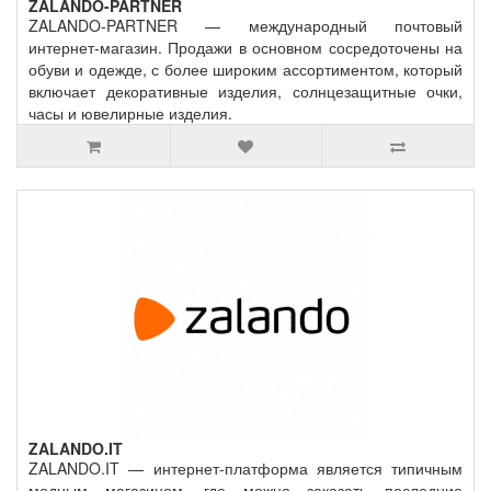
ZALANDO-PARTNER
ZALANDO-PARTNER — международный почтовый
интернет-магазин. Продажи в основном сосредоточены на
обуви и одежде, с более широким ассортиментом, который
включает декоративные изделия, солнцезащитные очки,
часы и ювелирные изделия.
ZALANDO.IT
ZALANDO.IT — интернет-платформа является типичным
модным магазином, где можно заказать последние