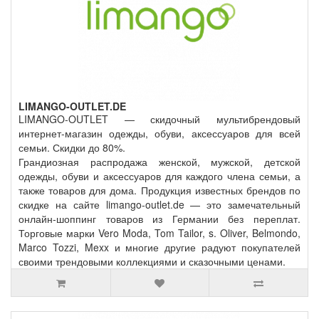
LIMANGO-OUTLET.DE
LIMANGO-OUTLET — скидочный мультибрендовый
интернет-магазин одежды, обуви, аксессуаров для всей
семьи. Скидки до 80%.
Грандиозная распродажа женской, мужской, детской
одежды, обуви и аксессуаров для каждого члена семьи, а
также товаров для дома. Продукция известных брендов по
скидке на сайте limango-outlet.de — это замечательный
онлайн-шоппинг товаров из Германии без переплат.
Торговые марки Vero Moda, Tom Tailor, s. Oliver, Belmondo,
Marco Tozzi, Mexx и многие другие радуют покупателей
своими трендовыми коллекциями и сказочными ценами.