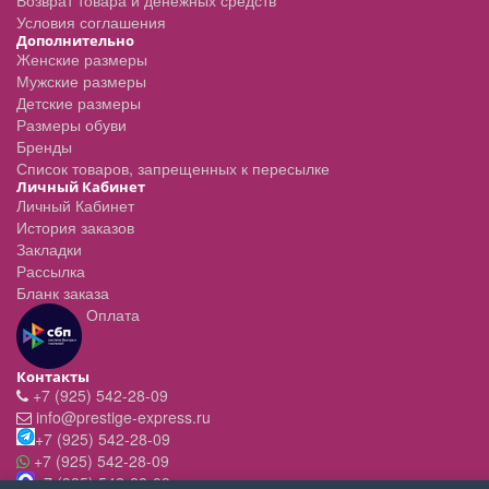
Возврат товара и денежных средств
Условия соглашения
Дополнительно
Женские размеры
Мужские размеры
Детские размеры
Размеры обуви
Бренды
Список товаров, запрещенных к пересылке
Личный Кабинет
Личный Кабинет
История заказов
Закладки
Рассылка
Бланк заказа
Оплата
Контакты
+7 (925) 542-28-09
info@prestige-express.ru
+7 (925) 542-28-09
+7 (925) 542-28-09
+7 (925) 542-28-09