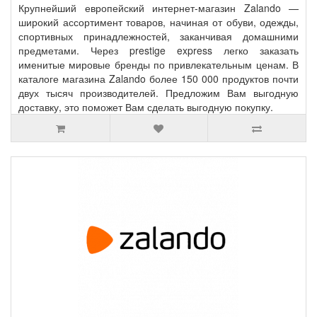
Крупнейший европейский интернет-магазин Zalando —
широкий ассортимент товаров, начиная от обуви, одежды,
спортивных принадлежностей, заканчивая домашними
предметами. Через prestige express легко заказать
именитые мировые бренды по привлекательным ценам. В
каталоге магазина Zalando более 150 000 продуктов почти
двух тысяч производителей. Предложим Вам выгодную
доставку, это поможет Вам сделать выгодную покупку.