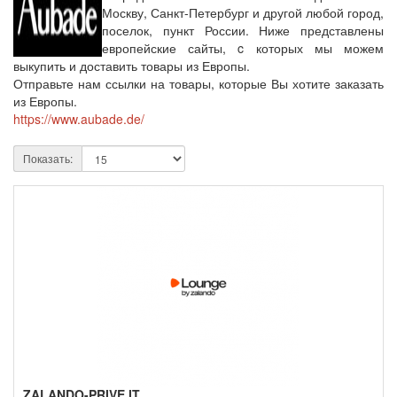
Москву, Санкт-Петербург и другой любой город,
поселок, пункт России. Ниже представлены
европейские сайты, c которых мы можем
выкупить и доставить товары из Европы.
Отправьте нам ссылки на товары, которые Вы хотите заказать
из Европы.
https://www.aubade.de/
Показать:
ZALANDO-PRIVE.IT