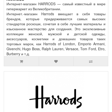
Интернет-магазин HARRODS — самый известный в мире
гипермаркет из Великобритании.
Интернет.-магазин Harrods вмещает в себя товары
брендов, которые придерживаются самых высоких
стандартов роскоши, сочетая в себе лучшие материалы и
изысканное мастерство для создания. Это эксклюзивные
коллекции женской, мужской и детской одежды,
аксессуаров, косметики и домашних товаров таких
торговых марок, как Harrods of London, Emporio Armani,
Givenchi, Hugo Boss, Ralph Lauren, Versace, Tom Ford, Etro,
Burberry и т.д.