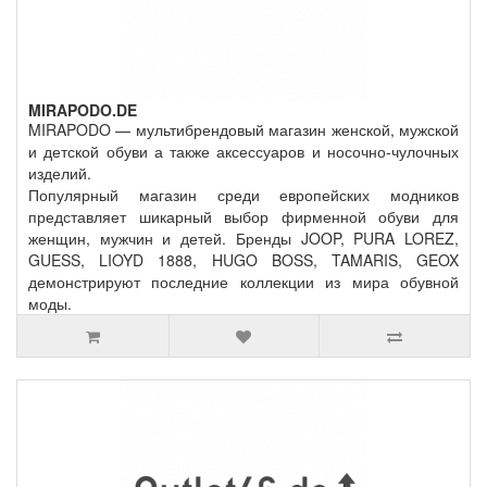
MIRAPODO.DE
MIRAPODO — мультибрендовый магазин женской, мужской
и детской обуви а также аксессуаров и носочно-чулочных
изделий.
Популярный магазин среди европейских модников
представляет шикарный выбор фирменной обуви для
женщин, мужчин и детей. Бренды JOOP, PURA LOREZ,
GUESS, LIOYD 1888, HUGO BOSS, TAMARIS, GEOX
демонстрируют последние коллекции из мира обувной
моды.