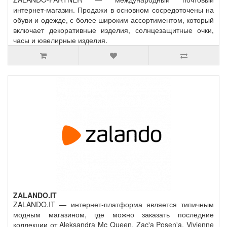
интернет-магазин. Продажи в основном сосредоточены на
обуви и одежде, с более широким ассортиментом, который
включает декоративные изделия, солнцезащитные очки,
часы и ювелирные изделия.
ZALANDO.IT
ZALANDO.IT — интернет-платформа является типичным
модным магазином, где можно заказать последние
коллекции от Aleksandra Mc Queen, Zac'a Posen'a, Vivienne