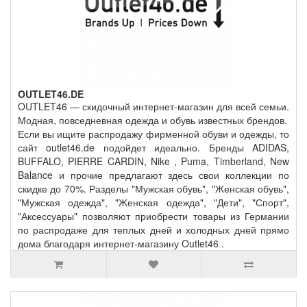
OUTLET46.DE
OUTLET46 — скидочный интернет-магазин для всей семьи.
Модная, повседневная одежда и обувь известных брендов.
Если вы ищите распродажу фирменной обуви и одежды, то
сайт outlet46.de подойдет идеально. Бренды ADIDAS,
BUFFALO, PIERRE CARDIN, Nike , Puma, Timberland, New
Balance и прочие предлагают здесь свои коллекции по
скидке до 70%. Разделы "Мужская обувь", "Женская обувь",
"Мужская одежда", "Женская одежда", "Дети", "Спорт",
"Аксессуары" позволяют приобрести товары из Германии
по распродаже для теплых дней и холодных дней прямо
дома благодаря интернет-магазину Outlet46 .