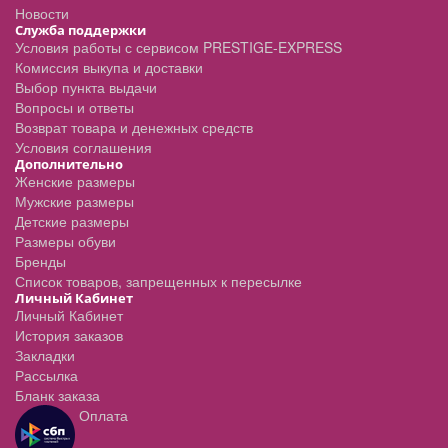
Новости
Служба поддержки
Условия работы с сервисом PRESTIGE-EXPRESS
Комиссия выкупа и доставки
Выбор пункта выдачи
Вопросы и ответы
Возврат товара и денежных средств
Условия соглашения
Дополнительно
Женские размеры
Мужские размеры
Детские размеры
Размеры обуви
Бренды
Список товаров, запрещенных к пересылке
Личный Кабинет
Личный Кабинет
История заказов
Закладки
Рассылка
Бланк заказа
Оплата