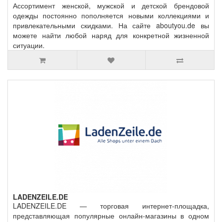
Ассортимент женской, мужской и детской брендовой
одежды постоянно пополняется новыми коллекциями и
привлекательными скидками. На сайте aboutyou.de вы
можете найти любой наряд для конкретной жизненной
ситуации.
LADENZEILE.DE
LADENZEILE.DE — торговая интернет-площадка,
представляющая популярные онлайн-магазины в одном