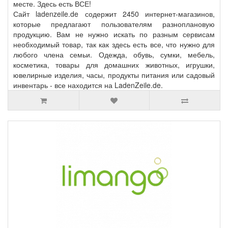
месте. Здесь есть ВСЕ!
Сайт ladenzeile.de содержит 2450 интернет-магазинов,
которые предлагают пользователям разноплановую
продукцию. Вам не нужно искать по разным сервисам
необходимый товар, так как здесь есть все, что нужно для
любого члена семьи. Одежда, обувь, сумки, мебель,
косметика, товары для домашних животных, игрушки,
ювелирные изделия, часы, продукты питания или садовый
инвентарь - все находится на LadenZeile.de.