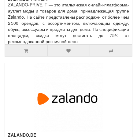
ZALANDO-PRIVE.IT — это итальянская онлайн‑платформа-
аутлет моды и товаров для дома, принадлежащая группе
Zalando. На сайте представлены распродажи от более чем
2 500 брендов, с ассортиментом, включающим одежду,
обувь, аксессуары и предметы для дома. По спецификации
площадки, скидки могут достигать до 75% от
рекомендованной розничной цены
ZALANDO.DE