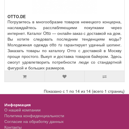
OTTO.DE
Погрузитесь в многообразие товаров немецкого концерна,
наслаждайтесь расслабляющими покупками через
интернет. Каталог Otto — онлайн-заказ с доставкой на дом.
Вы хотите следовать последним тенденциям моды?
Молодежная одежда otto ru гарантирует удачный шопинг.
Заказать товары по каталогу Отто с доставкой в Москву
проще простого. Выкуп и доставка товаров байером. Здесь
смогут удовлетворить потребности люди со стандартной
фигурой и больших размеров.
Показано с 1 по 14 из 14 (всего 1 страниц)
Информация
О нашей компании
Политика конфиденциальности
Согласие на обработку данных
Контакты