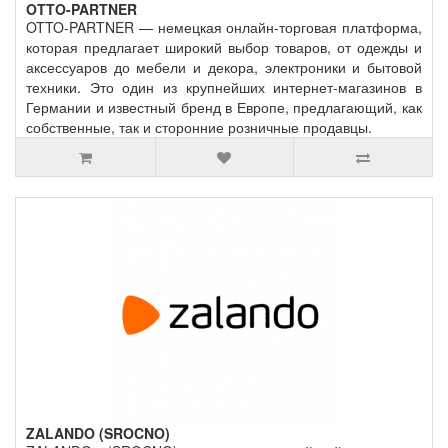
OTTO-PARTNER
OTTO-PARTNER — немецкая онлайн-торговая платформа,
которая предлагает широкий выбор товаров, от одежды и
аксессуаров до мебели и декора, электроники и бытовой
техники. Это один из крупнейших интернет-магазинов в
Германии и известный бренд в Европе, предлагающий, как
собственные, так и сторонние розничные продавцы.
ZALANDO (SROCNO)