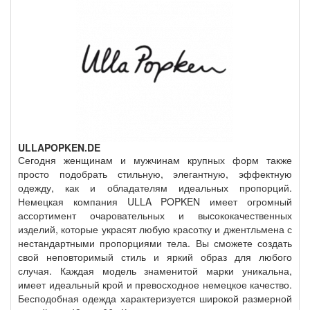
ULLAPOPKEN.DE
Сегодня женщинам и мужчинам крупных форм также
просто подобрать стильную, элегантную, эффектную
одежду, как и обладателям идеальных пропорций.
Немецкая компания ULLA POPKEN имеет огромный
ассортимент очаровательных и высококачественных
изделий, которые украсят любую красотку и джентльмена с
нестандартными пропорциями тела. Вы сможете создать
свой неповторимый стиль и яркий образ для любого
случая. Каждая модель знаменитой марки уникальна,
имеет идеальный крой и превосходное немецкое качество.
Бесподобная одежда характеризуется широкой размерной