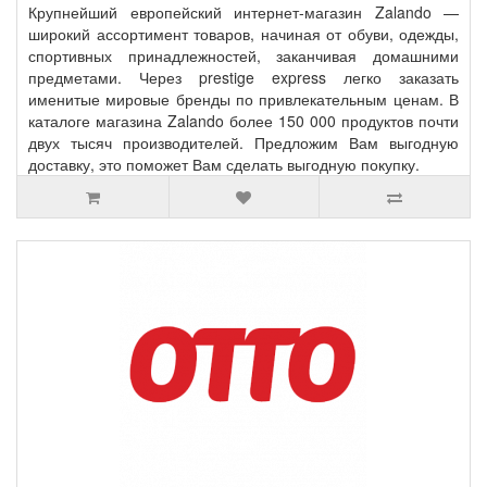
Крупнейший европейский интернет-магазин Zalando —
широкий ассортимент товаров, начиная от обуви, одежды,
спортивных принадлежностей, заканчивая домашними
предметами. Через prestige express легко заказать
именитые мировые бренды по привлекательным ценам. В
каталоге магазина Zalando более 150 000 продуктов почти
двух тысяч производителей. Предложим Вам выгодную
доставку, это поможет Вам сделать выгодную покупку.