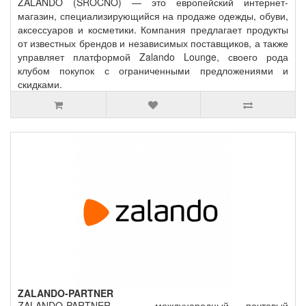
ZALANDO (SROCNO) — это европейский интернет-
магазин, специализирующийся на продаже одежды, обуви,
аксессуаров и косметики. Компания предлагает продукты
от известных брендов и независимых поставщиков, а также
управляет платформой Zalando Lounge, своего рода
клубом покупок с ограниченными предложениями и
скидками.
ZALANDO-PARTNER
ZALANDO-PARTNER — международный почтовый