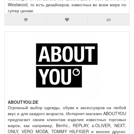
Westwood, то есть дизайнеров, известных во всем мире по
супер ценам.
ABOUTYOU.DE
Огромный выбор одежды, обуви и аксессуаров на любой
вкус и для каждого возраста. Интернет-магазин ABOUTYOU
предлагает своим клиентам изделия известных торговых
марок, как например, Benhc., REPLAY, s.OLIVER, NEXT,
ONLY, VERO MODA, TOMMY HILFIGER и многих других.