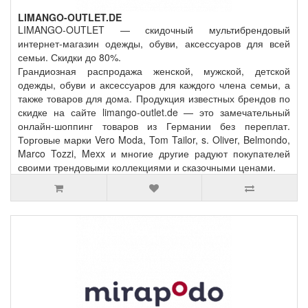
LIMANGO-OUTLET.DE
LIMANGO-OUTLET — скидочный мультибрендовый
интернет-магазин одежды, обуви, аксессуаров для всей
семьи. Скидки до 80%.
Грандиозная распродажа женской, мужской, детской
одежды, обуви и аксессуаров для каждого члена семьи, а
также товаров для дома. Продукция известных брендов по
скидке на сайте limango-outlet.de — это замечательный
онлайн-шоппинг товаров из Германии без переплат.
Торговые марки Vero Moda, Tom Tailor, s. Oliver, Belmondo,
Marco Tozzi, Mexx и многие другие радуют покупателей
своими трендовыми коллекциями и сказочными ценами.