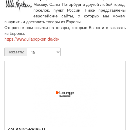
Москву, Санкт-Петербург и другой любой город,
поселок, пункт России. Ниже представлены
европейские сайты, c которых мы можем
выкупить и доставить товары из Европы.
Отправьте нам ссылки на товары, которые Вы хотите заказать
из Европы.
https://www.ullapopken.de/de/
Показать:
ZALANDO-PRIVE.IT