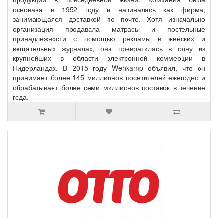
основана в 1952 году и начиналась как фирма,
занимающаяся доставкой по почте. Хотя изначально
организация продавала матрасы и постельные
принадлежности с помощью рекламы в женских и
вещательных журналах, она превратилась в одну из
крупнейших в области электронной коммерции в
Нидерландах. В 2015 году Wehkamp объявил, что он
принимает более 145 миллионов посетителей ежегодно и
обрабатывает более семи миллионов поставок в течение
года.