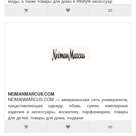
моды, а также товары для дома и lifestyle-аксессуар
NEIMANMARCUS.COM
NEIMANMARCUS.COM — американская сеть универмагов,
представляющая одежду, обувь, сумки, ювелирные
изделия и аксессуары, косметику, парфюмерию, товары
для детей, товары для дома, подарки