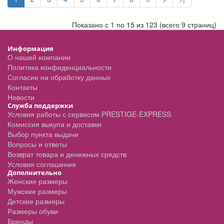
Показано с 1 по 15 из 123 (всего 9 страниц)
Информация
О нашей компании
Политика конфиденциальности
Согласие на обработку данных
Контакты
Новости
Служба поддержки
Условия работы с сервисом PRESTIGE-EXPRESS
Комиссия выкупа и доставки
Выбор пункта выдачи
Вопросы и ответы
Возврат товара и денежных средств
Условия соглашения
Дополнительно
Женские размеры
Мужские размеры
Детские размеры
Размеры обуви
Бренды