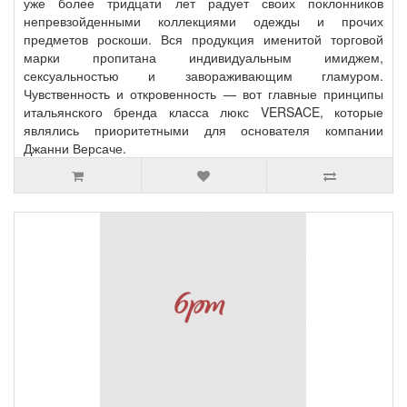
уже более тридцати лет радует своих поклонников
непревзойденными коллекциями одежды и прочих
предметов роскоши. Вся продукция именитой торговой
марки пропитана индивидуальным имиджем,
сексуальностью и завораживающим гламуром.
Чувственность и откровенность — вот главные принципы
итальянского бренда класса люкс VERSACE, которые
являлись приоритетными для основателя компании
Джанни Версаче.