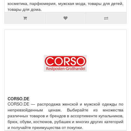
косметика, парфюмерия, мужская мода, товары для детей,
товары для дома.
CORSO.DE
CORSO.DE — распродажа женской и мужской одежды по
непревзойденным ценам. Выбирайте из множества
различных товаров и брендов в ассортименте купальников,
брюк, обуви, костюмов, рубашек и многих других категорий
и получайте преимущества от покупки.