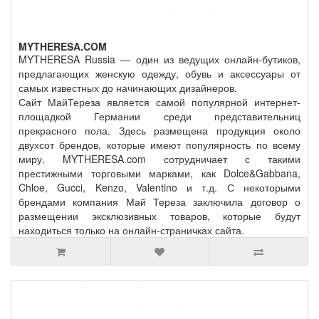
MYTHERESA.COM
MYTHERESA Russia — один из ведущих онлайн-бутиков,
предлагающих женскую одежду, обувь и аксессуары от
самых известных до начинающих дизайнеров.
Сайт МайТереза является самой популярной интернет-
площадкой Германии среди представительниц
прекрасного пола. Здесь размещена продукция около
двухсот брендов, которые имеют популярность по всему
миру. MYTHERESA.com сотрудничает с такими
престижными торговыми марками, как Dolce&Gabbana,
Chloe, Gucci, Kenzo, Valentino и т.д. С некоторыми
брендами компания Май Тереза заключила договор о
размещении эксклюзивных товаров, которые будут
находиться только на онлайн-страничках сайта.