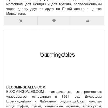
магазином для женщин и для мужчин, расположенными
через дорогу друг от друга на Пятой авеню в центре
Манхэттена.
BLOOMINGDALES.COM
BLOOMINGDALES.COM — американская сеть роскошных
универмагов, основанная в 1861 году Джозефом
Блумингдейлом и Лайманом Блумингдейлом: женская
мода, туфли, сумки, ювелирные изделия, аксессуары,