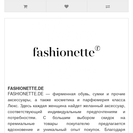
FASHIONETTE.DE
FASHIONETTE.DE — фирменная обувь, сумки и прочие
аксессуары, а также косметика и парфюмерия класса
Люкс. Здесь каждая женщина найдет желанный аксессуар,
соответствующий индивидуальным предпочтениям и
потребностям. С большим выбором скидок на
премиальные товары покупателю предлагается
вдохновение и уникальный опыт покупок. Благодаря