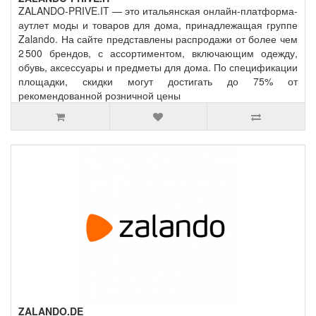
ZALANDO-PRIVE.IT — это итальянская онлайн‑платформа-
аутлет моды и товаров для дома, принадлежащая группе
Zalando. На сайте представлены распродажи от более чем
2 500 брендов, с ассортиментом, включающим одежду,
обувь, аксессуары и предметы для дома. По спецификации
площадки, скидки могут достигать до 75% от
рекомендованной розничной цены
ZALANDO.DE