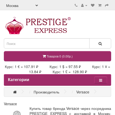
Товаров 0 (0.00р.)
Курс: 1 € = 107.91 ₽ Курс: 1 $ = 97.55 ₽ Курс: 1 ¥ =
13.84 ₽ Курс: 1 £ = 128.90 ₽
Категории
Производитель
Versace
Versace
Купить товар бренда Versace через посредника
PRESTIGE EXPRESS с доставкой в Москву,