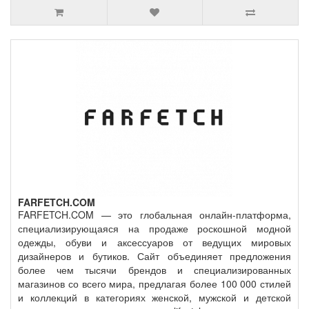
FARFETCH.COM
FARFETCH.COM — это глобальная онлайн-платформа,
специализирующаяся на продаже роскошной модной
одежды, обуви и аксессуаров от ведущих мировых
дизайнеров и бутиков. Сайт объединяет предложения
более чем тысячи брендов и специализированных
магазинов со всего мира, предлагая более 100 000 стилей
и коллекций в категориях женской, мужской и детской