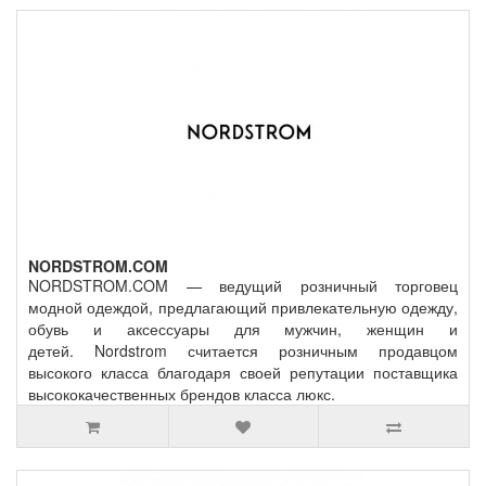
NORDSTROM.COM
NORDSTROM.COM — ведущий розничный торговец
модной одеждой, предлагающий привлекательную одежду,
обувь и аксессуары для мужчин, женщин и
детей. Nordstrom считается розничным продавцом
высокого класса благодаря своей репутации поставщика
высококачественных брендов класса люкс.