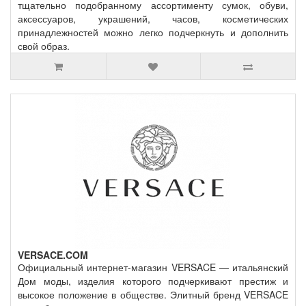
тщательно подобранному ассортименту сумок, обуви,
аксессуаров, украшений, часов, косметических
принадлежностей можно легко подчеркнуть и дополнить
свой образ.
VERSACE.COM
Официальный интернет-магазин VERSACE — итальянский
Дом моды, изделия которого подчеркивают престиж и
высокое положение в обществе. Элитный бренд VERSACE