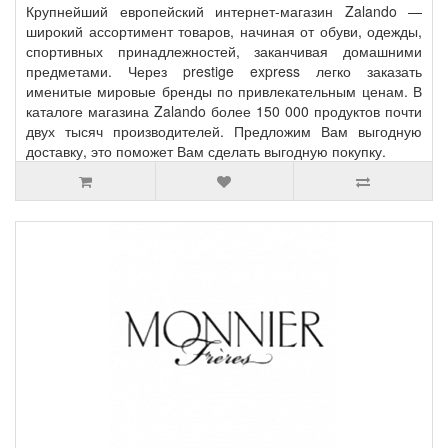
Крупнейший европейский интернет-магазин Zalando —
широкий ассортимент товаров, начиная от обуви, одежды,
спортивных принадлежностей, заканчивая домашними
предметами. Через prestige express легко заказать
именитые мировые бренды по привлекательным ценам. В
каталоге магазина Zalando более 150 000 продуктов почти
двух тысяч производителей. Предложим Вам выгодную
доставку, это поможет Вам сделать выгодную покупку.