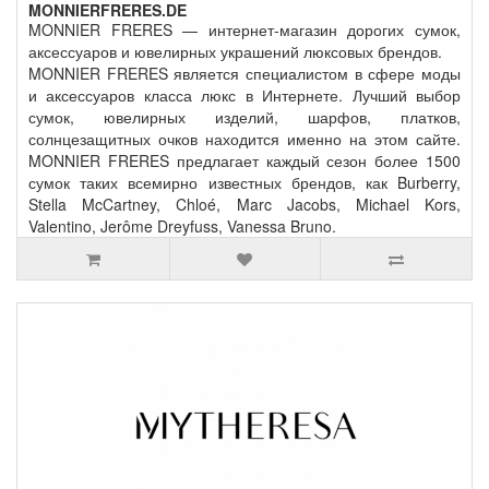
MONNIERFRERES.DE
MONNIER FRERES — интернет-магазин дорогих сумок,
аксессуаров и ювелирных украшений люксовых брендов.
MONNIER FRERES является специалистом в сфере моды
и аксессуаров класса люкс в Интернете. Лучший выбор
сумок, ювелирных изделий, шарфов, платков,
солнцезащитных очков находится именно на этом сайте.
MONNIER FRERES предлагает каждый сезон более 1500
сумок таких всемирно известных брендов, как Burberry,
Stella McCartney, Chloé, Marc Jacobs, Michael Kors,
Valentino, Jerôme Dreyfuss, Vanessa Bruno.