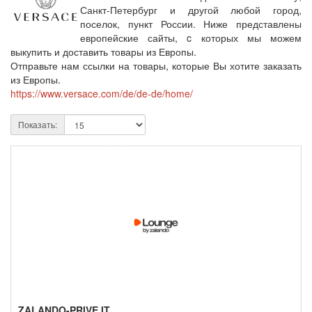
Санкт-Петербург и другой любой город,
поселок, пункт России. Ниже представлены
европейские сайты, c которых мы можем
выкупить и доставить товары из Европы.
Отправьте нам ссылки на товары, которые Вы хотите заказать
из Европы.
https://www.versace.com/de/de-de/home/
Показать:
ZALANDO-PRIVE.IT