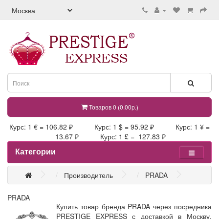
Товаров 0 (0.00р.)
Курс: 1 € = 106.82 ₽ Курс: 1 $ = 95.92 ₽ Курс: 1 ¥ =
13.67 ₽ Курс: 1 £ = 127.83 ₽
Категории
Производитель
PRADA
PRADA
Купить товар бренда PRADA через посредника
PRESTIGE EXPRESS с доставкой в Москву,