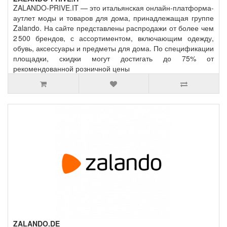
ZALANDO-PRIVE.IT — это итальянская онлайн‑платформа-
аутлет моды и товаров для дома, принадлежащая группе
Zalando. На сайте представлены распродажи от более чем
2 500 брендов, с ассортиментом, включающим одежду,
обувь, аксессуары и предметы для дома. По спецификации
площадки, скидки могут достигать до 75% от
рекомендованной розничной цены
ZALANDO.DE