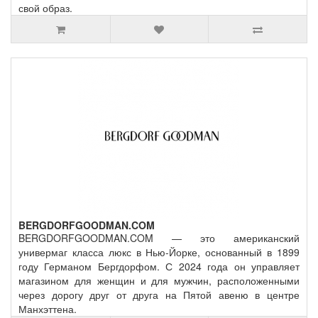
свой образ.
BERGDORFGOODMAN.COM
BERGDORFGOODMAN.COM — это американский
универмаг класса люкс в Нью-Йорке, основанный в 1899
году Германом Бергдорфом. С 2024 года он управляет
магазином для женщин и для мужчин, расположенными
через дорогу друг от друга на Пятой авеню в центре
Манхэттена.