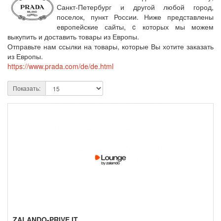
Санкт-Петербург и другой любой город,
поселок, пункт России. Ниже представлены
европейские сайты, c которых мы можем
выкупить и доставить товары из Европы.
Отправьте нам ссылки на товары, которые Вы хотите заказать
из Европы.
https://www.prada.com/de/de.html
Показать:
ZALANDO-PRIVE.IT