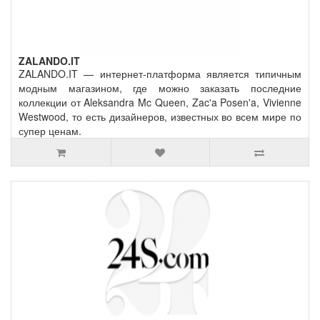
ZALANDO.IT
ZALANDO.IT — интернет-платформа является типичным
модным магазином, где можно заказать последние
коллекции от Aleksandra Mc Queen, Zac'a Posen'a, Vivienne
Westwood, то есть дизайнеров, известных во всем мире по
супер ценам.