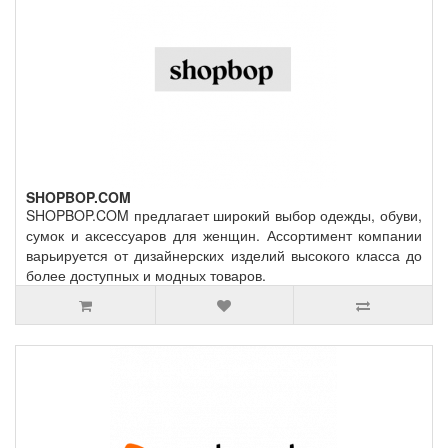
SHOPBOP.COM
SHOPBOP.COM предлагает широкий выбор одежды, обуви,
сумок и аксессуаров для женщин. Ассортимент компании
варьируется от дизайнерских изделий высокого класса до
более доступных и модных товаров.