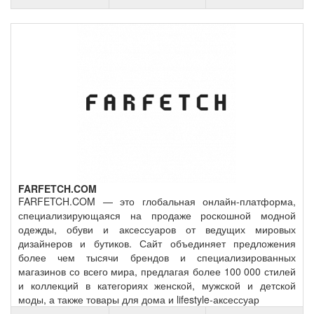
FARFETCH.COM
FARFETCH.COM — это глобальная онлайн-платформа,
специализирующаяся на продаже роскошной модной
одежды, обуви и аксессуаров от ведущих мировых
дизайнеров и бутиков. Сайт объединяет предложения
более чем тысячи брендов и специализированных
магазинов со всего мира, предлагая более 100 000 стилей
и коллекций в категориях женской, мужской и детской
моды, а также товары для дома и lifestyle-аксессуар