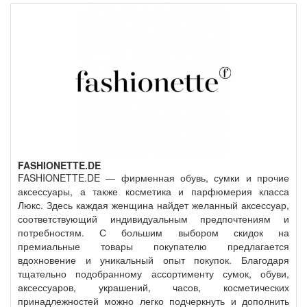
FASHIONETTE.DE
FASHIONETTE.DE — фирменная обувь, сумки и прочие
аксессуары, а также косметика и парфюмерия класса
Люкс. Здесь каждая женщина найдет желанный аксессуар,
соответствующий индивидуальным предпочтениям и
потребностям. С большим выбором скидок на
премиальные товары покупателю предлагается
вдохновение и уникальный опыт покупок. Благодаря
тщательно подобранному ассортименту сумок, обуви,
аксессуаров, украшений, часов, косметических
принадлежностей можно легко подчеркнуть и дополнить