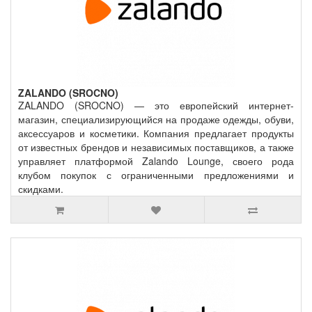
ZALANDO (SROCNO)
ZALANDO (SROCNO) — это европейский интернет-
магазин, специализирующийся на продаже одежды, обуви,
аксессуаров и косметики. Компания предлагает продукты
от известных брендов и независимых поставщиков, а также
управляет платформой Zalando Lounge, своего рода
клубом покупок с ограниченными предложениями и
скидками.