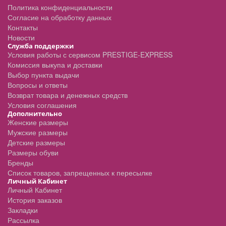
Политика конфиденциальности
Согласие на обработку данных
Контакты
Новости
Служба поддержки
Условия работы с сервисом PRESTIGE-EXPRESS
Комиссия выкупа и доставки
Выбор пункта выдачи
Вопросы и ответы
Возврат товара и денежных средств
Условия соглашения
Дополнительно
Женские размеры
Мужские размеры
Детские размеры
Размеры обуви
Бренды
Список товаров, запрещенных к пересылке
Личный Кабинет
Личный Кабинет
История заказов
Закладки
Рассылка