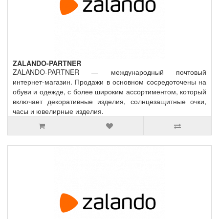
ZALANDO-PARTNER
ZALANDO-PARTNER — международный почтовый
интернет-магазин. Продажи в основном сосредоточены на
обуви и одежде, с более широким ассортиментом, который
включает декоративные изделия, солнцезащитные очки,
часы и ювелирные изделия.