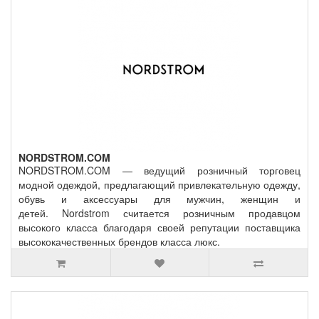
NORDSTROM.COM
NORDSTROM.COM — ведущий розничный торговец
модной одеждой, предлагающий привлекательную одежду,
обувь и аксессуары для мужчин, женщин и
детей. Nordstrom считается розничным продавцом
высокого класса благодаря своей репутации поставщика
высококачественных брендов класса люкс.