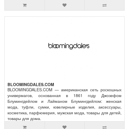
BLOOMINGDALES.COM
BLOOMINGDALES.COM — американская сеть роскошных
универмагов, основанная в 1861 году Джозефом
Блумингдейлом и Лайманом Блумингдейлом: женская
мода, туфли, сумки, ювелирные изделия, аксессуары,
косметика, парфюмерия, мужская мода, товары для детей,
товары для дома.