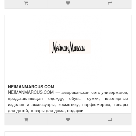
NEIMANMARCUS.COM
NEIMANMARCUS.COM — американская сеть универмагов,
представляющая одежду, обувь, сумки, ювелирные
изделия и аксессуары, косметику, парфюмерию, товары
для детей, товары для дома, подарки