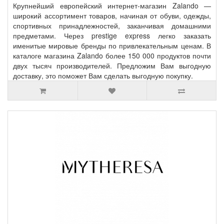
Крупнейший европейский интернет-магазин Zalando —
широкий ассортимент товаров, начиная от обуви, одежды,
спортивных принадлежностей, заканчивая домашними
предметами. Через prestige express легко заказать
именитые мировые бренды по привлекательным ценам. В
каталоге магазина Zalando более 150 000 продуктов почти
двух тысяч производителей. Предложим Вам выгодную
доставку, это поможет Вам сделать выгодную покупку.