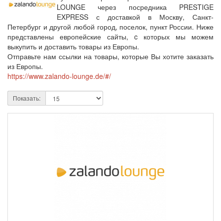
LOUNGE через посредника PRESTIGE
EXPRESS с доставкой в Москву, Санкт-
Петербург и другой любой город, поселок, пункт России. Ниже
представлены европейские сайты, c которых мы можем
выкупить и доставить товары из Европы.
Отправьте нам ссылки на товары, которые Вы хотите заказать
из Европы.
https://www.zalando-lounge.de/#/
Показать: