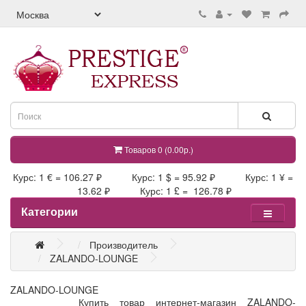
Товаров 0 (0.00р.)
Курс: 1 € = 106.27 ₽ Курс: 1 $ = 95.92 ₽ Курс: 1 ¥ =
13.62 ₽ Курс: 1 £ = 126.78 ₽
Категории
Производитель
ZALANDO-LOUNGE
ZALANDO-LOUNGE
Купить товар интернет-магазин ZALANDO-