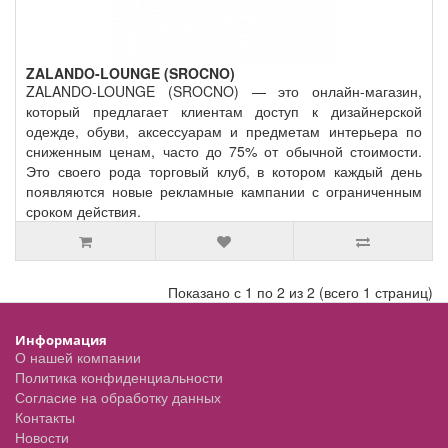
ZALANDO-LOUNGE (SROCNO)
ZALANDO-LOUNGE (SROCNO) — это онлайн-магазин,
который предлагает клиентам доступ к дизайнерской
одежде, обуви, аксессуарам и предметам интерьера по
сниженным ценам, часто до 75% от обычной стоимости.
Это своего рода торговый клуб, в котором каждый день
появляются новые рекламные кампании с ограниченным
сроком действия.
Показано с 1 по 2 из 2 (всего 1 страниц)
Информация
О нашей компании
Политика конфиденциальности
Согласие на обработку данных
Контакты
Новости