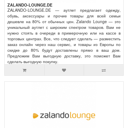
ZALANDO-LOUNGE.DE
ZALANDO-LOUNGE.DE — аутлет предлагает одежду,
обувь, аксессуары и прочие товары для всей семьи
дешевле на 80% от обычных цен. Zalando Lounge — это
уникальный аутлет с широким спектром товаров. Вам не
нужно стоять в очереди в примерочную или на кассе в
торговых центрах. Все, что следует сделать — разместить
заказ онлайн через наш сервис, и товары из Европы по
скидке до 80% будут доставлены прямо в ваш дом.
Предложим Вам выгодную доставку, это поможет Вам
сделать выгодную покупку.