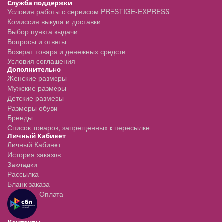
Служба поддержки
Условия работы с сервисом PRESTIGE-EXPRESS
Комиссия выкупа и доставки
Выбор пункта выдачи
Вопросы и ответы
Возврат товара и денежных средств
Условия соглашения
Дополнительно
Женские размеры
Мужские размеры
Детские размеры
Размеры обуви
Бренды
Список товаров, запрещенных к пересылке
Личный Кабинет
Личный Кабинет
История заказов
Закладки
Рассылка
Бланк заказа
Оплата