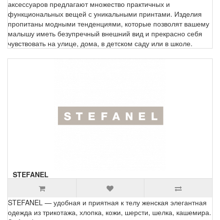
аксессуаров предлагают множество практичных и
функциональных вещей с уникальными принтами. Изделия
пропитаны модными тенденциями, которые позволят вашему
малышу иметь безупречный внешний вид и прекрасно себя
чувствовать на улице, дома, в детском саду или в школе.
STEFANEL
STEFANEL — удобная и приятная к телу женская элегантная
одежда из трикотажа, хлопка, кожи, шерсти, шелка, кашемира.