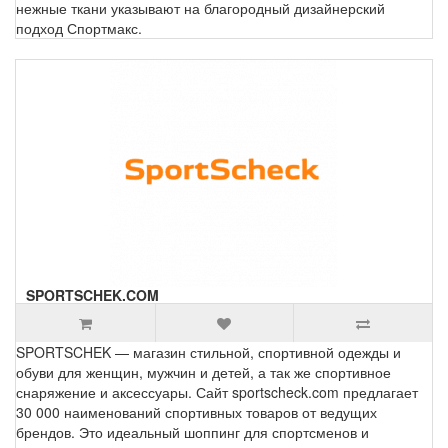
нежные ткани указывают на благородный дизайнерский
подход Спортмакс.
SPORTSCHEK.COM
SPORTSCHEK — магазин стильной, спортивной одежды и
обуви для женщин, мужчин и детей, а так же спортивное
снаряжение и аксессуары. Сайт sportscheck.com предлагает
30 000 наименований спортивных товаров от ведущих
брендов. Это идеальный шоппинг для спортсменов и