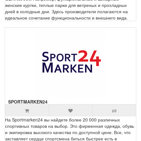
женские куртки, теплые парки для ветреных и прохладных
дней в холодные дни. Здесь производители полагаются на
идеальное сочетание функциональности и внешнего вида.
SPORTMARKEN24
На Sportmarken24 вы найдете более 20 000 различных
спортивных товаров на выбор. Это фирменная одежда, обувь
и экипировка высокого качества по доступной цене. Все, что
заставляет сердце спортсмена биться быстрее есть в