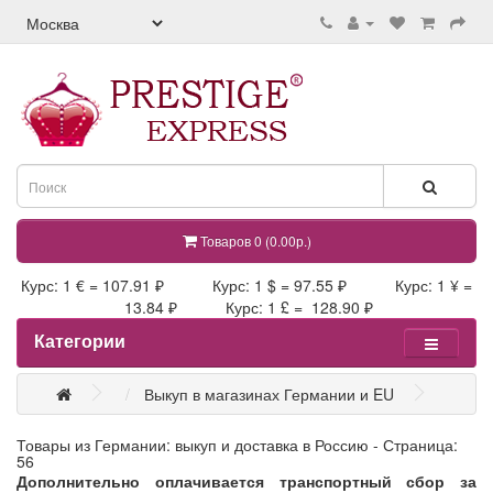
Товаров 0 (0.00р.)
Курс: 1 € = 107.91 ₽ Курс: 1 $ = 97.55 ₽ Курс: 1 ¥ =
13.84 ₽ Курс: 1 £ = 128.90 ₽
Категории
Выкуп в магазинах Германии и EU
Товары из Германии: выкуп и доставка в Россию - Страница:
56
Дополнительно оплачивается транспортный сбор за