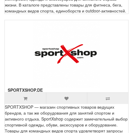
жизни. В каталоге представлены товары для фитнеса, бега,
командных видов спорта, единоборств и outdoor-активностей.
SPORTXSHOP.DE
SPORTXSHOP — магазин спортивных товаров ведущих
брендов, а так же оборудования для занятий спортом и
активного отдыха. SportXshop содержит замечательный выбор
спортивной одежды, обуви, аксессуаров и оборудование.
Товары для командных видов спорта удовлетворят запросы