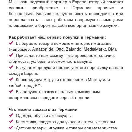
Мы – ваш надежный партнёр в Европе, который поможет
сделать приобретение в Германии простым и
безопасным. Больше не нужно искать посредников или
переплачивать — мы работаем напрямую с немецкими
площадками и берём на себя всю организацию закупки.
Как работает наш сервис покупки в Германии:
Выбираете товар в немецком интернет-магазине
(например, Amazon.de, Otto, Zalando, MediaMarkt, DM).
Присылаете нам ссылку – мы проверяем наличие,
стоимость, условия и возможность выкупа.
Выкупаем продукт и организуем его пересылку на наш
склад в Европе.
Консолидируем груз и отправляем в Москву или
любой город РФ.
Вы получаете заказ с полным таможенным
оформлением в среднем через 4 недели.
Что можно заказать из Германии
Одежда, обувь и аксессуары
Косметика, средства для ухода и аптечные товары
Детские товары, игрушки и товары для материнства