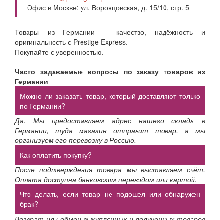
Офис в Москве: ул. Воронцовская, д. 15/10, стр. 5
Товары из Германии – качество, надёжность и
оригинальность с Prestige Express.
Покупайте с уверенностью.
Часто задаваемые вопросы по заказу товаров из
Германии
Можно ли заказать товар, который доставляют только
по Германии?
Да. Мы предоставляем адрес нашего склада в
Германии, туда магазин отправит товар, а мы
организуем его перевозку в Россию.
Как оплатить покупку?
После подтверждения товара мы выставляем счёт.
Оплата доступна банковским переводом или картой.
Что делать, если товар не подошел или обнаружен
брак?
Возврат или обмен выкупленных и полученных товаров