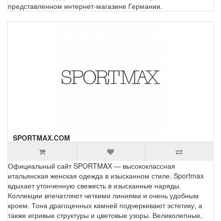
представленном интернет-магазине Германии.
SPORTMAX.COM
Официальный сайт SPORTMAX — высококлассная
итальянская женская одежда в изысканном стиле. Sportmax
вдыхает утонченную свежесть в изысканные наряды.
Коллекции впечатляют четкими линиями и очень удобным
кроем. Тона драгоценных камней подчеркивают эстетику, а
также игривые структуры и цветовые узоры. Великолепные,