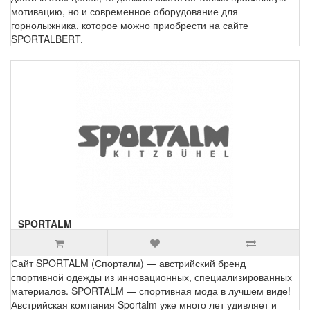
мотивацию, но и современное оборудование для
горнолыжника, которое можно приобрести на сайте
SPORTALBERT.
SPORTALM
Сайт SPORTALM (Спорталм) — австрийский бренд
спортивной одежды из инновационных, специализированных
материалов. SPORTALM — спортивная мода в лучшем виде!
Австрийская компания Sportalm уже много лет удивляет и