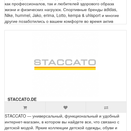
как профессионалов, так и любителей здорового образа
жизни и физических нагрузок. Спортивные бренды adidas,
Nike, hummel, Jako, erima, Lotto, kempa & uhlsport и многие
другие позаботились о вашем комфорте во время актив
STACCATO.DE
STACCATO — универсальный, функциональный и удобный
интернет-магазин, в котором вы найдете все, что связано с
детской модой. Яркие коллекции детской одежды, обуви и