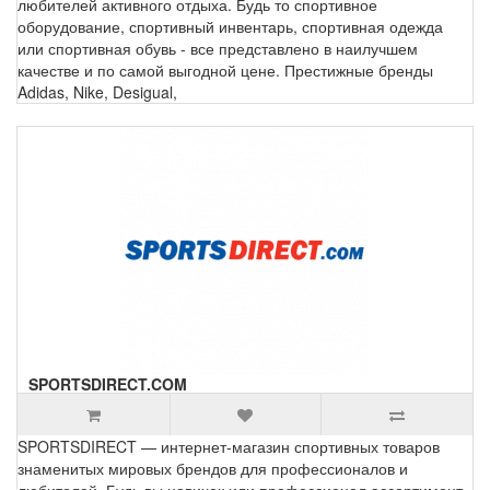
любителей активного отдыха. Будь то спортивное
оборудование, спортивный инвентарь, спортивная одежда
или спортивная обувь - все представлено в наилучшем
качестве и по самой выгодной цене. Престижные бренды
Adidas, Nike, Desigual,
SPORTSDIRECT.COM
SPORTSDIRECT — интернет-магазин спортивных товаров
знаменитых мировых брендов для профессионалов и