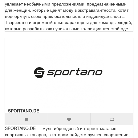
увлекает необычными предложениями, предназначенными
для женщин, которые ценят моду в экстравагантности, хотят
подчеркнуть свою привлекательность и индивидуальность.
Творчество и огромный опыт характерны для команды людей,
которые разрабатывают уникальные коллекции женской оде
SPORTANO.DE
SPORTANO.DE — мультибрендовый интернет-магазин
спортивных товаров, в котором найдете лучшее снаряжение,