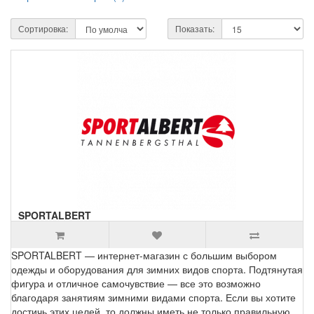
Сортировка:
Показать:
SPORTALBERT
SPORTALBERT — интернет-магазин с большим выбором
одежды и оборудования для зимних видов спорта. Подтянутая
фигура и отличное самочувствие — все это возможно
благодаря занятиям зимними видами спорта. Если вы хотите
достичь этих целей, то должны иметь не только правильную