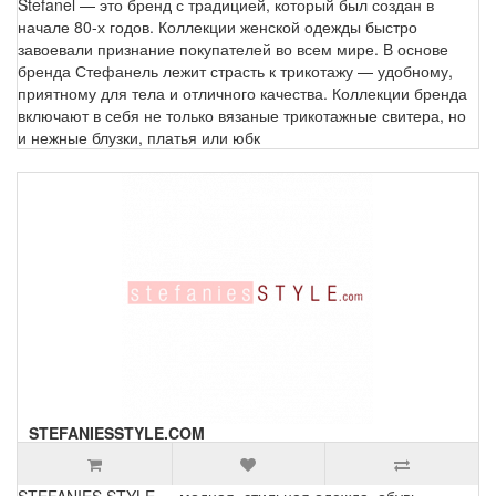
Stefanel — это бренд с традицией, который был создан в
начале 80-х годов. Коллекции женской одежды быстро
завоевали признание покупателей во всем мире. В основе
бренда Стефанель лежит страсть к трикотажу — удобному,
приятному для тела и отличного качества. Коллекции бренда
включают в себя не только вязаные трикотажные свитера, но
и нежные блузки, платья или юбк
STEFANIESSTYLE.COM