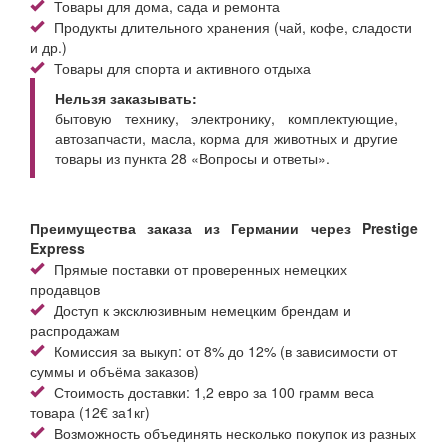
Товары для дома, сада и ремонта
Продукты длительного хранения (чай, кофе, сладости
и др.)
Товары для спорта и активного отдыха
Нельзя заказывать:
бытовую технику, электронику, комплектующие,
автозапчасти, масла, корма для животных и другие
товары из пункта 28 «Вопросы и ответы».
Преимущества заказа из Германии через Prestige
Express
Прямые поставки от проверенных немецких
продавцов
Доступ к эксклюзивным немецким брендам и
распродажам
Комиссия за выкуп: от 8% до 12% (в зависимости от
суммы и объёма заказов)
Стоимость доставки: 1,2 евро за 100 грамм веса
товара (12€ за1кг)
Возможность объединять несколько покупок из разных