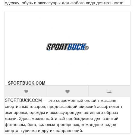
одежду, обувь и аксессуары для любого вида деятельности
SPORTBUCK.COM
SPORTBUCK.COM — это современный онлайн-магазин
спортивных товаров, предлагающий широкий ассортимент
экипировки, одежды и аксессуаров для активного образа
жизни. Здесь можно найти всё необходимое для занятий
фитнесом, бега, силовых тренировок, командных видов
спорта, туризма и других направлений.