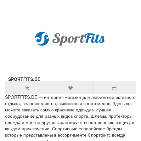
SPORTFITS.DE
SPORTFITS.DE — интернет-магазин для любителей активного
отдыха, велосипедистов, лыжников и спортсменов. Здесь вы
можете заказать самую красивую одежду и лучшее
оборудование для разных видов спорта. Шлемы, протекторы,
одежда и многое другое гарантируют всестороннюю защиту в
каждом приключении. Спортивные европейские бренды,
которые представлены в ассортименте Спортфитс всегда