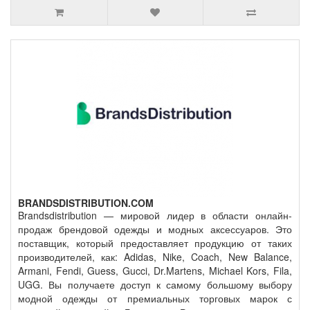
BRANDSDISTRIBUTION.COM
Brandsdistribution — мировой лидер в области онлайн-
продаж брендовой одежды и модных аксессуаров. Это
поставщик, который предоставляет продукцию от таких
производителей, как: Adidas, Nike, Coach, New Balance,
Armani, Fendi, Guess, Gucci, Dr.Martens, Michael Kors, Fila,
UGG. Вы получаете доступ к самому большому выбору
модной одежды от премиальных торговых марок с