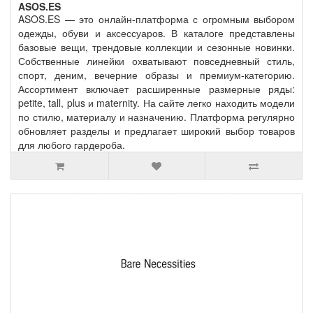
ASOS.ES
ASOS.ES — это онлайн-платформа с огромным выбором
одежды, обуви и аксессуаров. В каталоге представлены
базовые вещи, трендовые коллекции и сезонные новинки.
Собственные линейки охватывают повседневный стиль,
спорт, деним, вечерние образы и премиум-категорию.
Ассортимент включает расширенные размерные ряды:
petite, tall, plus и maternity. На сайте легко находить модели
по стилю, материалу и назначению. Платформа регулярно
обновляет разделы и предлагает широкий выбор товаров
для любого гардероба.