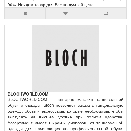
90%. Найдем товар для Вас по лучшей цене.
BLOCHWORLD.COM
BLOCHWORLD.COM — интернет-магазин танцевальной
обуви и оджеды. Bloch позволяет заказать танцевальную
одежду, обувь и аксессуары, которые необходимы, чтобы
выступать на высшем уровне при полном удобстве.
Ассортимент имеет широкий диапазон: от танцевальной
одежды для начинающих до профессиональной обуви,