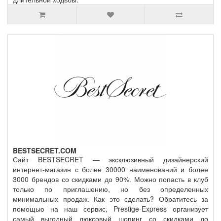
BESTSECRET.COM
Сайт BESTSECRET — эксклюзивный дизайнерский
интернет-магазин с более 30000 наименований и более
3000 брендов со скидками до 90%. Можно попасть в клуб
только по приглашению, но без определенных
минимальных продаж. Как это сделать? Обратитесь за
помощью на наш сервис, Prestige-Express организует
самый выгодный люксовый шопинг со скидками до