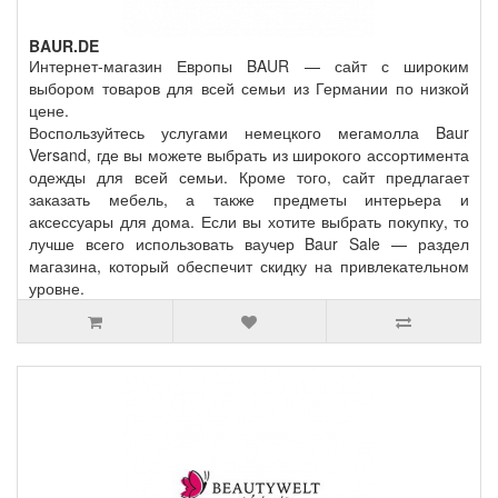
BAUR.DE
Интернет-магазин Европы BAUR — сайт с широким
выбором товаров для всей семьи из Германии по низкой
цене.
Воспользуйтесь услугами немецкого мегамолла Baur
Versand, где вы можете выбрать из широкого ассортимента
одежды для всей семьи. Кроме того, сайт предлагает
заказать мебель, а также предметы интерьера и
аксессуары для дома. Если вы хотите выбрать покупку, то
лучше всего использовать ваучер Baur Sale — раздел
магазина, который обеспечит скидку на привлекательном
уровне.