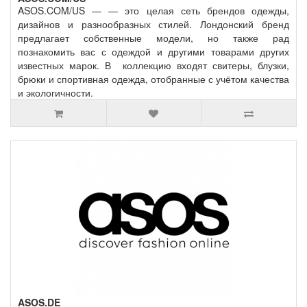
ASOS.COM/US — — это целая сеть брендов одежды,
дизайнов и разнообразных стилей. Лондонский бренд
предлагает собственные модели, но также рад
познакомить вас с одеждой и другими товарами других
известных марок. В коллекцию входят свитеры, блузки,
брюки и спортивная одежда, отобранные с учётом качества
и экологичности.
ASOS.DE