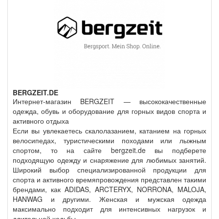
BERGZEIT.DE
Интернет-магазин BERGZEIT — высококачественные
одежда, обувь и оборудование для горных видов спорта и
активного отдыха
Если вы увлекаетесь скалолазанием, катанием на горных
велосипедах, туристическими походами или лыжным
спортом, то на сайте bergzeit.de вы подберете
подходящую одежду и снаряжение для любимых занятий.
Широкий выбор специализированной продукции для
спорта и активного времяпровождения представлен такими
брендами, как ADIDAS, ARCTERYX, NORRONA, MALOJA,
HANWAG и другими. Женская и мужская одежда
максимально подходит для интенсивных нагрузок и
длительной ходьбы.