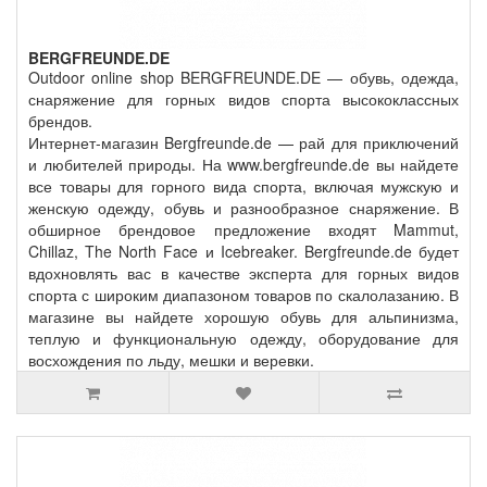
BERGFREUNDE.DE
Outdoor online shop BERGFREUNDE.DE — обувь, одежда,
снаряжение для горных видов спорта высококлассных
брендов.
Интернет-магазин Bergfreunde.de — рай для приключений
и любителей природы. На www.bergfreunde.de вы найдете
все товары для горного вида спорта, включая мужскую и
женскую одежду, обувь и разнообразное снаряжение. В
обширное брендовое предложение входят Mammut,
Chillaz, The North Face и Icebreaker. Bergfreunde.de будет
вдохновлять вас в качестве эксперта для горных видов
спорта с широким диапазоном товаров по скалолазанию. В
магазине вы найдете хорошую обувь для альпинизма,
теплую и функциональную одежду, оборудование для
восхождения по льду, мешки и веревки.