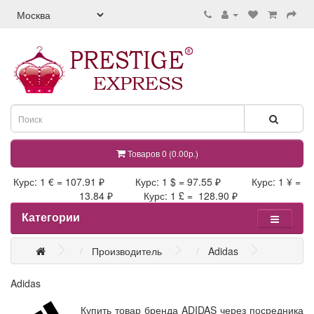
Товаров 0 (0.00р.)
Курс: 1 € = 107.91 ₽ Курс: 1 $ = 97.55 ₽ Курс: 1 ¥ =
13.84 ₽ Курс: 1 £ = 128.90 ₽
Категории
Производитель
Adidas
Adidas
Купить товар бренда ADIDAS через посредника