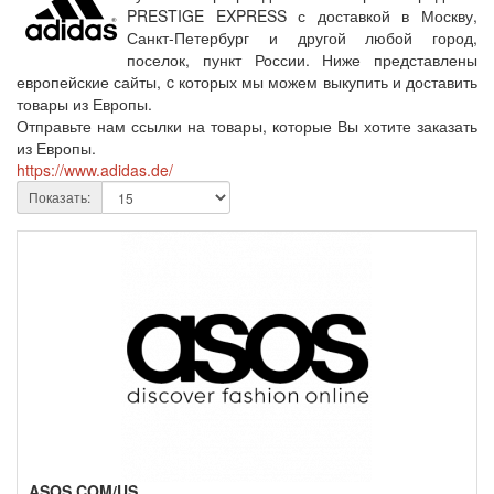
PRESTIGE EXPRESS с доставкой в Москву,
Санкт-Петербург и другой любой город,
поселок, пункт России. Ниже представлены
европейские сайты, c которых мы можем выкупить и доставить
товары из Европы.
Отправьте нам ссылки на товары, которые Вы хотите заказать
из Европы.
https://www.adidas.de/
Показать:
ASOS.COM/US