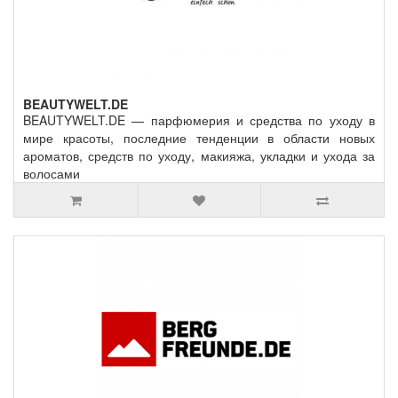
BEAUTYWELT.DE
BEAUTYWELT.DE — парфюмерия и средства по уходу в
мире красоты, последние тенденции в области новых
ароматов, средств по уходу, макияжа, укладки и ухода за
волосами