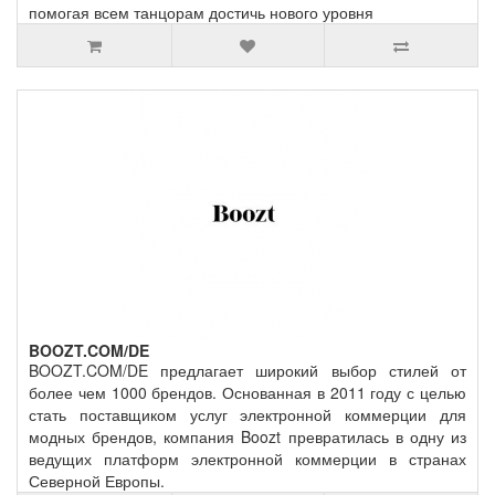
помогая всем танцорам достичь нового уровня
BOOZT.COM/DE
BOOZT.COM/DE предлагает широкий выбор стилей от
более чем 1000 брендов. Основанная в 2011 году с целью
стать поставщиком услуг электронной коммерции для
модных брендов, компания Boozt превратилась в одну из
ведущих платформ электронной коммерции в странах
Северной Европы.