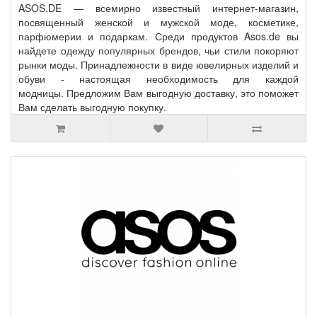
ASOS.DE — всемирно известный интернет-магазин,
посвященный женской и мужской моде, косметике,
парфюмерии и подаркам. Среди продуктов Asos.de вы
найдете одежду популярных брендов, чьи стили покоряют
рынки моды. Принадлежности в виде ювелирных изделий и
обуви - настоящая необходимость для каждой
модницы. Предложим Вам выгодную доставку, это поможет
Вам сделать выгодную покупку.