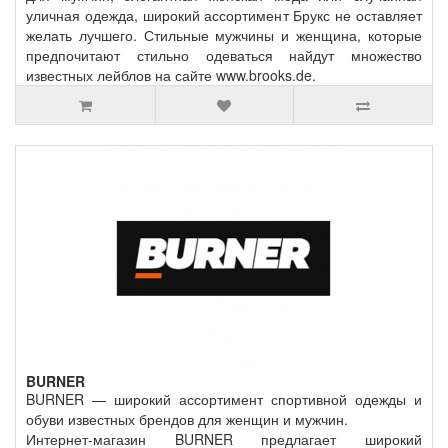
уличная одежда, широкий ассортимент Брукс не оставляет
желать лучшего. Стильные мужчины и женщина, которые
предпочитают стильно одеваться найдут множество
известных лейблов на сайте www.brooks.de.
BURNER
BURNER — широкий ассортимент спортивной одежды и
обуви известных брендов для женщин и мужчин.
Интернет-магазин BURNER предлагает широкий