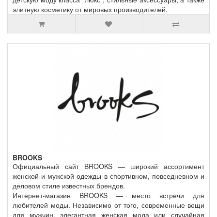
элитную косметику от мировых производителей.
BROOKS
Официальный сайт BROOKS — широкий ассортимент
женской и мужской одежды в спортивном, повседневном и
деловом стиле известных брендов.
Интернет-магазин BROOKS — место встречи для
любителей моды. Независимо от того, современные вещи
для мужчин, элегантная женская мода или случайная