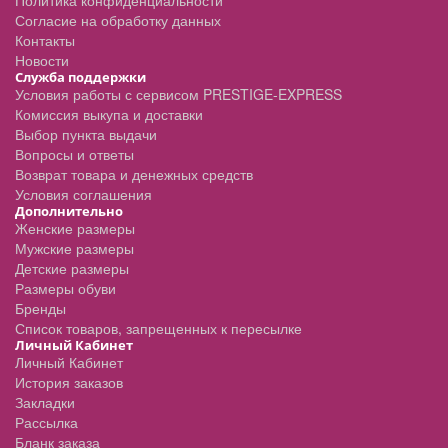
Политика конфиденциальности
Согласие на обработку данных
Контакты
Новости
Служба поддержки
Условия работы с сервисом PRESTIGE-EXPRESS
Комиссия выкупа и доставки
Выбор пункта выдачи
Вопросы и ответы
Возврат товара и денежных средств
Условия соглашения
Дополнительно
Женские размеры
Мужские размеры
Детские размеры
Размеры обуви
Бренды
Список товаров, запрещенных к пересылке
Личный Кабинет
Личный Кабинет
История заказов
Закладки
Рассылка
Бланк заказа