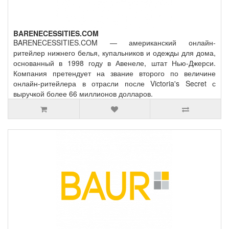
BARENECESSITIES.COM
BARENECESSITIES.COM — американский онлайн-
ритейлер нижнего белья, купальников и одежды для дома,
основанный в 1998 году в Авенеле, штат Нью-Джерси.
Компания претендует на звание второго по величине
онлайн-ритейлера в отрасли после Victoria's Secret с
выручкой более 66 миллионов долларов.