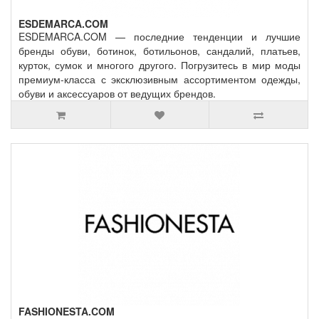
ESDEMARCA.COM
ESDEMARCA.COM — последние тенденции и лучшие
бренды обуви, ботинок, ботильонов, сандалий, платьев,
курток, сумок и многого другого. Погрузитесь в мир моды
премиум-класса с эксклюзивным ассортиментом одежды,
обуви и аксессуаров от ведущих брендов.
FASHIONESTA.COM