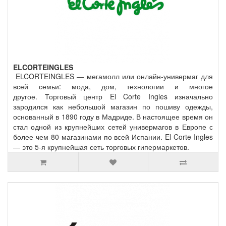
ELCORTEINGLES
ELCORTEINGLES — мегамолл или онлайн-универмаг для
всей семьи: мода, дом, технологии и многое
другое. Торговый центр El Corte Ingles изначально
зародился как небольшой магазин по пошиву одежды,
основанный в 1890 году в Мадриде. В настоящее время он
стал одной из крупнейших сетей универмагов в Европе с
более чем 80 магазинами по всей Испании. El Corte Ingles
— это 5-я крупнейшая сеть торговых гипермаркетов.