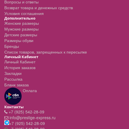
Вопросы и ответы
Возврат товара и денежных средств
Условия соглашения
Дополнительно
Женские размеры
Мужские размеры
Детские размеры
Размеры обуви
Бренды
Список товаров, запрещенных к пересылке
Личный Кабинет
Личный Кабинет
История заказов
Закладки
Рассылка
Бланк заказа
Оплата
Контакты
+7 (925) 542-28-09
info@prestige-express.ru
+7 (925) 542-28-09