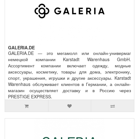
GALERIA.DE
GALERIA.DE — это мегамолл или онлайн-универмаг
немецкой компании Karstadt Warenhaus GmbH.
Ассортимент компании включает одежду, модные
аксессуары, косметику, товары для дома, электронику,
спорт, украшения, игрушки и другие аксессуары. Karstadt
Warenhaus обслуживает клиентов в Германии, а онлайн-
магазин осуществляет доставку и в Россию через
PRESTIGE EXPRESS.