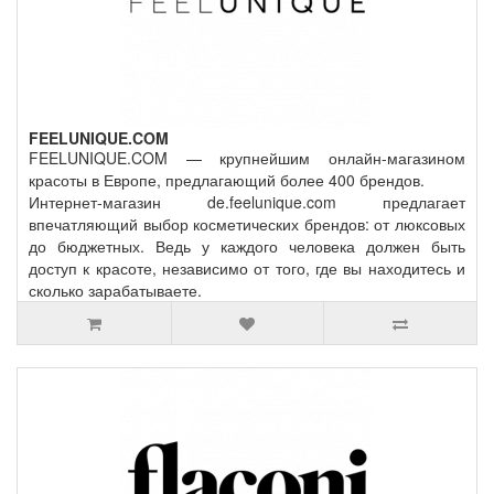
FEELUNIQUE.COM
FEELUNIQUE.COM — крупнейшим онлайн-магазином
красоты в Европе, предлагающий более 400 брендов.
Интернет-магазин de.feelunique.com предлагает
впечатляющий выбор косметических брендов: от люксовых
до бюджетных. Ведь у каждого человека должен быть
доступ к красоте, независимо от того, где вы находитесь и
сколько зарабатываете.