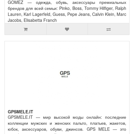
GOMEZ — одежда, обувь, аксессуары премиальных
брендов для всей семьи: Pinko, Boss, Tommy Hilfiger, Ralph
Lauren, Karl Lagerfeld, Guess, Pepe Jeans, Calvin Klein, Marc
Jacobs, Elisabetta Franch
GPSMELE.IT
GPSMELE.IT — мир высокой моды онлайн: последние
коллекции мужских и женских пальто, платьев, жакетов,
юбок, аксессуаров, обуви, джинсов. GPS MELE — это