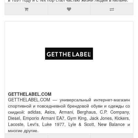
GETTHELABEL.COM
GETTHELABEL.COM — универсальный интернет-магазин
спортивной и повседневной брендовой обуви и одежды со
скидкой: adidas, Asics, Armani, Berghaus, C.P. Company,
Diesel, Emporio Armani EA7, Gym King, Jack Jones, Kickers,
Lacoste, Levi's, Luke 1977, Lyle & Scott, New Balance и
многие другие.