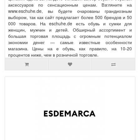
аксессуаров по сенсационным ценам. Взгляните на
www.eschuhe.de, вы будете очарованы грандиозным
выбором, так как сайт предлагает более 500 брендов и 50
000 товаров. На eschuhe.de есть обувь и сумки для
женщин, мужчин и детей. Обширный ассортимент и
большая торговая площадь с огромным потенциалом
экономии денег — самые известные особенности
магазина. Цены на е обувь, как правило, на 10-20
процентов ниже, чем в розничной торговле.