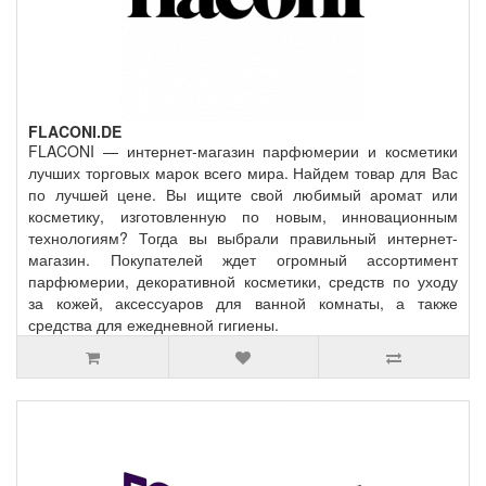
FLACONI.DE
FLACONI — интернет-магазин парфюмерии и косметики
лучших торговых марок всего мира. Найдем товар для Вас
по лучшей цене. Вы ищите свой любимый аромат или
косметику, изготовленную по новым, инновационным
технологиям? Тогда вы выбрали правильный интернет-
магазин. Покупателей ждет огромный ассортимент
парфюмерии, декоративной косметики, средств по уходу
за кожей, аксессуаров для ванной комнаты, а также
средства для ежедневной гигиены.