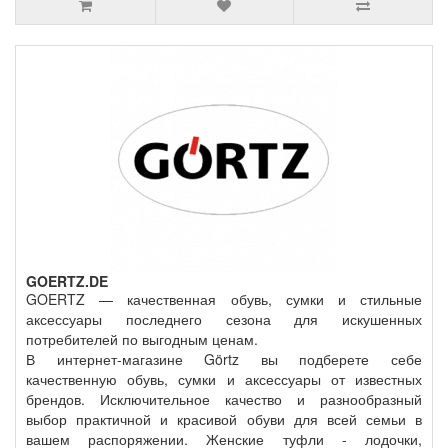
GOERTZ.DE
GOERTZ — качественная обувь, сумки и стильные
аксессуары последнего сезона для искушенных
потребителей по выгодным ценам.
В интернет-магазине Görtz вы подберете себе
качественную обувь, сумки и аксессуары от известных
брендов. Исключительное качество и разнообразный
выбор практичной и красивой обуви для всей семьи в
вашем распоряжении. Женские туфли - лодочки,