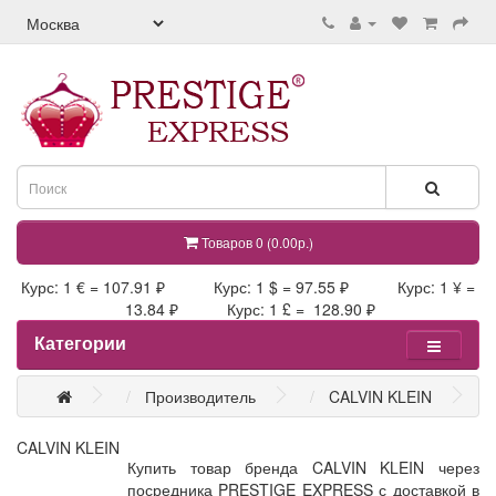
Товаров 0 (0.00р.)
Курс: 1 € = 107.91 ₽ Курс: 1 $ = 97.55 ₽ Курс: 1 ¥ =
13.84 ₽ Курс: 1 £ = 128.90 ₽
Категории
Производитель
CALVIN KLEIN
CALVIN KLEIN
Купить товар бренда CALVIN KLEIN через
посредника PRESTIGE EXPRESS с доставкой в