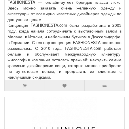
FASHIONESTA — онлайн-аутлет брендов класса люкс.
Здесь можно заказать очень желанную одежду и
аксессуары от всемирно известных дизайнеров одежды по
доступным ценам.
Концепция FASHIONESTA.com была разработана в 2003
году, когда начала сотрудничать с выставочным залом в
Милане, в Италии, и небольшим бутиком в Дюссельдорфе,
в Германии. С тех пор концепция FASHIONESTA постоянно
развивалась. С 2010 года FASHIONESTA.com работает
онлайн и обслуживает международную клиентуру.
Философия компании осталась прежней: находить самые
красивые дизайнерские вещи, которые можно приобрести
по аутлетовым ценам, и предлагать их клиентам с
наилучшими скидками.