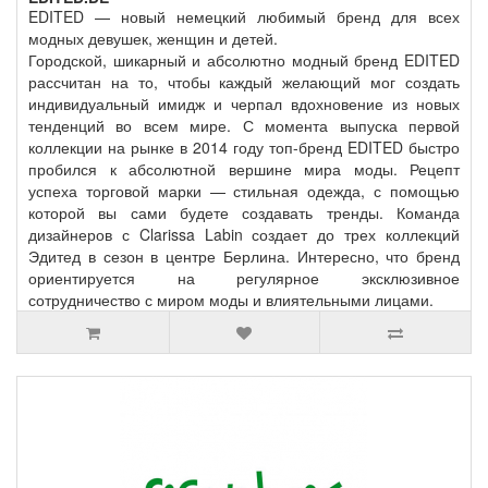
EDITED — новый немецкий любимый бренд для всех
модных девушек, женщин и детей.
Городской, шикарный и абсолютно модный бренд EDITED
рассчитан на то, чтобы каждый желающий мог создать
индивидуальный имидж и черпал вдохновение из новых
тенденций во всем мире. С момента выпуска первой
коллекции на рынке в 2014 году топ-бренд EDITED быстро
пробился к абсолютной вершине мира моды. Рецепт
успеха торговой марки — стильная одежда, с помощью
которой вы сами будете создавать тренды. Команда
дизайнеров с Clarissa Labin создает до трех коллекций
Эдитед в сезон в центре Берлина. Интересно, что бренд
ориентируется на регулярное эксклюзивное
сотрудничество с миром моды и влиятельными лицами.