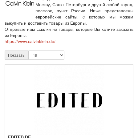
Москву, Санкт-Петербург и другой любой город,
поселок, пункт России. Ниже представлены
европейские сайты, c которых мы можем
выкупить и доставить товары из Европы.
Отправьте нам ссылки на товары, которые Вы хотите заказать
из Европы.
https://www.calvinklein.de/
Показать:
EDITED.DE