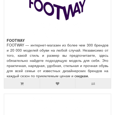
FOOTWAY
FOOTWAY — интернет-магазин из более чем 300 брендов
и 20 000 моделей обуви на любой случай. Независимо от
того, какой стиль и размер вы предпочитаете, здесь
обязательно найдете подходящую модель для себя. Это
практичная, нарядная, удобная, стильная и прочная обувь
для всей семьи от известных дизайнерских брендов на
каждый сезон по приемлемым ценам и
скидкам
.