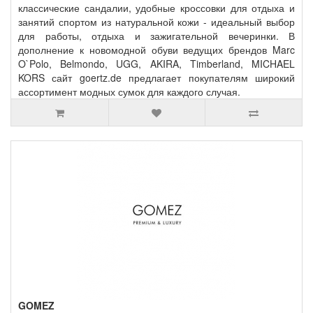
классические сандалии, удобные кроссовки для отдыха и
занятий спортом из натуральной кожи - идеальный выбор
для работы, отдыха и зажигательной вечеринки. В
дополнение к новомодной обуви ведущих брендов Marc
O`Polo, Belmondo, UGG, AKIRA, Timberland, MICHAEL
KORS сайт goertz.de предлагает покупателям широкий
ассортимент модных сумок для каждого случая.
GOMEZ