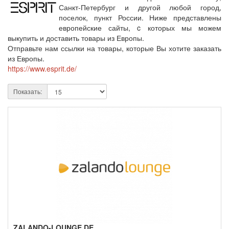
Санкт-Петербург и другой любой город,
поселок, пункт России. Ниже представлены
европейские сайты, c которых мы можем
выкупить и доставить товары из Европы.
Отправьте нам ссылки на товары, которые Вы хотите заказать
из Европы.
https://www.esprit.de/
Показать:
ZALANDO-LOUNGE.DE