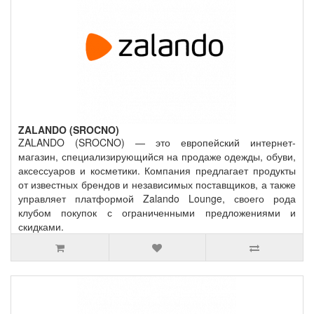
ZALANDO (SROCNO)
ZALANDO (SROCNO) — это европейский интернет-
магазин, специализирующийся на продаже одежды, обуви,
аксессуаров и косметики. Компания предлагает продукты
от известных брендов и независимых поставщиков, а также
управляет платформой Zalando Lounge, своего рода
клубом покупок с ограниченными предложениями и
скидками.