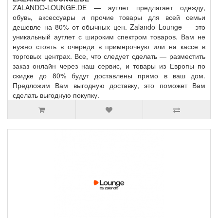
ZALANDO-LOUNGE.DE — аутлет предлагает одежду,
обувь, аксессуары и прочие товары для всей семьи
дешевле на 80% от обычных цен. Zalando Lounge — это
уникальный аутлет с широким спектром товаров. Вам не
нужно стоять в очереди в примерочную или на кассе в
торговых центрах. Все, что следует сделать — разместить
заказ онлайн через наш сервис, и товары из Европы по
скидке до 80% будут доставлены прямо в ваш дом.
Предложим Вам выгодную доставку, это поможет Вам
сделать выгодную покупку.