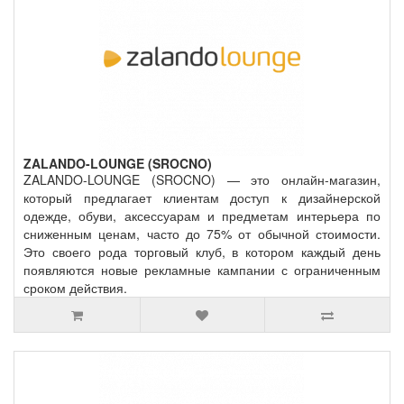
ZALANDO-LOUNGE (SROCNO)
ZALANDO-LOUNGE (SROCNO) — это онлайн-магазин,
который предлагает клиентам доступ к дизайнерской
одежде, обуви, аксессуарам и предметам интерьера по
сниженным ценам, часто до 75% от обычной стоимости.
Это своего рода торговый клуб, в котором каждый день
появляются новые рекламные кампании с ограниченным
сроком действия.