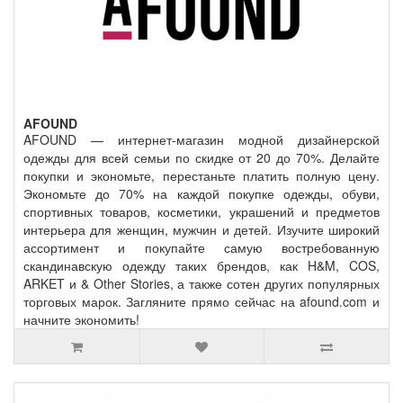
AFOUND
AFOUND
— интернет-магазин модной дизайнерской
одежды для всей семьи по скидке от 20 до 70%. Делайте
покупки и экономьте, перестаньте платить полную цену.
Экономьте до 70% на каждой покупке одежды, обуви,
спортивных товаров, косметики, украшений и предметов
интерьера для женщин, мужчин и детей. Изучите широкий
ассортимент и покупайте самую востребованную
скандинавскую одежду таких брендов, как H&M, COS,
ARKET и & Other Stories, а также сотен других популярных
торговых марок. Загляните прямо сейчас на afound.com и
начните экономить!