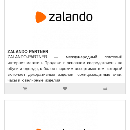
ZALANDO-PARTNER
ZALANDO-PARTNER — международный почтовый
интернет-магазин. Продажи в основном сосредоточены на
обуви и одежде, с более широким ассортиментом, который
включает декоративные изделия, солнцезащитные очки,
часы и ювелирные изделия.