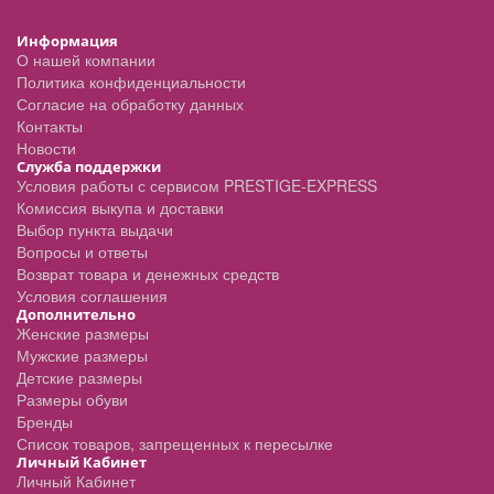
Информация
О нашей компании
Политика конфиденциальности
Согласие на обработку данных
Контакты
Новости
Служба поддержки
Условия работы с сервисом PRESTIGE-EXPRESS
Комиссия выкупа и доставки
Выбор пункта выдачи
Вопросы и ответы
Возврат товара и денежных средств
Условия соглашения
Дополнительно
Женские размеры
Мужские размеры
Детские размеры
Размеры обуви
Бренды
Список товаров, запрещенных к пересылке
Личный Кабинет
Личный Кабинет