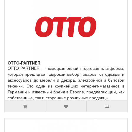
OTTO-PARTNER
OTTO-PARTNER — немецкая онлайн-торговая платформа,
которая предлагает широкий выбор товаров, от одежды и
аксессуаров до мебели и декора, электроники и бытовой
техники. Это один из крупнейших интернет-магазинов в
Германии и известный бренд в Европе, предлагающий, как
собственные, так и сторонние розничные продавцы.