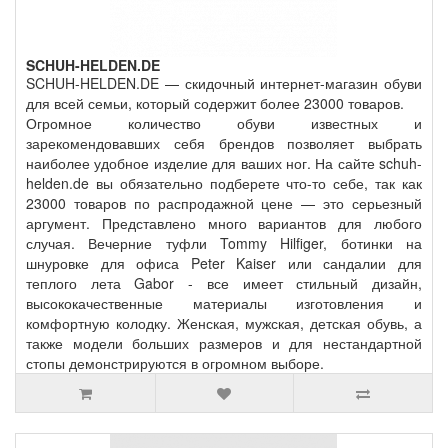
SCHUH-HELDEN.DE
SCHUH-HELDEN.DE — скидочный интернет-магазин обуви
для всей семьи, который содержит более 23000 товаров.
Огромное количество обуви известных и
зарекомендовавших себя брендов позволяет выбрать
наиболее удобное изделие для ваших ног. На сайте schuh-
helden.de вы обязательно подберете что-то себе, так как
23000 товаров по распродажной цене — это серьезный
аргумент. Представлено много вариантов для любого
случая. Вечерние туфли Tommy Hilfiger, ботинки на
шнуровке для офиса Peter Kaiser или сандалии для
теплого лета Gabor - все имеет стильный дизайн,
высококачественные материалы изготовления и
комфортную колодку. Женская, мужская, детская обувь, а
также модели больших размеров и для нестандартной
стопы демонстрируются в огромном выборе.