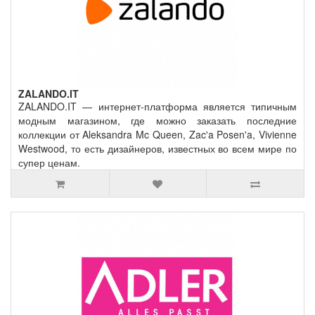
ZALANDO.IT
ZALANDO.IT — интернет-платформа является типичным
модным магазином, где можно заказать последние
коллекции от Aleksandra Mc Queen, Zac'a Posen'a, Vivienne
Westwood, то есть дизайнеров, известных во всем мире по
супер ценам.