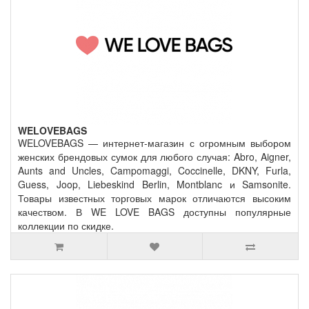
WELOVEBAGS
WELOVEBAGS — интернет-магазин с огромным выбором
женских брендовых сумок для любого случая: Abro, Aigner,
Aunts and Uncles, Campomaggi, Coccinelle, DKNY, Furla,
Guess, Joop, Liebeskind Berlin, Montblanc и Samsonite.
Товары известных торговых марок отличаются высоким
качеством. В WE LOVE BAGS доступны популярные
коллекции по скидке.