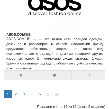
ASOS.COM/US
ASOS.COM/US — — это целая сеть брендов одежды,
дизайнов и разнообразных стилей. Лондонский бренд
предлагает собственные модели, но также рад
познакомить вас с одеждой и другими товарами других
известных марок. В коллекцию входят свитеры, блузки,
брюки и спортивная одежда, отобранные с учётом качества
и экологичности.
1
2
3
4
5
>
>|
Показано с 1 по 15 из 65 (всего 5 страниц)