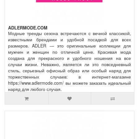
ADLERMODE.COM
Модные тренды сезона встречаются с вечной классикой,
известными брендами и удобной посадкой для всех
размеров. ADLER — это оригинальные коллекции для
мужчин и женщин по отличной цене. Красивая мода
создана для прекрасного и удобного ношения на все
случаи жизни. Неважно, является ли это повседневный
стиль, серьезный офисный образ или особый наряд для
торжественных случаев: в интернет-магазине
https://www.adlermode.com/ вы можете заказать идеальный
наряд для любого случая.