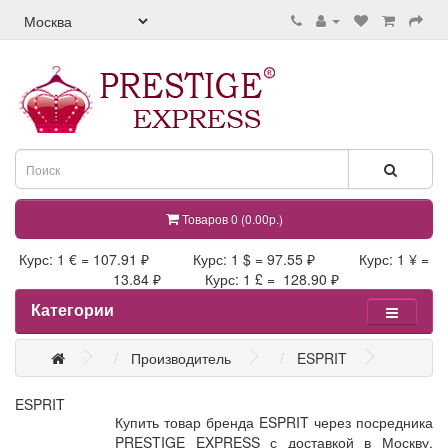
Товаров 0 (0.00р.)
Курс: 1 € = 107.91 ₽ Курс: 1 $ = 97.55 ₽ Курс: 1 ¥ =
13.84 ₽ Курс: 1 £ = 128.90 ₽
Категории
Производитель
ESPRIT
ESPRIT
Купить товар бренда ESPRIT через посредника
PRESTIGE EXPRESS с доставкой в Москву,