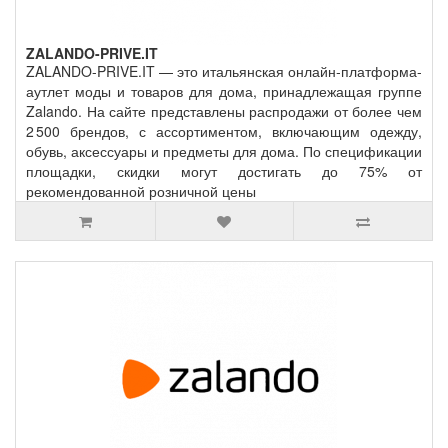
ZALANDO-PRIVE.IT
ZALANDO-PRIVE.IT — это итальянская онлайн‑платформа-
аутлет моды и товаров для дома, принадлежащая группе
Zalando. На сайте представлены распродажи от более чем
2 500 брендов, с ассортиментом, включающим одежду,
обувь, аксессуары и предметы для дома. По спецификации
площадки, скидки могут достигать до 75% от
рекомендованной розничной цены