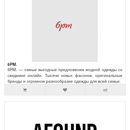
6PM.
6PM. — самые выгодные предложения модной одежды со
скидками онлайн. Тысячи новых фасонов, оригинальные
бренды и огромное разнообразие одежды для всей семьи.