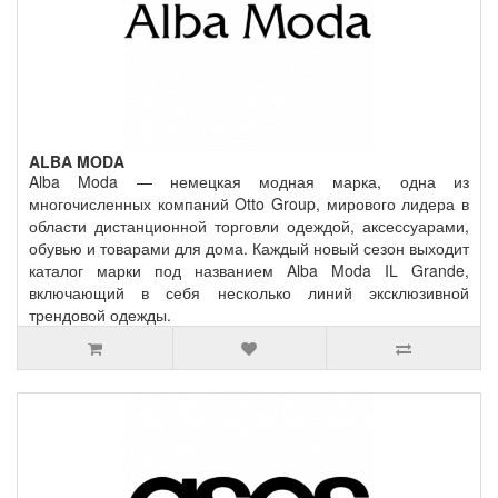
ALBA MODA
Alba Moda — немецкая модная марка, одна из
многочисленных компаний Otto Group, мирового лидера в
области дистанционной торговли одеждой, аксессуарами,
обувью и товарами для дома. Каждый новый сезон выходит
каталог марки под названием Alba Moda IL Grande,
включающий в себя несколько линий эксклюзивной
трендовой одежды.