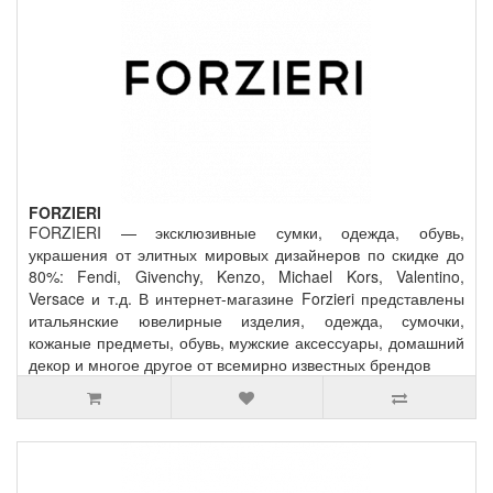
FORZIERI
FORZIERI — эксклюзивные сумки, одежда, обувь,
украшения от элитных мировых дизайнеров по скидке до
80%: Fendi, Givenchy, Kenzo, Michael Kors, Valentino,
Versace и т.д. В интернет-магазине Forzieri представлены
итальянские ювелирные изделия, одежда, сумочки,
кожаные предметы, обувь, мужские аксессуары, домашний
декор и многое другое от всемирно известных брендов