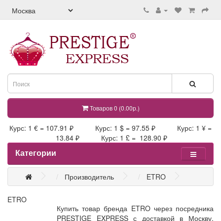
Товаров 0 (0.00р.)
Курс: 1 € = 107.91 ₽ Курс: 1 $ = 97.55 ₽ Курс: 1 ¥ =
13.84 ₽ Курс: 1 £ = 128.90 ₽
Категории
Производитель
ETRO
ETRO
Купить товар бренда ETRO через посредника
PRESTIGE EXPRESS с доставкой в Москву,