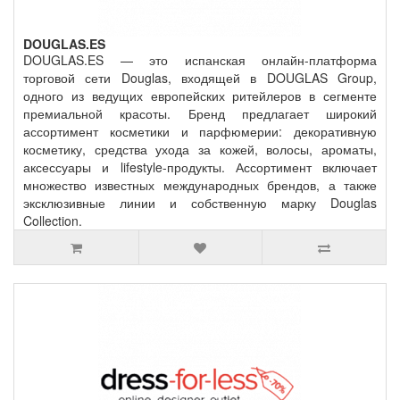
DOUGLAS.ES
DOUGLAS.ES — это испанская онлайн-платформа
торговой сети Douglas, входящей в DOUGLAS Group,
одного из ведущих европейских ритейлеров в сегменте
премиальной красоты. Бренд предлагает широкий
ассортимент косметики и парфюмерии: декоративную
косметику, средства ухода за кожей, волосы, ароматы,
аксессуары и lifestyle-продукты. Ассортимент включает
множество известных международных брендов, а также
эксклюзивные линии и собственную марку Douglas
Collection.