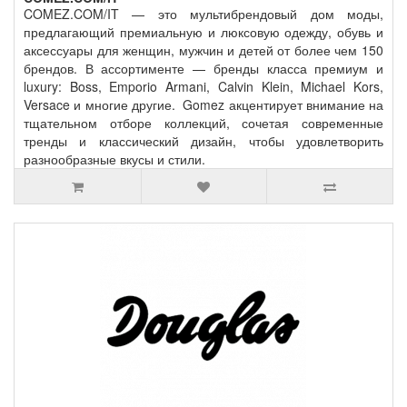
COMEZ.COM/IT — это мультибрендовый дом моды,
предлагающий премиальную и люксовую одежду, обувь и
аксессуары для женщин, мужчин и детей от более чем 150
брендов. В ассортименте — бренды класса премиум и
luxury: Boss, Emporio Armani, Calvin Klein, Michael Kors,
Versace и многие другие. Gomez акцентирует внимание на
тщательном отборе коллекций, сочетая современные
тренды и классический дизайн, чтобы удовлетворить
разнообразные вкусы и стили.