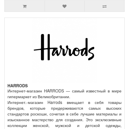
HARRODS
Интернет-магазин HARRODS — самый известный в мире
гипермаркет из Великобритании.
Интернет.-магазин Harrods вмещает в себя товары
брендов, которые придерживаются самых высоких
стандартов роскоши, сочетая в себе лучшие материалы и
изысканное мастерство для создания. Это эксклюзивные
коллекции женской, мужской и детской одежды,