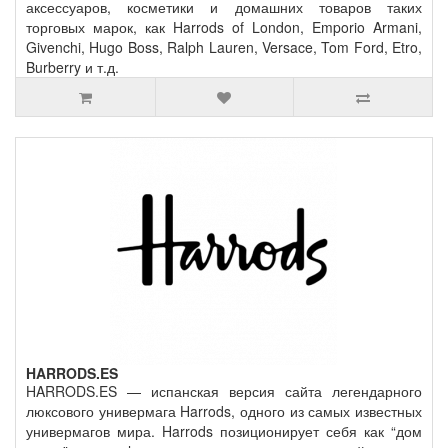
аксессуаров, косметики и домашних товаров таких
торговых марок, как Harrods of London, Emporio Armani,
Givenchi, Hugo Boss, Ralph Lauren, Versace, Tom Ford, Etro,
Burberry и т.д.
HARRODS.ES
HARRODS.ES — испанская версия сайта легендарного
люксового универмага Harrods, одного из самых известных
универмагов мира. Harrods позиционирует себя как “дом