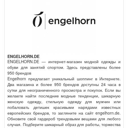
ENGELHORN.DE
ENGELHORN.DE — интернет-магазин модной одежды и
обуви для занятий спортом. Здесь представлены более
950 брендов
Engelhorn предлагает уникальный шоппинг в Интернете.
Два магазина и более 950 брендов доступны 24 часа в
сутки для неограниченного просмотра и покупок. Если вы
желаете найти последние модные тенденции, шикарную
женскую одежду, стильную одежду для мужчин или
побаловать детишек красивыми нарядами известных
европейских брендов, то загляните на сайт engelhorn.de.
Обновите свой гардероб трендовыми вещами для любого
случая. Подберите шикарный образ для работы, торжества