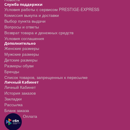
Служба поддержки
Условия работы с сервисом PRESTIGE-EXPRESS
Комиссия выкупа и доставки
Выбор пункта выдачи
Вопросы и ответы
Возврат товара и денежных средств
Условия соглашения
Дополнительно
Женские размеры
Мужские размеры
Детские размеры
Размеры обуви
Бренды
Список товаров, запрещенных к пересылке
Личный Кабинет
Личный Кабинет
История заказов
Закладки
Рассылка
Бланк заказа
Оплата