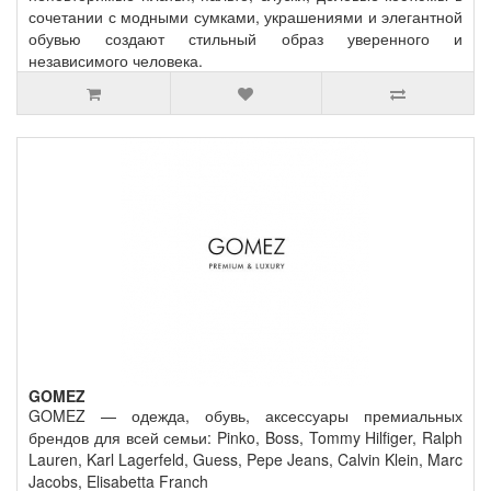
сочетании с модными сумками, украшениями и элегантной
обувью создают стильный образ уверенного и
независимого человека.
GOMEZ
GOMEZ — одежда, обувь, аксессуары премиальных
брендов для всей семьи: Pinko, Boss, Tommy Hilfiger, Ralph
Lauren, Karl Lagerfeld, Guess, Pepe Jeans, Calvin Klein, Marc
Jacobs, Elisabetta Franch