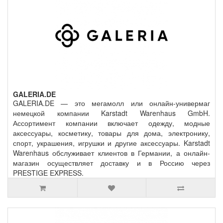
GALERIA.DE
GALERIA.DE — это мегамолл или онлайн-универмаг
немецкой компании Karstadt Warenhaus GmbH.
Ассортимент компании включает одежду, модные
аксессуары, косметику, товары для дома, электронику,
спорт, украшения, игрушки и другие аксессуары. Karstadt
Warenhaus обслуживает клиентов в Германии, а онлайн-
магазин осуществляет доставку и в Россию через
PRESTIGE EXPRESS.