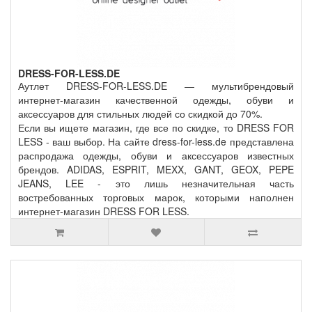
DRESS-FOR-LESS.DE
Аутлет DRESS-FOR-LESS.DE — мультибрендовый
интернет-магазин качественной одежды, обуви и
аксессуаров для стильных людей со скидкой до 70%.
Если вы ищете магазин, где все по скидке, то DRESS FOR
LESS - ваш выбор. На сайте dress-for-less.de представлена
распродажа одежды, обуви и аксессуаров известных
брендов. ADIDAS, ESPRIT, MEXX, GANT, GEOX, PEPE
JEANS, LEE - это лишь незначительная часть
востребованных торговых марок, которыми наполнен
интернет-магазин DRESS FOR LESS.