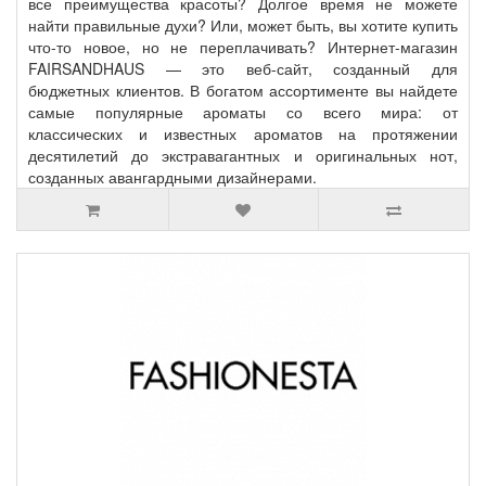
все преимущества красоты? Долгое время не можете
найти правильные духи? Или, может быть, вы хотите купить
что-то новое, но не переплачивать? Интернет-магазин
FAIRSANDHAUS — это веб-сайт, созданный для
бюджетных клиентов. В богатом ассортименте вы найдете
самые популярные ароматы со всего мира: от
классических и известных ароматов на протяжении
десятилетий до экстравагантных и оригинальных нот,
созданных авангардными дизайнерами.