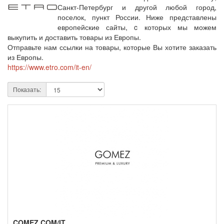
Санкт-Петербург и другой любой город,
поселок, пункт России. Ниже представлены
европейские сайты, c которых мы можем
выкупить и доставить товары из Европы.
Отправьте нам ссылки на товары, которые Вы хотите заказать
из Европы.
https://www.etro.com/it-en/
Показать:
COMEZ.COM/IT