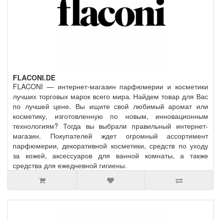
FLACONI.DE
FLACONI — интернет-магазин парфюмерии и косметики
лучших торговых марок всего мира. Найдем товар для Вас
по лучшей цене. Вы ищите свой любимый аромат или
косметику, изготовленную по новым, инновационным
технологиям? Тогда вы выбрали правильный интернет-
магазин. Покупателей ждет огромный ассортимент
парфюмерии, декоративной косметики, средств по уходу
за кожей, аксессуаров для ванной комнаты, а также
средства для ежедневной гигиены.