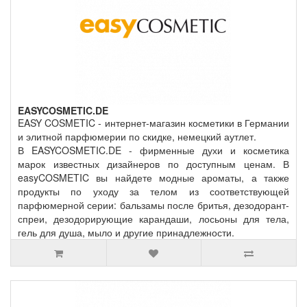
EASYCOSMETIC.DE
EASY COSMETIC - интернет-магазин косметики в Германии
и элитной парфюмерии по скидке, немецкий аутлет.
В EASYCOSMETIC.DE - фирменные духи и косметика
марок известных дизайнеров по доступным ценам. В
easyCOSMETIC вы найдете модные ароматы, а также
продукты по уходу за телом из соответствующей
парфюмерной серии: бальзамы после бритья, дезодорант-
спреи, дезодорирующие карандаши, лосьоны для тела,
гель для душа, мыло и другие принадлежности.