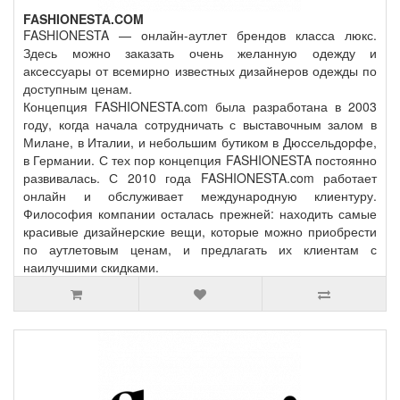
FASHIONESTA.COM
FASHIONESTA — онлайн-аутлет брендов класса люкс.
Здесь можно заказать очень желанную одежду и
аксессуары от всемирно известных дизайнеров одежды по
доступным ценам.
Концепция FASHIONESTA.com была разработана в 2003
году, когда начала сотрудничать с выставочным залом в
Милане, в Италии, и небольшим бутиком в Дюссельдорфе,
в Германии. С тех пор концепция FASHIONESTA постоянно
развивалась. С 2010 года FASHIONESTA.com работает
онлайн и обслуживает международную клиентуру.
Философия компании осталась прежней: находить самые
красивые дизайнерские вещи, которые можно приобрести
по аутлетовым ценам, и предлагать их клиентам с
наилучшими скидками.