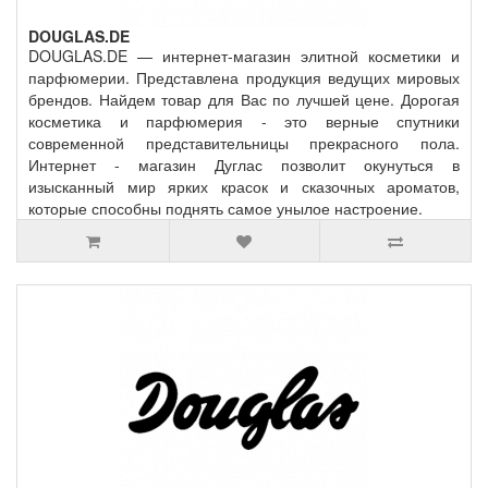
DOUGLAS.DE
DOUGLAS.DE — интернет-магазин элитной косметики и
парфюмерии. Представлена продукция ведущих мировых
брендов. Найдем товар для Вас по лучшей цене. Дорогая
косметика и парфюмерия - это верные спутники
современной представительницы прекрасного пола.
Интернет - магазин Дуглас позволит окунуться в
изысканный мир ярких красок и сказочных ароматов,
которые способны поднять самое унылое настроение.