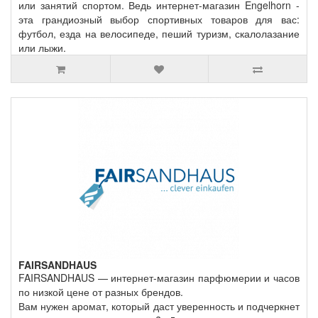
или занятий спортом. Ведь интернет-магазин Engelhorn -
эта грандиозный выбор спортивных товаров для вас:
футбол, езда на велосипеде, пеший туризм, скалолазание
или лыжи.
FAIRSANDHAUS
FAIRSANDHAUS — интернет-магазин парфюмерии и часов
по низкой цене от разных брендов.
Вам нужен аромат, который даст уверенность и подчеркнет