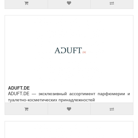
ADUFT.DE
ADUFT.DE — эксклюзивный ассортимент парфюмерии и
туалетно-косметических принадлежностей