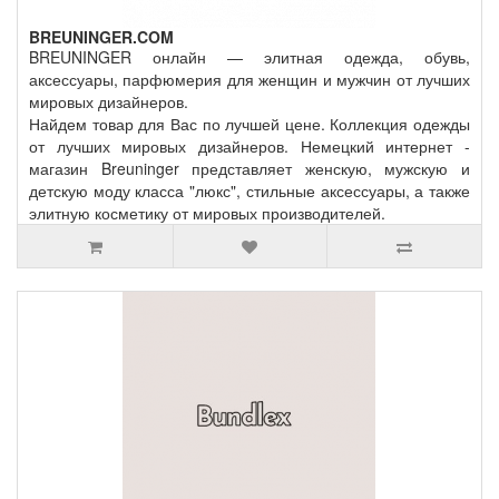
BREUNINGER.COM
BREUNINGER онлайн — элитная одежда, обувь,
аксессуары, парфюмерия для женщин и мужчин от лучших
мировых дизайнеров.
Найдем товар для Вас по лучшей цене. Коллекция одежды
от лучших мировых дизайнеров. Немецкий интернет -
магазин Breuninger представляет женскую, мужскую и
детскую моду класса "люкс", стильные аксессуары, а также
элитную косметику от мировых производителей.