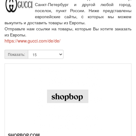
Санкт-Петербург и другой любой город,
поселок, пункт России. Ниже представлены
европейские сайты, c которых мы можем
выкупить и доставить товары из Европы.
Отправьте нам ссылки на товары, которые Вы хотите заказать
из Европы.
https://www.gucci.com/de/de/
Показать:
SHOPBOP.COM