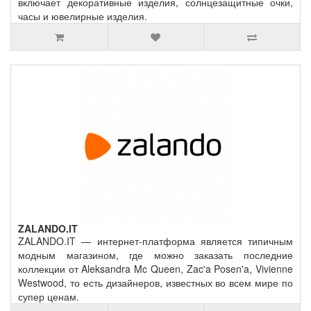
включает декоративные изделия, солнцезащитные очки,
часы и ювелирные изделия.
ZALANDO.IT
ZALANDO.IT — интернет-платформа является типичным
модным магазином, где можно заказать последние
коллекции от Aleksandra Mc Queen, Zac'a Posen'a, Vivienne
Westwood, то есть дизайнеров, известных во всем мире по
супер ценам.