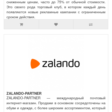
сниженным ценам, часто до 75% от обычной стоимости.
Это своего рода торговый клуб, в котором каждый день
появляются новые рекламные кампании с ограниченным
сроком действия.
ZALANDO-PARTNER
ZALANDO-PARTNER — международный почтовый
интернет-магазин. Продажи в основном сосредоточены на
обуви и одежде, с более широким ассортиментом, который