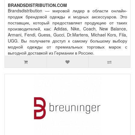
BRANDSDISTRIBUTION.COM
Brandsdistribution — мировой лидер в области онлайн-
продаж брендовой одежды и модных аксессуаров. Это
поставщик, который предоставляет продукцию от таких
производителей, как: Adidas, Nike, Coach, New Balance,
Armani, Fendi, Guess, Gucci, Dr.Martens, Michael Kors, Fila,
UGG. Вы получаете доступ к самому большому выбору
модной одежды от премиальных торговых марок с
выгодной доставкой из Германии в Россию.