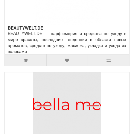
BEAUTYWELT.DE
BEAUTYWELT.DE — парфюмерия и средства по уходу в
мире красоты, последние тенденции в области новых
ароматов, средств по уходу, макияжа, укладки и ухода за
волосами