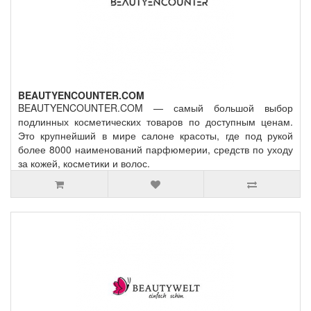
BEAUTYENCOUNTER.COM
BEAUTYENCOUNTER.COM — самый большой выбор
подлинных косметических товаров по доступным ценам.
Это крупнейший в мире салоне красоты, где под рукой
более 8000 наименований парфюмерии, средств по уходу
за кожей, косметики и волос.