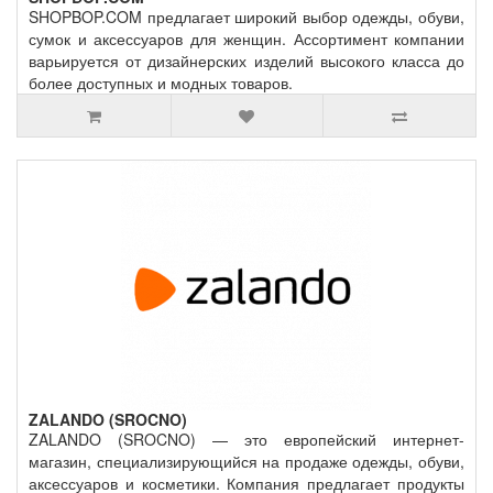
SHOPBOP.COM предлагает широкий выбор одежды, обуви,
сумок и аксессуаров для женщин. Ассортимент компании
варьируется от дизайнерских изделий высокого класса до
более доступных и модных товаров.
ZALANDO (SROCNO)
ZALANDO (SROCNO) — это европейский интернет-
магазин, специализирующийся на продаже одежды, обуви,
аксессуаров и косметики. Компания предлагает продукты