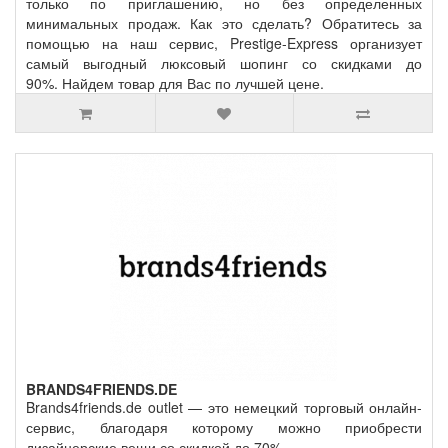
только по приглашению, но без определенных
минимальных продаж. Как это сделать? Обратитесь за
помощью на наш сервис, Prestige-Express организует
самый выгодный люксовый шопинг со скидками до
90%. Найдем товар для Вас по лучшей цене.
BRANDS4FRIENDS.DE
Brands4friends.de outlet — это немецкий торговый онлайн-
сервис, благодаря которому можно приобрести
дизайнерские вещи со скидкой до 70%.