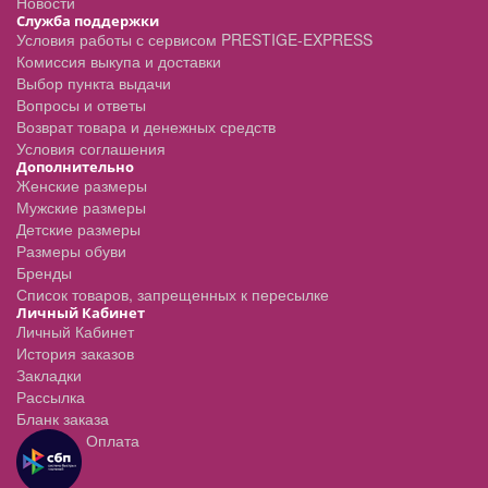
Новости
Служба поддержки
Условия работы с сервисом PRESTIGE-EXPRESS
Комиссия выкупа и доставки
Выбор пункта выдачи
Вопросы и ответы
Возврат товара и денежных средств
Условия соглашения
Дополнительно
Женские размеры
Мужские размеры
Детские размеры
Размеры обуви
Бренды
Список товаров, запрещенных к пересылке
Личный Кабинет
Личный Кабинет
История заказов
Закладки
Рассылка
Бланк заказа
Оплата