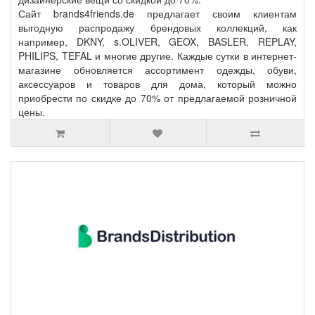
Сайт brands4friends.de предлагает своим клиентам
выгодную распродажу брендовых коллекций, как
например, DKNY, s.OLIVER, GEOX, BASLER, REPLAY,
PHILIPS, TEFAL и многие другие. Каждые сутки в интернет-
магазине обновляется ассортимент одежды, обуви,
аксессуаров и товаров для дома, который можно
приобрести по скидке до 70% от предлагаемой розничной
цены.