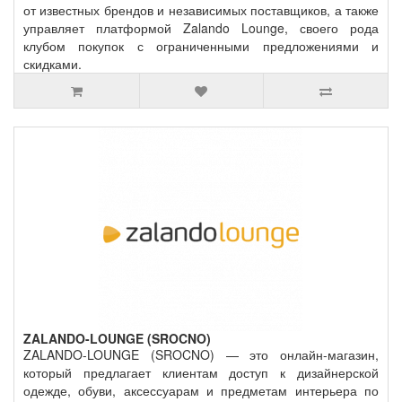
от известных брендов и независимых поставщиков, а также
управляет платформой Zalando Lounge, своего рода
клубом покупок с ограниченными предложениями и
скидками.
ZALANDO-LOUNGE (SROCNO)
ZALANDO-LOUNGE (SROCNO) — это онлайн-магазин,
который предлагает клиентам доступ к дизайнерской
одежде, обуви, аксессуарам и предметам интерьера по