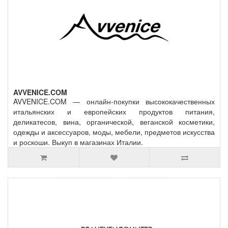
AVVENICE.COM
AVVENICE.COM — онлайн-покупки высококачественных
итальянских и европейских продуктов питания,
деликатесов, вина, органической, веганской косметики,
одежды и аксессуаров, моды, мебели, предметов искусства
и роскоши. Выкуп в магазинах Италии.