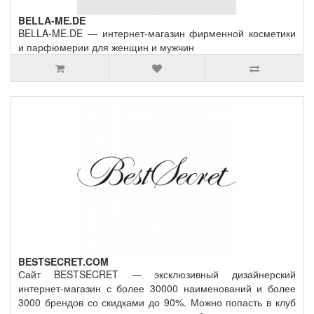
BELLA-ME.DE
BELLA-ME.DE — интернет-магазин фирменной косметики
и парфюмерии для женщин и мужчин
BESTSECRET.COM
Сайт BESTSECRET — эксклюзивный дизайнерский
интернет-магазин с более 30000 наименований и более
3000 брендов со скидками до 90%. Можно попасть в клуб