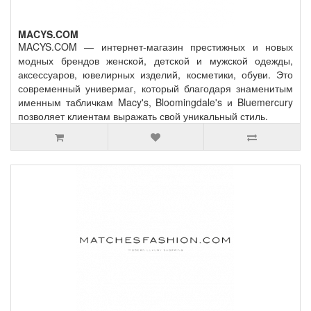
MACYS.COM
MACYS.COM — интернет-магазин престижных и новых
модных брендов женской, детской и мужской одежды,
аксессуаров, ювелирных изделий, косметики, обуви. Это
современный универмаг, который благодаря знаменитым
именным табличкам Macy's, Bloomingdale's и Bluemercury
позволяет клиентам выражать свой уникальный стиль.