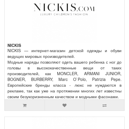
NICKIS
NICKIS — интернет-магазин детской одежды и обуви
ведущих мировых производителей.
Модные наряды позволяют одеть вашего ребенка с ног до
головы в высококачественные вещи от таких
производителей, как MONCLER, ARMANI JUNIOR,
BOGNER, BURBERRY, Marc O`Polo, Patrizia Pepe.
Европейские бренды класса - люкс не нуждаются в
рекламе, так как уже на протяжении многих лет известны
своим безукоризненным качеством и модными фасонами.