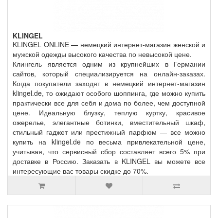
KLINGEL
KLINGEL ONLINE — немецкий интернет-магазин женской и
мужской одежды высокого качества по невысокой цене.
Клингель является одним из крупнейших в Германии
сайтов, который специализируется на онлайн-заказах.
Когда покупатели заходят в немецкий интернет-магазин
klingel.de, то ожидают особого шоппинга, где можно купить
практически все для себя и дома по более, чем доступной
цене. Идеальную блузку, теплую куртку, красивое
ожерелье, элегантные ботинки, вместительный шкаф,
стильный гаджет или престижный парфюм — все можно
купить на klingel.de по весьма привлекательной цене,
учитывая, что сервисный сбор составляет всего 5% при
доставке в Россию. Заказать в KLINGEL вы можете все
интересующие вас товары скидке до 70%.