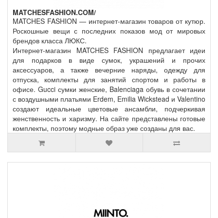
MATCHESFASHION.COM/
MATCHES FASHION — интернет-магазин товаров от кутюр.
Роскошные вещи с последних показов мод от мировых
брендов класса ЛЮКС.
Интернет-магазин MATCHES FASHION предлагает идеи
для подарков в виде сумок, украшений и прочих
аксессуаров, а также вечерние наряды, одежду для
отпуска, комплекты для занятий спортом и работы в
офисе. Gucci сумки женские, Balenciaga обувь в сочетании
с воздушными платьями Erdem, Emilia Wickstead и Valentino
создают идеальные цветовые ансамбли, подчеркивая
женственность и харизму. На сайте представлены готовые
комплекты, поэтому модные образ уже созданы для вас.