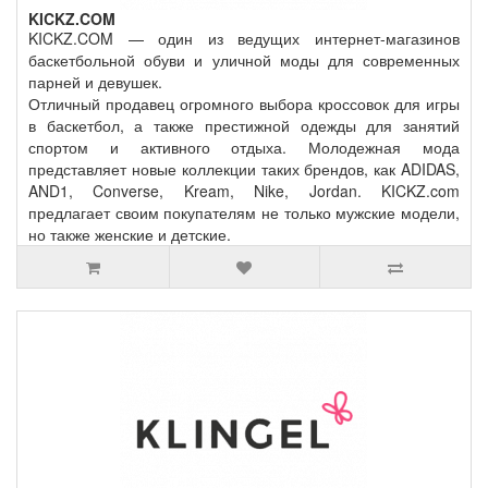
KICKZ.COM
KICKZ.COM — один из ведущих интернет-магазинов
баскетбольной обуви и уличной моды для современных
парней и девушек.
Отличный продавец огромного выбора кроссовок для игры
в баскетбол, а также престижной одежды для занятий
спортом и активного отдыха. Молодежная мода
представляет новые коллекции таких брендов, как ADIDAS,
AND1, Converse, Kream, Nike, Jordan. KICKZ.com
предлагает своим покупателям не только мужские модели,
но также женские и детские.