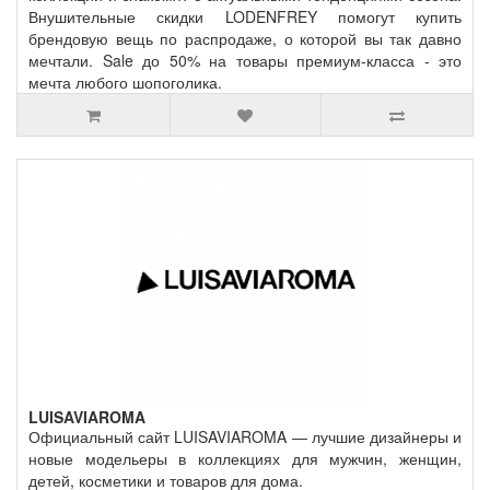
Внушительные скидки LODENFREY помогут купить
брендовую вещь по распродаже, о которой вы так давно
мечтали. Sale до 50% на товары премиум-класса - это
мечта любого шопоголика.
LUISAVIAROMA
Официальный сайт LUISAVIAROMA — лучшие дизайнеры и
новые модельеры в коллекциях для мужчин, женщин,
детей, косметики и товаров для дома.