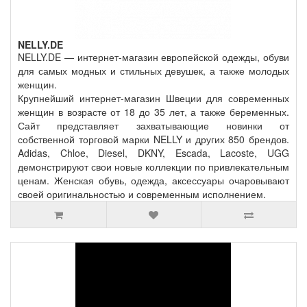
NELLY.DE
NELLY.DE — интернет-магазин европейской одежды, обуви
для самых модных и стильных девушек, а также молодых
женщин.
Крупнейший интернет-магазин Швеции для современных
женщин в возрасте от 18 до 35 лет, а также беременных.
Сайт представляет захватывающие новинки от
собственной торговой марки NELLY и других 850 брендов.
Adidas, Chloe, Diesel, DKNY, Escada, Lacoste, UGG
демонстрируют свои новые коллекции по привлекательным
ценам. Женская обувь, одежда, аксессуары очаровывают
своей оригинальностью и современным исполнением.