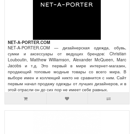
NET-A-PORTER.COM
NET-A-PORTER.COM — дизайнерская одежда, обувь,
сумки и аксессуары от ведущих брендов: Christian
Louboutin, Matthew Williamson, Alexander McQueen, Marc
Jacobs и т.д. Это первый в мире интернет-магазин,
продающий топовые модные товары со всего мира. В
выборе имен и коллекций никто не сравнится с ним. Сайт
первым начал продажу одежды от лучших дизайнеров, и в
этой отрасли он до сих пор не имеет себе равных.