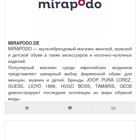
MIRAPODO.DE
MIRAPODO — мультибрендовый магазин женской, мужской
и детской обуви а также аксессуаров и носочно-чулочных
изделий.
Популярный магазин среди европейских модников
представляет шикарный выбор фирменной обуви для
женщин, мужчин и детей. Бренды JOOP, PURA LOREZ,
GUESS, LIOYD 1888, HUGO BOSS, TAMARIS, GEOX
демонстрируют последние коллекции из мира обувной
моды.