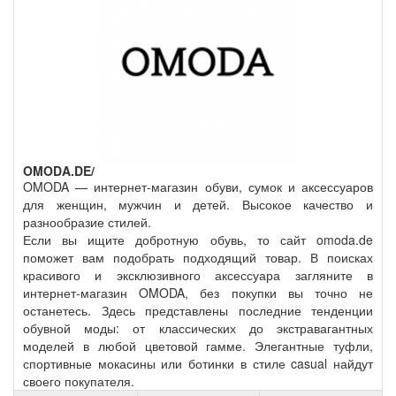
OMODA.DE/
OMODA — интернет-магазин обуви, сумок и аксессуаров
для женщин, мужчин и детей. Высокое качество и
разнообразие стилей.
Если вы ищите добротную обувь, то сайт omoda.de
поможет вам подобрать подходящий товар. В поисках
красивого и эксклюзивного аксессуара загляните в
интернет-магазин OMODA, без покупки вы точно не
останетесь. Здесь представлены последние тенденции
обувной моды: от классических до экстравагантных
моделей в любой цветовой гамме. Элегантные туфли,
спортивные мокасины или ботинки в стиле casual найдут
своего покупателя.