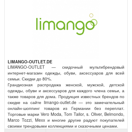
LIMANGO-OUTLET.DE
LIMANGO-OUTLET — скидочный мультибрендовый
интернет-магазин одежды, обуви, аксессуаров для всей
семьи. Скидки до 80%.
Грандиозная распродажа женской, мужской, детской
одежды, обуви и аксессуаров для каждого члена семьи, а
также товаров для дома. Продукция известных брендов по
скидке на сайте limango-outlet.de — это замечательный
онлайн-шоппинг товаров из Германии без переплат.
Торговые марки Vero Moda, Tom Tailor, s. Oliver, Belmondo,
Marco Tozzi, Mexx и многие другие радуют покупателей
своими трендовыми коллекциями и сказочными ценами.