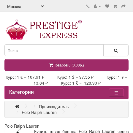
Товаров 0 (0.00р.)
Курс: 1 € = 107.91 ₽ Курс: 1 $ = 97.55 ₽ Курс: 1 ¥ =
13.84 ₽ Курс: 1 £ = 128.90 ₽
Категории
Производитель
Polo Ralph Lauren
Polo Ralph Lauren
Купить товар бренда Polo Ralph Lauren через