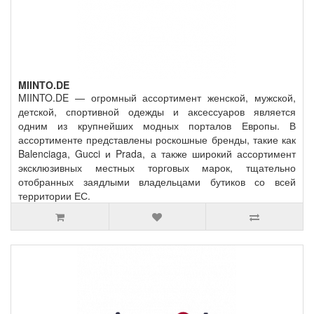
MIINTO.DE
MIINTO.DE — огромный ассортимент женской, мужской,
детской, спортивной одежды и аксессуаров является
одним из крупнейших модных порталов Европы. В
ассортименте представлены роскошные бренды, такие как
Balenciaga, Gucci и Prada, а также широкий ассортимент
эксклюзивных местных торговых марок, тщательно
отобранных заядлыми владельцами бутиков со всей
территории ЕС.