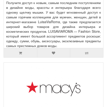
Получите доступ к новым, самым последним поступлениям
в дизайне моды, красоты и интерьера благодаря всего
одному щелчку мышки. У вас будет мгновенный доступ к
самым горячим коллекциям для мужчин, женщин, детей в
интернет-магазине LuisaViaRoma, где также предлагается
широкий выбор товаров для дизайна интерьера и
косметических продуктов. LUISAVIAROMA — Fashion Store,
который имеет большой ассортимент предметов роскоши:
одежду, сумки, обувь, аксессуары, эксклюзивные предметы
самых престижных домов моды.