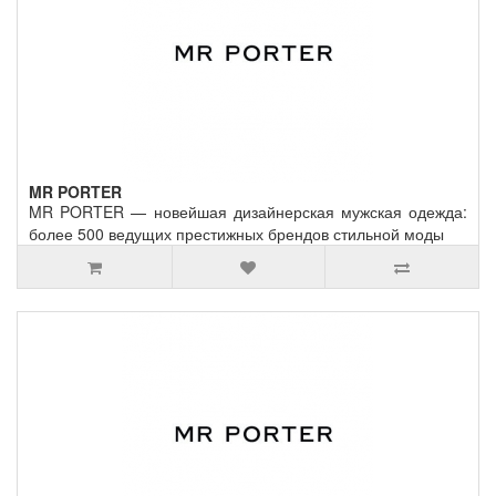
MR PORTER
MR PORTER — новейшая дизайнерская мужская одежда:
более 500 ведущих престижных брендов стильной моды