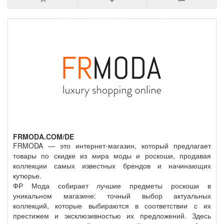
FRMODA.COM/DE
FRMODA — это интернет-магазин, который предлагает
товары по скидке из мира моды и роскоши, продавая
коллекции самых известных брендов и начинающих
кутюрье.
ФР Мода собирает лучшие предметы роскоши в
уникальном магазине: точный выбор актуальных
коллекций, которые выбираются в соответствии с их
престижем и эксклюзивностью их предложений. Здесь