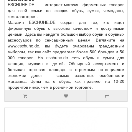
ESCHUHE.DE — интернет-магазин фирменных товаров
для всей семьи по скидке: обувь, сумки, чемоданы,
кожгалантерея.
Магазин ESCHUHE.DE создан для тех, кто ищет
фирменную обувь с высоким качеством и доступными
ценами. Здесь вы найдете большой выбор обуви и обувных
аксессуаров по сенсационным ценам. Взгляните на
www.eschuhe.de, вы будете очарованы грандиозным
выбором, так как сайт предлагает более 500 брендов и 50
000 товаров. На eschuhe.de есть обувь и сумки для
женщин, мужчин и детей. Обширный ассортимент и
большая торговая площадь с огромным потенциалом
экономии денег — самые известные особенности
магазина. Цены на е обувь, как правило, на 10-20
процентов ниже, чем в розничной торговле.