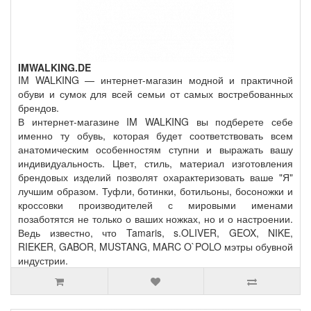
IMWALKING.DE
IM WALKING — интернет-магазин модной и практичной
обуви и сумок для всей семьи от самых востребованных
брендов.
В интернет-магазине IM WALKING вы подберете себе
именно ту обувь, которая будет соответствовать всем
анатомическим особенностям ступни и выражать вашу
индивидуальность. Цвет, стиль, материал изготовления
брендовых изделий позволят охарактеризовать ваше "Я"
лучшим образом. Туфли, ботинки, ботильоны, босоножки и
кроссовки производителей с мировыми именами
позаботятся не только о ваших ножках, но и о настроении.
Ведь известно, что Tamaris, s.OLIVER, GEOX, NIKE,
RIEKER, GABOR, MUSTANG, MARC O`POLO мэтры обувной
индустрии.