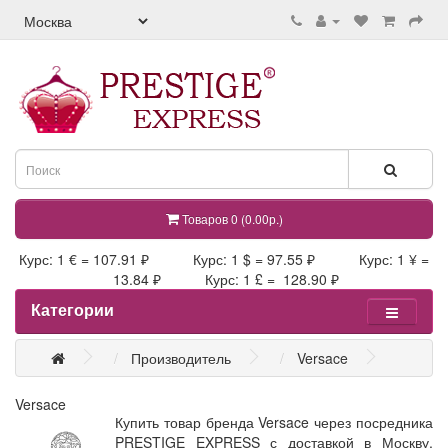
Товаров 0 (0.00р.)
Курс: 1 € = 107.91 ₽ Курс: 1 $ = 97.55 ₽ Курс: 1 ¥ =
13.84 ₽ Курс: 1 £ = 128.90 ₽
Категории
Производитель
Versace
Versace
Купить товар бренда Versace через посредника
PRESTIGE EXPRESS с доставкой в Москву,