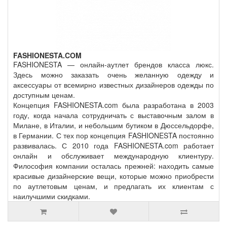
FASHIONESTA.COM
FASHIONESTA — онлайн-аутлет брендов класса люкс.
Здесь можно заказать очень желанную одежду и
аксессуары от всемирно известных дизайнеров одежды по
доступным ценам.
Концепция FASHIONESTA.com была разработана в 2003
году, когда начала сотрудничать с выставочным залом в
Милане, в Италии, и небольшим бутиком в Дюссельдорфе,
в Германии. С тех пор концепция FASHIONESTA постоянно
развивалась. С 2010 года FASHIONESTA.com работает
онлайн и обслуживает международную клиентуру.
Философия компании осталась прежней: находить самые
красивые дизайнерские вещи, которые можно приобрести
по аутлетовым ценам, и предлагать их клиентам с
наилучшими скидками.