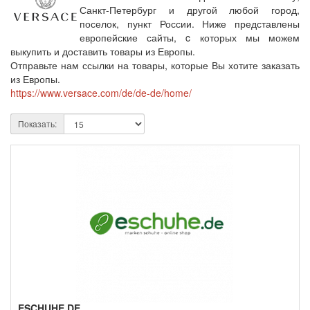
Санкт-Петербург и другой любой город,
поселок, пункт России. Ниже представлены
европейские сайты, c которых мы можем
выкупить и доставить товары из Европы.
Отправьте нам ссылки на товары, которые Вы хотите заказать
из Европы.
https://www.versace.com/de/de-de/home/
Показать:
ESCHUHE.DE