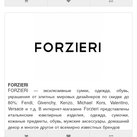
FORZIERI
FORZIERI — эксклюзивные сумки, одежда, обувь,
украшения от элитных мировых дизайнеров по скидке до
80%: Fendi, Givenchy, Kenzo, Michael Kors, Valentino,
Versace и т.д. В интернет-магазине Forzieri представлены
итальянские ювелирные изделия, одежда, сумочки,
кожаные предметы, обувь, мужские аксессуары, домашний
декор и многое другое от всемирно известных брендов