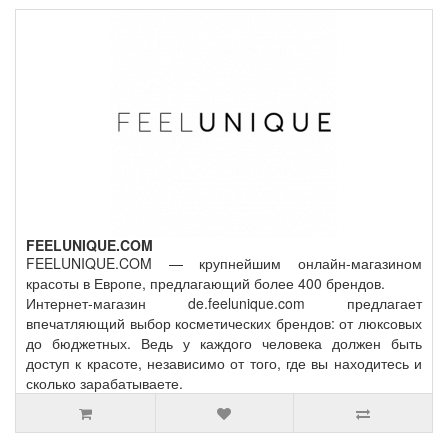
FEELUNIQUE.COM
FEELUNIQUE.COM — крупнейшим онлайн-магазином
красоты в Европе, предлагающий более 400 брендов.
Интернет-магазин de.feelunique.com предлагает
впечатляющий выбор косметических брендов: от люксовых
до бюджетных. Ведь у каждого человека должен быть
доступ к красоте, независимо от того, где вы находитесь и
сколько зарабатываете.