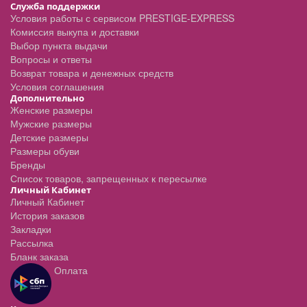
Служба поддержки
Условия работы с сервисом PRESTIGE-EXPRESS
Комиссия выкупа и доставки
Выбор пункта выдачи
Вопросы и ответы
Возврат товара и денежных средств
Условия соглашения
Дополнительно
Женские размеры
Мужские размеры
Детские размеры
Размеры обуви
Бренды
Список товаров, запрещенных к пересылке
Личный Кабинет
Личный Кабинет
История заказов
Закладки
Рассылка
Бланк заказа
Оплата