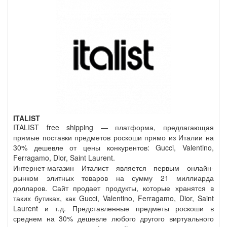
ITALIST
ITALIST free shipping — платформа, предлагающая
прямые поставки предметов роскоши прямо из Италии на
30% дешевле от цены конкурентов: Gucci, Valentino,
Ferragamo, Dior, Saint Laurent.
Интернет-магазин Италист является первым онлайн-
рынком элитных товаров на сумму 21 миллиарда
долларов. Сайт продает продукты, которые хранятся в
таких бутиках, как Gucci, Valentino, Ferragamo, Dior, Saint
Laurent и т.д. Представленные предметы роскоши в
среднем на 30% дешевле любого другого виртуального