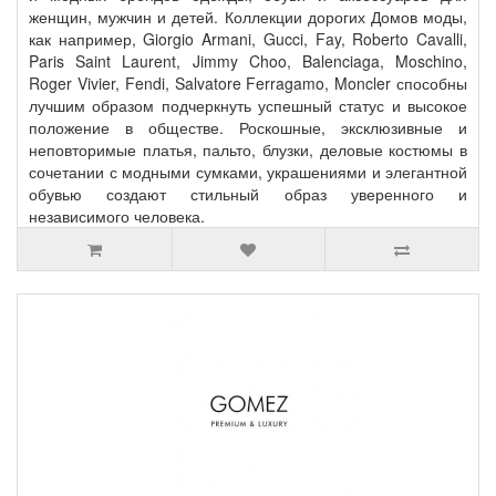
женщин, мужчин и детей. Коллекции дорогих Домов моды,
как например, Giorgio Armani, Gucci, Fay, Roberto Cavalli,
Paris Saint Laurent, Jimmy Choo, Balenciaga, Moschino,
Roger Vivier, Fendi, Salvatore Ferragamo, Moncler способны
лучшим образом подчеркнуть успешный статус и высокое
положение в обществе. Роскошные, эксклюзивные и
неповторимые платья, пальто, блузки, деловые костюмы в
сочетании с модными сумками, украшениями и элегантной
обувью создают стильный образ уверенного и
независимого человека.