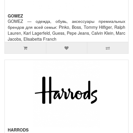
GOMEZ
GOMEZ — одежда, обувь, аксессуары премиальных
брендов для всей семьи: Pinko, Boss, Tommy Hilfiger, Ralph
Lauren, Karl Lagerfeld, Guess, Pepe Jeans, Calvin Klein, Marc
Jacobs, Elisabetta Franch
HARRODS