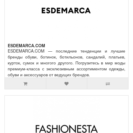
ESDEMARCA.COM
ESDEMARCA.COM — последние тенденции и лучшие
бренды обуви, ботинок, ботильонов, сандалий, платьев,
курток, сумок и многого другого. Погрузитесь в мир моды
премиум-класса с эксклюзивным ассортиментом одежды,
обуви и аксессуаров от ведущих брендов.