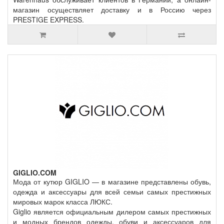
магазин осуществляет доставку и в Россию через
PRESTIGE EXPRESS.
GIGLIO.COM
Мода от кутюр GIGLIO — в магазине представлены обувь,
одежда и аксессуары для всей семьи самых престижных
мировых марок класса ЛЮКС.
Giglio является официальным дилером самых престижных
и модных брендов одежды, обуви и аксессуаров для