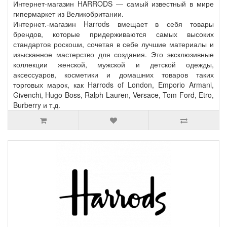
Интернет-магазин HARRODS — самый известный в мире
гипермаркет из Великобритании.
Интернет.-магазин Harrods вмещает в себя товары
брендов, которые придерживаются самых высоких
стандартов роскоши, сочетая в себе лучшие материалы и
изысканное мастерство для создания. Это эксклюзивные
коллекции женской, мужской и детской одежды,
аксессуаров, косметики и домашних товаров таких
торговых марок, как Harrods of London, Emporio Armani,
Givenchi, Hugo Boss, Ralph Lauren, Versace, Tom Ford, Etro,
Burberry и т.д.