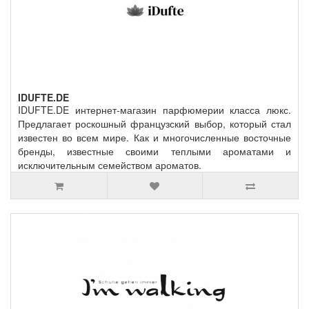
IDUFTE.DE
IDUFTE.DE интернет-магазин парфюмерии класса люкс.
Предлагает роскошный французский выбор, который стал
известен во всем мире. Как и многочисленные восточные
бренды, известные своими теплыми ароматами и
исключительным семейством ароматов.