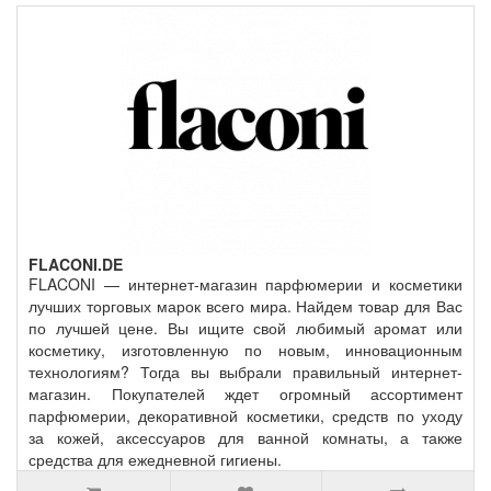
FLACONI.DE
FLACONI — интернет-магазин парфюмерии и косметики
лучших торговых марок всего мира. Найдем товар для Вас
по лучшей цене. Вы ищите свой любимый аромат или
косметику, изготовленную по новым, инновационным
технологиям? Тогда вы выбрали правильный интернет-
магазин. Покупателей ждет огромный ассортимент
парфюмерии, декоративной косметики, средств по уходу
за кожей, аксессуаров для ванной комнаты, а также
средства для ежедневной гигиены.