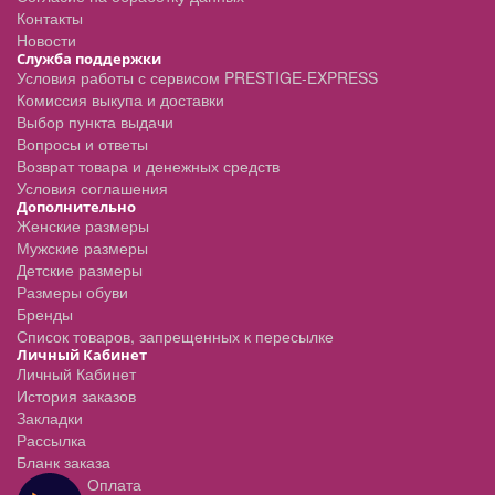
Контакты
Новости
Служба поддержки
Условия работы с сервисом PRESTIGE-EXPRESS
Комиссия выкупа и доставки
Выбор пункта выдачи
Вопросы и ответы
Возврат товара и денежных средств
Условия соглашения
Дополнительно
Женские размеры
Мужские размеры
Детские размеры
Размеры обуви
Бренды
Список товаров, запрещенных к пересылке
Личный Кабинет
Личный Кабинет
История заказов
Закладки
Рассылка
Бланк заказа
Оплата