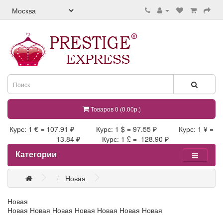
Товаров 0 (0.00р.)
Курс: 1 € = 107.91 ₽ Курс: 1 $ = 97.55 ₽ Курс: 1 ¥ =
13.84 ₽ Курс: 1 £ = 128.90 ₽
Категории
Новая
Новая
Новая Новая Новая Новая Новая Новая Новая