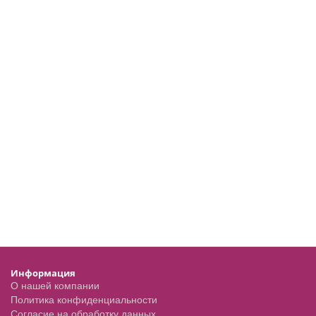
Информация
О нашей компании
Политика конфиденциальности
Согласие на обработку данных