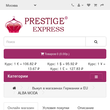
Товаров 0 (0.00р.)
Курс: 1 € = 106.82 ₽ Курс: 1 $ = 95.92 ₽ Курс: 1 ¥ =
13.67 ₽ Курс: 1 £ = 127.83 ₽
Категории
Выкуп в магазинах Германии и EU
ALBA MODA
Онлайн магазин
Условия покупки
Описание