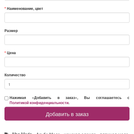
Наименование, цвет
Размер
Цена
Количество
Нажимая «Добавить в заказ», Вы соглашаетесь с
Политикой конфиденциальности
.
Добавить в заказ