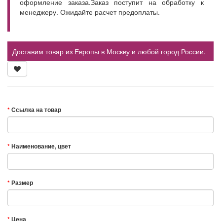
оформление заказа.Заказ поступит на обработку к
менеджеру. Ожидайте расчет предоплаты.
Доставим товар из Европы в Москву и любой город России.
Ссылка на товар
Наименование, цвет
Размер
Цена