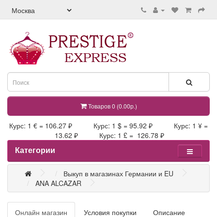
Товаров 0 (0.00р.)
Курс: 1 € = 106.27 ₽ Курс: 1 $ = 95.92 ₽ Курс: 1 ¥ =
13.62 ₽ Курс: 1 £ = 126.78 ₽
Категории
Выкуп в магазинах Германии и EU
ANA ALCAZAR
Онлайн магазин
Условия покупки
Описание