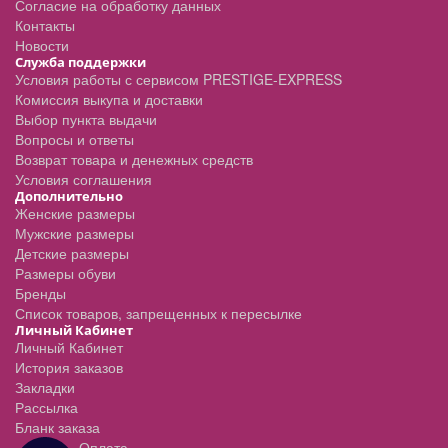
Согласие на обработку данных
Контакты
Новости
Служба поддержки
Условия работы с сервисом PRESTIGE-EXPRESS
Комиссия выкупа и доставки
Выбор пункта выдачи
Вопросы и ответы
Возврат товара и денежных средств
Условия соглашения
Дополнительно
Женские размеры
Мужские размеры
Детские размеры
Размеры обуви
Бренды
Список товаров, запрещенных к пересылке
Личный Кабинет
Личный Кабинет
История заказов
Закладки
Рассылка
Бланк заказа
Оплата