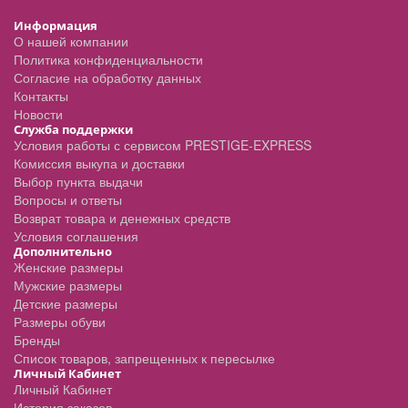
Информация
О нашей компании
Политика конфиденциальности
Согласие на обработку данных
Контакты
Новости
Служба поддержки
Условия работы с сервисом PRESTIGE-EXPRESS
Комиссия выкупа и доставки
Выбор пункта выдачи
Вопросы и ответы
Возврат товара и денежных средств
Условия соглашения
Дополнительно
Женские размеры
Мужские размеры
Детские размеры
Размеры обуви
Бренды
Список товаров, запрещенных к пересылке
Личный Кабинет
Личный Кабинет
История заказов