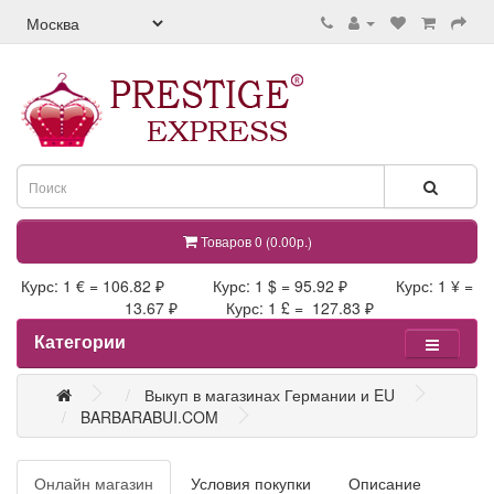
Товаров 0 (0.00р.)
Курс: 1 € = 106.82 ₽ Курс: 1 $ = 95.92 ₽ Курс: 1 ¥ =
13.67 ₽ Курс: 1 £ = 127.83 ₽
Категории
Выкуп в магазинах Германии и EU
BARBARABUI.COM
Онлайн магазин
Условия покупки
Описание