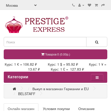
Товаров 0 (0.00р.)
Курс: 1 € = 106.82 ₽ Курс: 1 $ = 95.92 ₽ Курс: 1 ¥ =
13.67 ₽ Курс: 1 £ = 127.83 ₽
Категории
Выкуп в магазинах Германии и EU
BELSTAFF
Онлайн магазин
Условия покупки
Описание