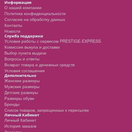
Информация
О нашей компании
Политика конфиденциальности
Согласие на обработку данных
Контакты
Новости
Служба поддержки
Условия работы с сервисом PRESTIGE-EXPRESS
Комиссия выкупа и доставки
Выбор пункта выдачи
Вопросы и ответы
Возврат товара и денежных средств
Условия соглашения
Дополнительно
Женские размеры
Мужские размеры
Детские размеры
Размеры обуви
Бренды
Список товаров, запрещенных к пересылке
Личный Кабинет
Личный Кабинет
История заказов
Закладки